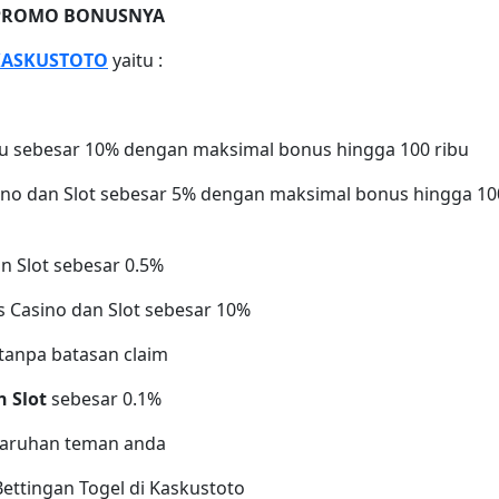
 PROMO BONUSNYA
KASKUSTOTO
yaitu :
 sebesar 10% dengan maksimal bonus hingga 100 ribu
no dan Slot sebesar 5% dengan maksimal bonus hingga 10
n Slot sebesar 0.5%
 Casino dan Slot sebesar 10%
tanpa batasan claim
n Slot
sebesar 0.1%
taruhan teman anda
ttingan Togel di Kaskustoto