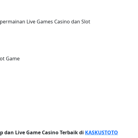
permainan Live Games Casino dan Slot
lot Game
 dan Live Game Casino Terbaik di
KASKUSTOTO