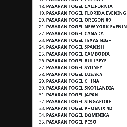
PASARAN TOGEL CALIFORNIA
PASARAN TOGEL FLORIDA EVENING
PASARAN TOGEL OREGON 09
PASARAN TOGEL NEW YORK EVENI
PASARAN TOGEL CANADA
PASARAN TOGEL
TEXAS NIGHT
PASARAN TOGEL
SPANISH
PASARAN TOGEL CAMBODIA
PASARAN TOGEL BULLSEYE
PASARAN TOGEL SYDNEY
PASARAN TOGEL LUSAKA
PASARAN TOGEL CHINA
PASARAN TOGEL SKOTLANDIA
PASARAN TOGEL JAPAN
PASARAN TOGEL SINGAPORE
PASARAN TOGEL PHOENIX 4D
PASARAN TOGEL DOMINIKA
PASARAN TOGEL PCSO