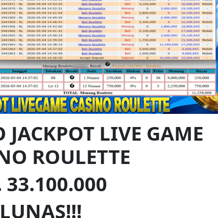
 JACKPOT LIVE GAME
NO ROULETTE
. 33.100.000
LUNAS!!!