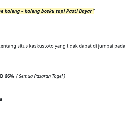
e kaleng – kaleng bosku tapi Pasti Bayar”
tentang situs kaskustoto yang tidak dapat di jumpai pada
 4D 66%
( Semua Pasaran Togel )
sa