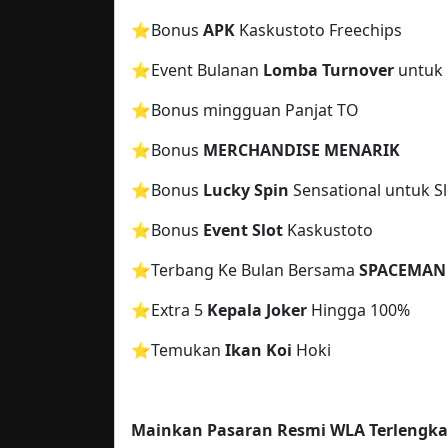
⭐️Bonus
APK
Kaskustoto Freechips
⭐️Event Bulanan
Lomba Turnover
untuk 
⭐️Bonus mingguan Panjat TO
⭐️
Bonus
MERCHANDISE MENARIK
⭐️Bonus
Lucky Spin
Sensational untuk S
⭐️Bonus
Event Slot
Kaskustoto
⭐️Terbang Ke Bulan Bersama
SPACEMAN
⭐️Extra 5
Kepala Joker
Hingga 100%
⭐️Temukan
Ikan Koi
Hoki
Mainkan Pasaran Resmi WLA Terlengkap