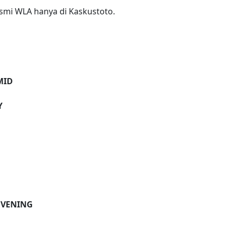
smi WLA hanya di Kaskustoto.
MID
Y
EVENING