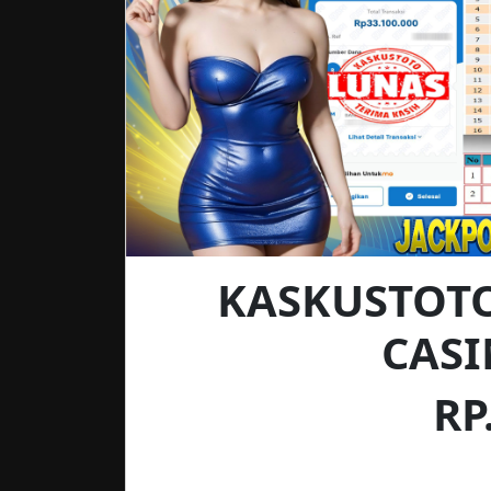
KASKUSTOTO
CASI
RP