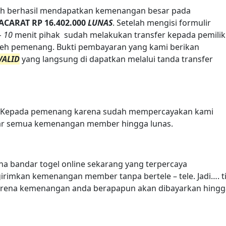
ah berhasil mendapatkan kemenangan besar pada
CARAT RP 16.402.000
LUNAS
. Setelah mengisi formulir
– 10
menit pihak
sudah melakukan transfer kepada pemilik
oleh pemenang. Bukti pembayaran yang kami berikan
VALID
yang langsung di dapatkan melalui tanda transfer
Kepada pemenang karena sudah mempercayakan kami
ar semua kemenangan member hingga lunas.
na bandar togel online sekarang yang terpercaya
irimkan kemenangan member tanpa bertele – tele. Jadi…. t
rena kemenangan anda berapapun akan dibayarkan hingg