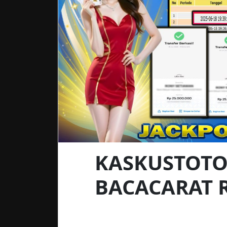
KASKUSTOTO
BACACARAT R