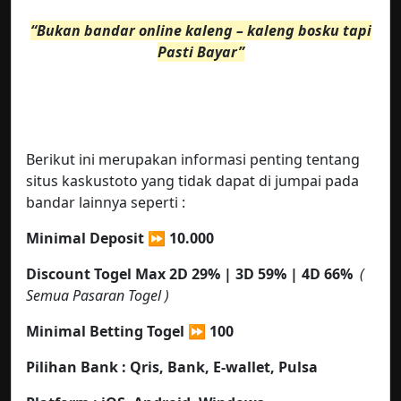
“Bukan bandar online kaleng – kaleng bosku tapi
Pasti Bayar”
Berikut ini merupakan informasi penting tentang
situs kaskustoto yang tidak dapat di jumpai pada
bandar lainnya seperti :
Minimal Deposit ⏩ 10.000
Discount Togel Max 2D 29% | 3D 59% | 4D 66%
(
Semua Pasaran Togel )
Minimal Betting Togel
⏩ 100
Pilihan Bank : Qris,
Bank, E-wallet, Pulsa