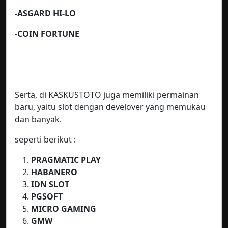
-ASGARD HI-LO
-COIN FORTUNE
Serta, di KASKUSTOTO juga memiliki permainan
baru, yaitu slot dengan develover yang memukau
dan banyak.
seperti berikut :
PRAGMATIC PLAY
HABANERO
IDN SLOT
PGSOFT
MICRO GAMING
GMW