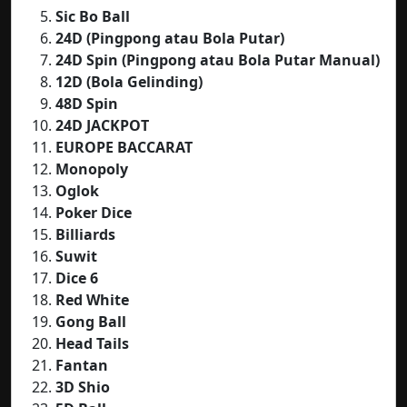
Sic Bo Ball
24D (Pingpong atau Bola Putar)
24D Spin (Pingpong atau Bola Putar Manual)
12D (Bola Gelinding)
48D Spin
24D JACKPOT
EUROPE BACCARAT
Monopoly
Oglok
Poker Dice
Billiards
Suwit
Dice 6
Red White
Gong Ball
Head Tails
Fantan
3D Shio