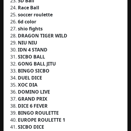
5D Ball
Race Ball
soccer roulette
6d color
shio fights
DRAGON TIGER WILD
NIU NIU
IDN 4 STAND
SICBO BALL
GONG BALL JITU
BINGO SICBO
DUEL DICE
XOC DIA
DOMINO LIVE
GRAND PRIX
DICE 6 FEVER
BINGO ROULETTE
EUROPE ROULETTE 1
SICBO DICE