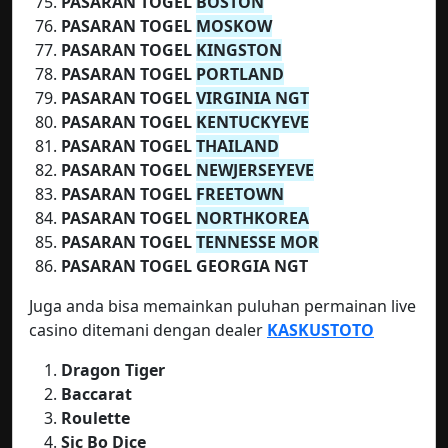
PASARAN TOGEL
BOSTON
PASARAN TOGEL
MOSKOW
PASARAN TOGEL
KINGSTON
PASARAN TOGEL
PORTLAND
PASARAN TOGEL
VIRGINIA NGT
PASARAN TOGEL
KENTUCKYEVE
PASARAN TOGEL
THAILAND
PASARAN TOGEL
NEWJERSEYEVE
PASARAN TOGEL
FREETOWN
PASARAN TOGEL
NORTHKOREA
PASARAN TOGEL
TENNESSE MOR
PASARAN TOGEL GEORGIA NGT
Juga anda bisa memainkan puluhan permainan live
casino ditemani dengan dealer
KASKUSTOTO
Dragon Tiger
Baccarat
Roulette
Sic Bo Dice