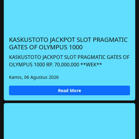
KASKUSTOTO JACKPOT SLOT PRAGMATIC
GATES OF OLYMPUS 1000
KASKUSTOTO JACKPOT SLOT PRAGMATIC GATES OF
OLYMPUS 1000 RP. 70.000.000 **WEK**
Kamis, 06 Agustus 2026
Read More