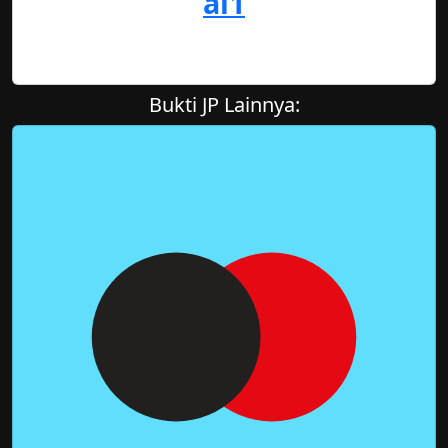
al1
Bukti JP Lainnya: