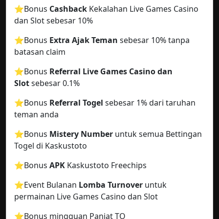
⭐️Bonus
Cashback
Kekalahan Live Games Casino
dan Slot sebesar 10%
⭐️Bonus
Extra Ajak Teman
sebesar 10% tanpa
batasan claim
⭐️Bonus
Referral Live Games Casino dan
Slot
sebesar 0.1%
⭐️Bonus
Referral Togel
sebesar 1% dari taruhan
teman anda
⭐️Bonus
Mistery Number
untuk semua Bettingan
Togel di Kaskustoto
⭐️Bonus
APK
Kaskustoto Freechips
⭐️Event Bulanan
Lomba Turnover
untuk
permainan Live Games Casino dan Slot
⭐️Bonus mingguan Panjat TO