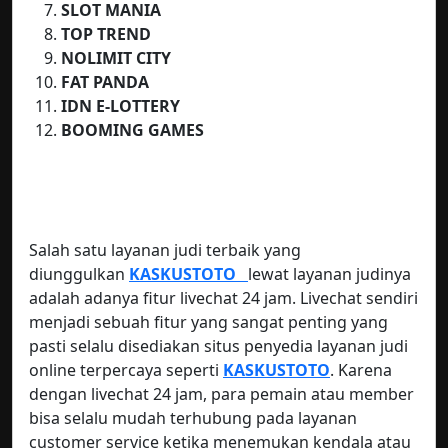
SLOT MANIA
TOP TREND
NOLIMIT CITY
FAT PANDA
IDN E-LOTTERY
BOOMING GAMES
Salah satu layanan judi terbaik yang
diunggulkan
KASKUSTOTO
lewat layanan judinya
adalah adanya fitur livechat 24 jam. Livechat sendiri
menjadi sebuah fitur yang sangat penting yang
pasti selalu disediakan situs penyedia layanan judi
online terpercaya seperti
KASKUSTOTO
. Karena
dengan livechat 24 jam, para pemain atau member
bisa selalu mudah terhubung pada layanan
customer service ketika menemukan kendala atau