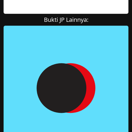
Bukti JP Lainnya: