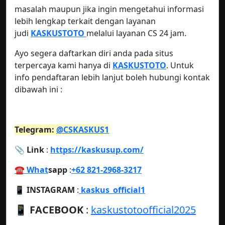
masalah maupun jika ingin mengetahui informasi
lebih lengkap terkait dengan layanan
judi
KASKUSTOTO
melalui layanan CS 24 jam.
Ayo segera daftarkan diri anda pada situs
terpercaya kami hanya di
KASKUSTOTO
. Untuk
info pendaftaran lebih lanjut boleh hubungi kontak
dibawah ini :
Telegram:
@CSKASKUS1
📎 Link
:
https://kaskusup.com/
☎️ What
sapp
:
+62 821-2968-3217
📱 INSTAGRAM
:
kaskus_official1
📱
FACEBOOK
:
kaskustotoofficial2025