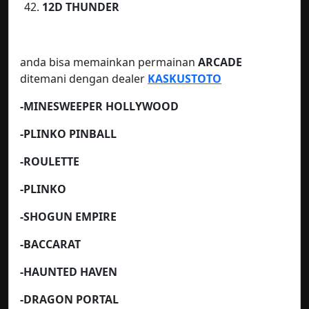
12D THUNDER
anda bisa memainkan permainan
ARCADE
ditemani dengan dealer
KASKUSTOTO
-MINESWEEPER HOLLYWOOD
-PLINKO PINBALL
-ROULETTE
-PLINKO
-SHOGUN EMPIRE
-BACCARAT
-HAUNTED HAVEN
-DRAGON PORTAL