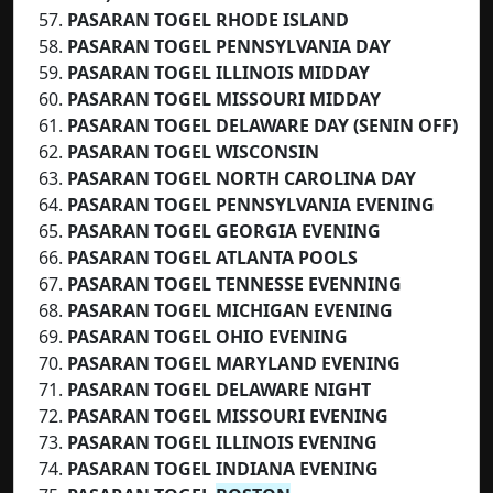
PASARAN TOGEL RHODE ISLAND
PASARAN TOGEL PENNSYLVANIA DAY
PASARAN TOGEL ILLINOIS MIDDAY
PASARAN TOGEL MISSOURI MIDDAY
PASARAN TOGEL DELAWARE DAY (SENIN OFF)
PASARAN TOGEL WISCONSIN
PASARAN TOGEL NORTH CAROLINA DAY
PASARAN TOGEL PENNSYLVANIA EVENING
PASARAN TOGEL GEORGIA EVENING
PASARAN TOGEL ATLANTA POOLS
PASARAN TOGEL TENNESSE EVENNING
PASARAN TOGEL MICHIGAN EVENING
PASARAN TOGEL OHIO EVENING
PASARAN TOGEL MARYLAND EVENING
PASARAN TOGEL DELAWARE NIGHT
PASARAN TOGEL MISSOURI EVENING
PASARAN TOGEL ILLINOIS EVENING
PASARAN TOGEL INDIANA EVENING