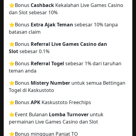
⭐️Bonus
Cashback
Kekalahan Live Games Casino
dan Slot sebesar 10%
⭐️Bonus
Extra Ajak Teman
sebesar 10% tanpa
batasan claim
⭐️Bonus
Referral Live Games Casino dan
Slot
sebesar 0.1%
⭐️Bonus
Referral Togel
sebesar 1% dari taruhan
teman anda
⭐️Bonus
Mistery Number
untuk semua Bettingan
Togel di Kaskustoto
⭐️Bonus
APK
Kaskustoto Freechips
⭐️Event Bulanan
Lomba Turnover
untuk
permainan Live Games Casino dan Slot
⭐️Bonus mingguan Panjat TO