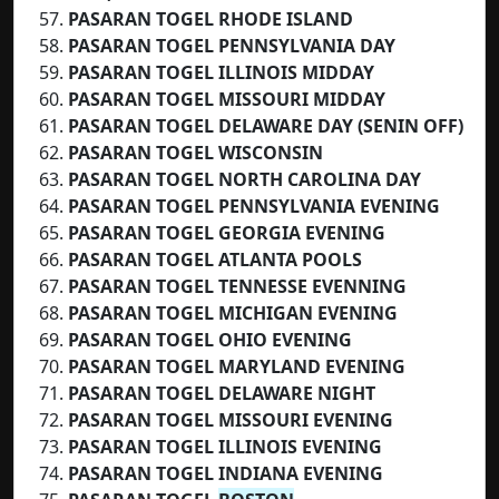
PASARAN TOGEL RHODE ISLAND
PASARAN TOGEL PENNSYLVANIA DAY
PASARAN TOGEL ILLINOIS MIDDAY
PASARAN TOGEL MISSOURI MIDDAY
PASARAN TOGEL DELAWARE DAY (SENIN OFF)
PASARAN TOGEL WISCONSIN
PASARAN TOGEL NORTH CAROLINA DAY
PASARAN TOGEL PENNSYLVANIA EVENING
PASARAN TOGEL GEORGIA EVENING
PASARAN TOGEL ATLANTA POOLS
PASARAN TOGEL TENNESSE EVENNING
PASARAN TOGEL MICHIGAN EVENING
PASARAN TOGEL OHIO EVENING
PASARAN TOGEL MARYLAND EVENING
PASARAN TOGEL DELAWARE NIGHT
PASARAN TOGEL MISSOURI EVENING
PASARAN TOGEL ILLINOIS EVENING
PASARAN TOGEL INDIANA EVENING