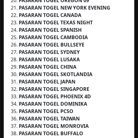
PASARAN TOGEL OREGON 09
PASARAN TOGEL NEW YORK EVENING
PASARAN TOGEL CANADA
PASARAN TOGEL
TEXAS NIGHT
PASARAN TOGEL
SPANISH
PASARAN TOGEL CAMBODIA
PASARAN TOGEL BULLSEYE
PASARAN TOGEL SYDNEY
PASARAN TOGEL LUSAKA
PASARAN TOGEL CHINA
PASARAN TOGEL SKOTLANDIA
PASARAN TOGEL JAPAN
PASARAN TOGEL SINGAPORE
PASARAN TOGEL PHOENIX 4D
PASARAN TOGEL DOMINIKA
PASARAN TOGEL PCSO
PASARAN TOGEL TAIWAN
PASARAN TOGEL MONROVIA
PASARAN TOGEL BUFFALO