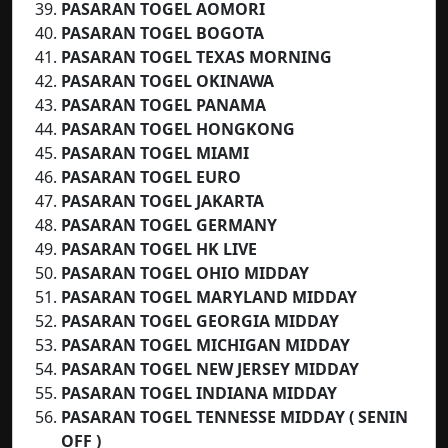
PASARAN TOGEL AOMORI
PASARAN TOGEL BOGOTA
PASARAN TOGEL TEXAS MORNING
PASARAN TOGEL OKINAWA
PASARAN TOGEL PANAMA
PASARAN TOGEL HONGKONG
PASARAN TOGEL MIAMI
PASARAN TOGEL EURO
PASARAN TOGEL
JAKARTA
PASARAN TOGEL GERMANY
PASARAN TOGEL HK LIVE
PASARAN TOGEL OHIO MIDDAY
PASARAN TOGEL MARYLAND MIDDAY
PASARAN TOGEL GEORGIA MIDDAY
PASARAN TOGEL MICHIGAN MIDDAY
PASARAN TOGEL NEW JERSEY MIDDAY
PASARAN TOGEL INDIANA MIDDAY
PASARAN TOGEL TENNESSE MIDDAY ( SENIN
OFF )