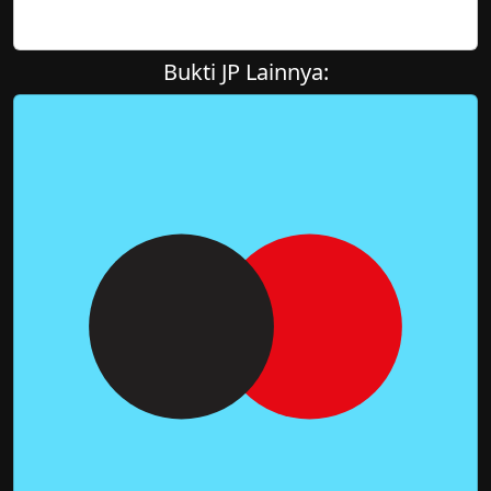
Bukti JP Lainnya: