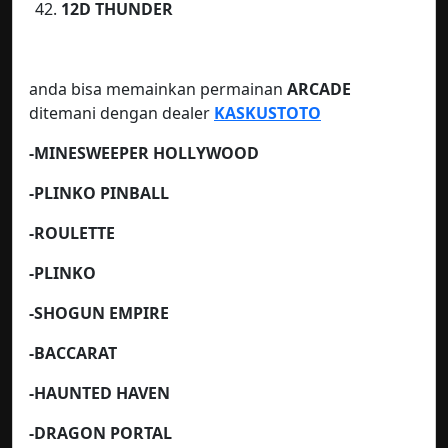
12D THUNDER
anda bisa memainkan permainan
ARCADE
ditemani dengan dealer
KASKUSTOTO
-MINESWEEPER HOLLYWOOD
-PLINKO PINBALL
-ROULETTE
-PLINKO
-SHOGUN EMPIRE
-BACCARAT
-HAUNTED HAVEN
-DRAGON PORTAL