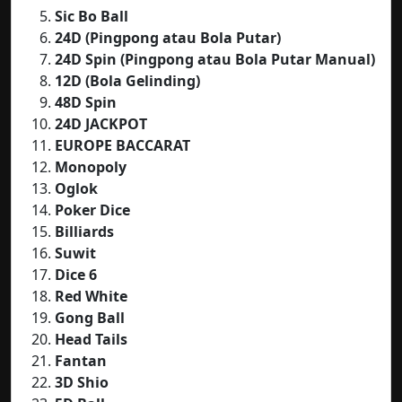
Sic Bo Ball
24D (Pingpong atau Bola Putar)
24D Spin (Pingpong atau Bola Putar Manual)
12D (Bola Gelinding)
48D Spin
24D JACKPOT
EUROPE BACCARAT
Monopoly
Oglok
Poker Dice
Billiards
Suwit
Dice 6
Red White
Gong Ball
Head Tails
Fantan
3D Shio