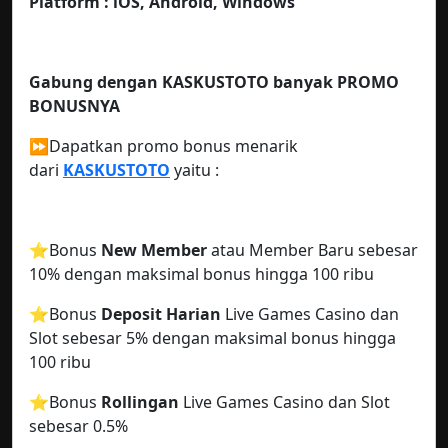
Platform :
iOS, Android, Windows
Gabung dengan KASKUSTOTO
banyak PROMO
BONUSNYA
⏩Dapatkan promo bonus menarik
dari
KASKUSTOTO
yaitu :
⭐️Bonus
New Member
atau Member Baru sebesar
10% dengan maksimal bonus hingga 100 ribu
⭐️Bonus
Deposit Harian
Live Games Casino dan
Slot sebesar 5% dengan maksimal bonus hingga
100 ribu
⭐️Bonus
Rollingan
Live Games Casino dan Slot
sebesar 0.5%