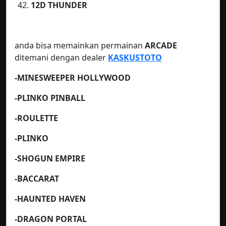
12D THUNDER
anda bisa memainkan permainan
ARCADE
ditemani dengan dealer
KASKUSTOTO
-MINESWEEPER HOLLYWOOD
-PLINKO PINBALL
-ROULETTE
-PLINKO
-SHOGUN EMPIRE
-BACCARAT
-HAUNTED HAVEN
-DRAGON PORTAL