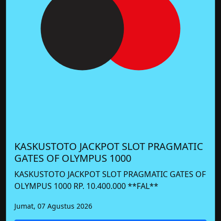
KASKUSTOTO JACKPOT SLOT PRAGMATIC
GATES OF OLYMPUS 1000
KASKUSTOTO JACKPOT SLOT PRAGMATIC GATES OF
OLYMPUS 1000 RP. 10.400.000 **FAL**
Jumat, 07 Agustus 2026