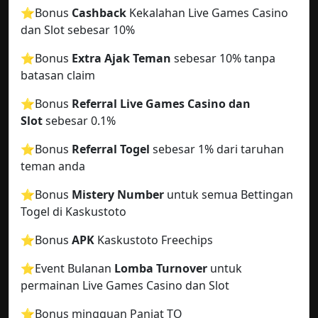
⭐️Bonus
Cashback
Kekalahan Live Games Casino
dan Slot sebesar 10%
⭐️Bonus
Extra Ajak Teman
sebesar 10% tanpa
batasan claim
⭐️Bonus
Referral Live Games Casino dan
Slot
sebesar 0.1%
⭐️Bonus
Referral Togel
sebesar 1% dari taruhan
teman anda
⭐️Bonus
Mistery Number
untuk semua Bettingan
Togel di Kaskustoto
⭐️Bonus
APK
Kaskustoto Freechips
⭐️Event Bulanan
Lomba Turnover
untuk
permainan Live Games Casino dan Slot
⭐️Bonus mingguan Panjat TO