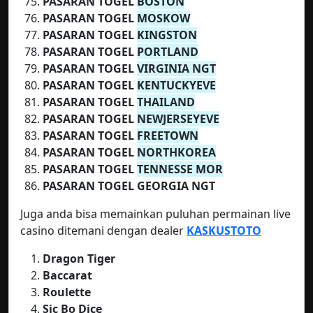
PASARAN TOGEL
BOSTON
PASARAN TOGEL
MOSKOW
PASARAN TOGEL
KINGSTON
PASARAN TOGEL
PORTLAND
PASARAN TOGEL
VIRGINIA NGT
PASARAN TOGEL
KENTUCKYEVE
PASARAN TOGEL
THAILAND
PASARAN TOGEL
NEWJERSEYEVE
PASARAN TOGEL
FREETOWN
PASARAN TOGEL
NORTHKOREA
PASARAN TOGEL
TENNESSE MOR
PASARAN TOGEL GEORGIA NGT
Juga anda bisa memainkan puluhan permainan live
casino ditemani dengan dealer
KASKUSTOTO
Dragon Tiger
Baccarat
Roulette
Sic Bo Dice