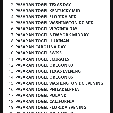
PASARAN TOGEL TEXAS DAY
PASARAN TOGEL KENTUCKY MID
PASARAN TOGEL
FLORIDA MID
PASARAN TOGEL WASHINGTON DC MID
PASARAN TOGEL VIRGINIA DAY
PASARAN TOGEL NEW YORK MIDDAY
PASARAN TOGEL HUAINAN
PASARAN CAROLINA DAY
PASARAN TOGEL SWISS
PASARAN TOGEL EMIRATES
PASARAN TOGEL OREGON 03
PASARAN TOGEL TEXAS EVENING
PASARAN TOGEL OREGON 06
PASARAN TOGEL WASHINGTON DC EVENING
PASARAN TOGEL PHILADELPHIA
PASARAN TOGEL POLAND
PASARAN TOGEL CALIFORNIA
PASARAN TOGEL FLORIDA EVENING