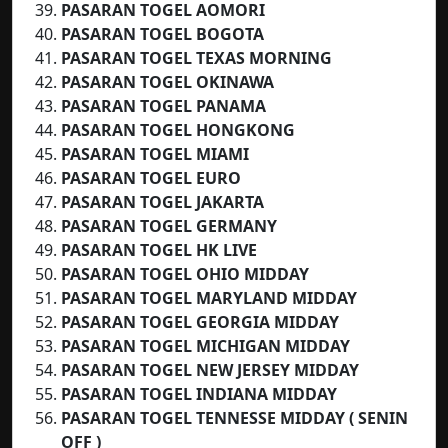
PASARAN TOGEL AOMORI
PASARAN TOGEL BOGOTA
PASARAN TOGEL TEXAS MORNING
PASARAN TOGEL OKINAWA
PASARAN TOGEL PANAMA
PASARAN TOGEL HONGKONG
PASARAN TOGEL MIAMI
PASARAN TOGEL EURO
PASARAN TOGEL
JAKARTA
PASARAN TOGEL GERMANY
PASARAN TOGEL HK LIVE
PASARAN TOGEL OHIO MIDDAY
PASARAN TOGEL MARYLAND MIDDAY
PASARAN TOGEL GEORGIA MIDDAY
PASARAN TOGEL MICHIGAN MIDDAY
PASARAN TOGEL NEW JERSEY MIDDAY
PASARAN TOGEL INDIANA MIDDAY
PASARAN TOGEL TENNESSE MIDDAY ( SENIN
OFF )