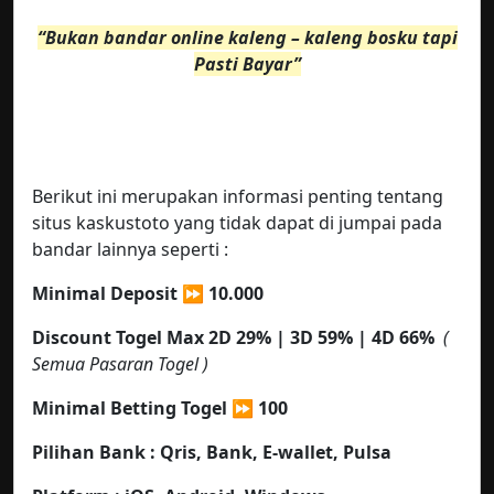
“Bukan bandar online kaleng – kaleng bosku tapi
Pasti Bayar”
Berikut ini merupakan informasi penting tentang
situs kaskustoto yang tidak dapat di jumpai pada
bandar lainnya seperti :
Minimal Deposit ⏩ 10.000
Discount Togel Max 2D 29% | 3D 59% | 4D 66%
(
Semua Pasaran Togel )
Minimal Betting Togel
⏩ 100
Pilihan Bank : Qris,
Bank, E-wallet, Pulsa