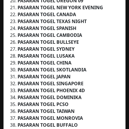
PASARAN TOGEL OREGON 09
PASARAN TOGEL NEW YORK EVENING
PASARAN TOGEL CANADA
PASARAN TOGEL
TEXAS NIGHT
PASARAN TOGEL
SPANISH
PASARAN TOGEL CAMBODIA
PASARAN TOGEL BULLSEYE
PASARAN TOGEL SYDNEY
PASARAN TOGEL LUSAKA
PASARAN TOGEL CHINA
PASARAN TOGEL SKOTLANDIA
PASARAN TOGEL JAPAN
PASARAN TOGEL SINGAPORE
PASARAN TOGEL PHOENIX 4D
PASARAN TOGEL DOMINIKA
PASARAN TOGEL PCSO
PASARAN TOGEL TAIWAN
PASARAN TOGEL MONROVIA
PASARAN TOGEL BUFFALO