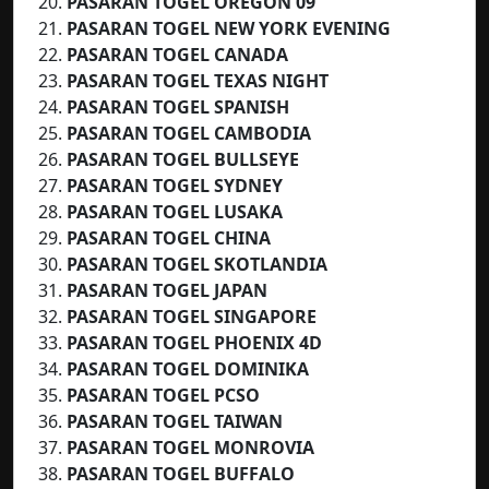
PASARAN TOGEL OREGON 09
PASARAN TOGEL NEW YORK EVENING
PASARAN TOGEL CANADA
PASARAN TOGEL
TEXAS NIGHT
PASARAN TOGEL
SPANISH
PASARAN TOGEL CAMBODIA
PASARAN TOGEL BULLSEYE
PASARAN TOGEL SYDNEY
PASARAN TOGEL LUSAKA
PASARAN TOGEL CHINA
PASARAN TOGEL SKOTLANDIA
PASARAN TOGEL JAPAN
PASARAN TOGEL SINGAPORE
PASARAN TOGEL PHOENIX 4D
PASARAN TOGEL DOMINIKA
PASARAN TOGEL PCSO
PASARAN TOGEL TAIWAN
PASARAN TOGEL MONROVIA
PASARAN TOGEL BUFFALO