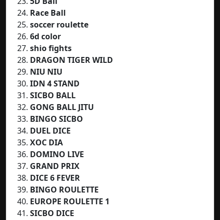
5D Ball
Race Ball
soccer roulette
6d color
shio fights
DRAGON TIGER WILD
NIU NIU
IDN 4 STAND
SICBO BALL
GONG BALL JITU
BINGO SICBO
DUEL DICE
XOC DIA
DOMINO LIVE
GRAND PRIX
DICE 6 FEVER
BINGO ROULETTE
EUROPE ROULETTE 1
SICBO DICE