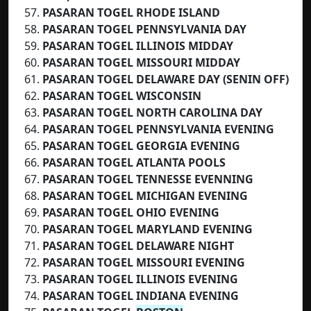
PASARAN TOGEL RHODE ISLAND
PASARAN TOGEL PENNSYLVANIA DAY
PASARAN TOGEL ILLINOIS MIDDAY
PASARAN TOGEL MISSOURI MIDDAY
PASARAN TOGEL DELAWARE DAY (SENIN OFF)
PASARAN TOGEL WISCONSIN
PASARAN TOGEL NORTH CAROLINA DAY
PASARAN TOGEL PENNSYLVANIA EVENING
PASARAN TOGEL GEORGIA EVENING
PASARAN TOGEL ATLANTA POOLS
PASARAN TOGEL TENNESSE EVENNING
PASARAN TOGEL MICHIGAN EVENING
PASARAN TOGEL OHIO EVENING
PASARAN TOGEL MARYLAND EVENING
PASARAN TOGEL DELAWARE NIGHT
PASARAN TOGEL MISSOURI EVENING
PASARAN TOGEL ILLINOIS EVENING
PASARAN TOGEL INDIANA EVENING