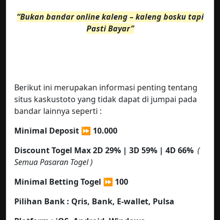
“Bukan bandar online kaleng – kaleng bosku tapi
Pasti Bayar”
Berikut ini merupakan informasi penting tentang
situs kaskustoto yang tidak dapat di jumpai pada
bandar lainnya seperti :
Minimal Deposit ⏩ 10.000
Discount Togel Max 2D 29% | 3D 59% | 4D 66%
(
Semua Pasaran Togel )
Minimal Betting Togel
⏩ 100
Pilihan Bank : Qris,
Bank, E-wallet, Pulsa