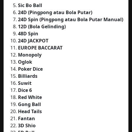
Sic Bo Ball
24D (Pingpong atau Bola Putar)
24D Spin (Pingpong atau Bola Putar Manual)
12D (Bola Gelinding)
48D Spin
24D JACKPOT
EUROPE BACCARAT
Monopoly
Oglok
Poker Dice
Billiards
Suwit
Dice 6
Red White
Gong Ball
Head Tails
Fantan
3D Shio