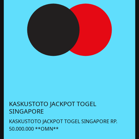
KASKUSTOTO JACKPOT TOGEL
SINGAPORE
KASKUSTOTO JACKPOT TOGEL SINGAPORE RP.
50.000.000 **OMN**