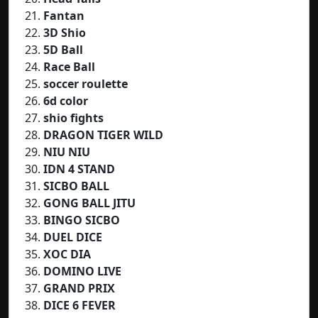
Fantan
3D Shio
5D Ball
Race Ball
soccer roulette
6d color
shio fights
DRAGON TIGER WILD
NIU NIU
IDN 4 STAND
SICBO BALL
GONG BALL JITU
BINGO SICBO
DUEL DICE
XOC DIA
DOMINO LIVE
GRAND PRIX
DICE 6 FEVER