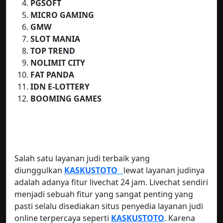
PGSOFT
MICRO GAMING
GMW
SLOT MANIA
TOP TREND
NOLIMIT CITY
FAT PANDA
IDN E-LOTTERY
BOOMING GAMES
Salah satu layanan judi terbaik yang
diunggulkan
KASKUSTOTO
lewat layanan judinya
adalah adanya fitur livechat 24 jam. Livechat sendiri
menjadi sebuah fitur yang sangat penting yang
pasti selalu disediakan situs penyedia layanan judi
online terpercaya seperti
KASKUSTOTO
. Karena