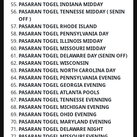
PASARAN TOGEL INDIANA MIDDAY
PASARAN TOGEL TENNESSE MIDDAY ( SENIN
OFF )
PASARAN TOGEL RHODE ISLAND
PASARAN TOGEL PENNSYLVANIA DAY
PASARAN TOGEL ILLINOIS MIDDAY
PASARAN TOGEL MISSOURI MIDDAY
PASARAN TOGEL DELAWARE DAY (SENIN OFF)
PASARAN TOGEL WISCONSIN
PASARAN TOGEL NORTH CAROLINA DAY
PASARAN TOGEL PENNSYLVANIA EVENING
PASARAN TOGEL GEORGIA EVENING
PASARAN TOGEL ATLANTA POOLS
PASARAN TOGEL TENNESSE EVENNING
PASARAN TOGEL MICHIGAN EVENING
PASARAN TOGEL OHIO EVENING
PASARAN TOGEL MARYLAND EVENING
PASARAN TOGEL DELAWARE NIGHT
PASARAN TOGEL MISSOURI EVENING