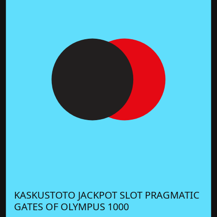
KASKUSTOTO JACKPOT SLOT PRAGMATIC
GATES OF OLYMPUS 1000