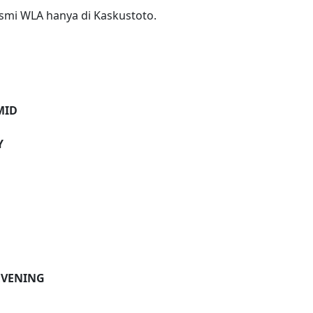
smi WLA hanya di Kaskustoto.
MID
Y
EVENING