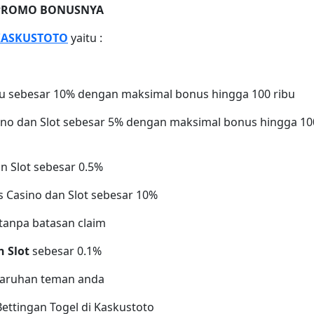
 PROMO BONUSNYA
KASKUSTOTO
yaitu :
 sebesar 10% dengan maksimal bonus hingga 100 ribu
no dan Slot sebesar 5% dengan maksimal bonus hingga 10
n Slot sebesar 0.5%
 Casino dan Slot sebesar 10%
tanpa batasan claim
n Slot
sebesar 0.1%
taruhan teman anda
ttingan Togel di Kaskustoto