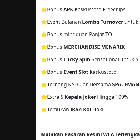
⭐️Bonus
APK
Kaskustoto Freechips
⭐️Event Bulanan
Lomba Turnover
untuk 
⭐️Bonus mingguan Panjat TO
⭐️
Bonus
MERCHANDISE MENARIK
⭐️Bonus
Lucky Spin
Sensational untuk S
⭐️Bonus
Event Slot
Kaskustoto
⭐️Terbang Ke Bulan Bersama
SPACEMAN
⭐️Extra 5
Kepala Joker
Hingga 100%
⭐️Temukan
Ikan Koi
Hoki
Mainkan Pasaran Resmi WLA Terlengkap