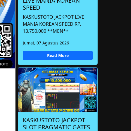
LIVE MANIA KOREAN
SPEED
KASKUSTOTO JACKPOT LIVE
MANIA KOREAN SPEED RP.
13.750.000 **MEN**
Jumat, 07 Agustus 2026
Read More
KASKUSTOTO JACKPOT
SLOT PRAGMATIC GATES