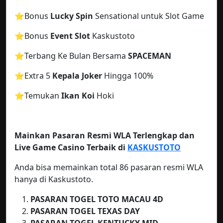
⭐️Bonus
Lucky Spin
Sensational untuk Slot Game
⭐️Bonus
Event Slot
Kaskustoto
⭐️Terbang Ke Bulan Bersama
SPACEMAN
⭐️Extra 5
Kepala Joker
Hingga 100%
⭐️Temukan
Ikan Koi
Hoki
Mainkan Pasaran Resmi WLA Terlengkap dan
Live Game Casino Terbaik di
KASKUSTOTO
Anda bisa memainkan total 86 pasaran resmi WLA
hanya di Kaskustoto.
PASARAN TOGEL TOTO MACAU
4D
PASARAN TOGEL TEXAS DAY
PASARAN TOGEL KENTUCKY MID