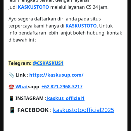
judi
KASKUSTOTO
melalui layanan CS 24 jam.
Ayo segera daftarkan diri anda pada situs
terpercaya kami hanya di
KASKUSTOTO
. Untuk
info pendaftaran lebih lanjut boleh hubungi kontak
dibawah ini :
Telegram:
@CSKASKUS1
📎 Link
:
https://kaskusup.com/
☎️ What
sapp
:
+62 821-2968-3217
📱 INSTAGRAM
:
kaskus_official1
📱
FACEBOOK
:
kaskustotoofficial2025