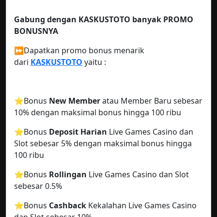
Gabung dengan KASKUSTOTO
banyak PROMO
BONUSNYA
⏩Dapatkan promo bonus menarik
dari
KASKUSTOTO
yaitu :
⭐️Bonus
New Member
atau Member Baru sebesar
10% dengan maksimal bonus hingga 100 ribu
⭐️Bonus
Deposit Harian
Live Games Casino dan
Slot sebesar 5% dengan maksimal bonus hingga
100 ribu
⭐️Bonus
Rollingan
Live Games Casino dan Slot
sebesar 0.5%
⭐️Bonus
Cashback
Kekalahan Live Games Casino
dan Slot sebesar 10%