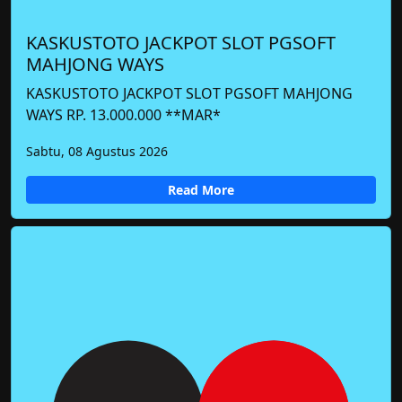
KASKUSTOTO JACKPOT SLOT PGSOFT
MAHJONG WAYS
KASKUSTOTO JACKPOT SLOT PGSOFT MAHJONG
WAYS RP. 13.000.000 **MAR*
Sabtu, 08 Agustus 2026
Read More