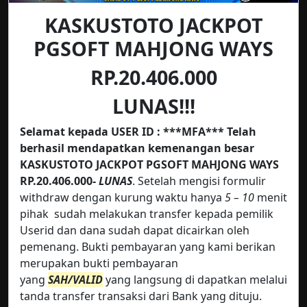
KASKUSTOTO JACKPOT
PGSOFT MAHJONG WAYS
RP.20.406.000
LUNAS!!!
Selamat kepada USER ID : ***MFA*** Telah
berhasil mendapatkan kemenangan besar
KASKUSTOTO JACKPOT PGSOFT MAHJONG WAYS
RP.20.406.000-
LUNAS
. Setelah mengisi formulir
withdraw dengan kurung waktu hanya
5 – 10
menit
pihak
sudah melakukan transfer kepada pemilik
Userid dan dana sudah dapat dicairkan oleh
pemenang. Bukti pembayaran yang kami berikan
merupakan bukti pembayaran
yang
SAH/VALID
yang langsung di dapatkan melalui
tanda transfer transaksi dari Bank yang dituju.