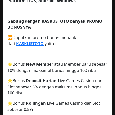
Platform :
iOS, Android, Windows
Gabung dengan KASKUSTOTO
banyak PROMO
BONUSNYA
⏩Dapatkan promo bonus menarik
dari
KASKUSTOTO
yaitu :
⭐️Bonus
New Member
atau Member Baru sebesar
10% dengan maksimal bonus hingga 100 ribu
⭐️Bonus
Deposit Harian
Live Games Casino dan
Slot sebesar 5% dengan maksimal bonus hingga
100 ribu
⭐️Bonus
Rollingan
Live Games Casino dan Slot
sebesar 0.5%