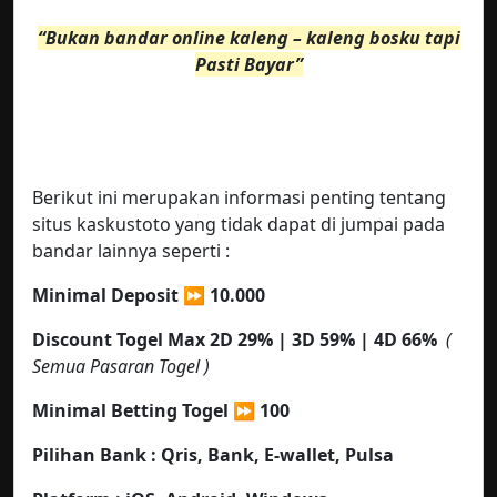
“Bukan bandar online kaleng – kaleng bosku tapi
Pasti Bayar”
Berikut ini merupakan informasi penting tentang
situs kaskustoto yang tidak dapat di jumpai pada
bandar lainnya seperti :
Minimal Deposit ⏩ 10.000
Discount Togel Max 2D 29% | 3D 59% | 4D 66%
(
Semua Pasaran Togel )
Minimal Betting Togel
⏩ 100
Pilihan Bank : Qris,
Bank, E-wallet, Pulsa