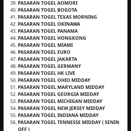
PASARAN TOGEL AOMORI
PASARAN TOGEL BOGOTA
PASARAN TOGEL TEXAS MORNING
PASARAN TOGEL OKINAWA
PASARAN TOGEL PANAMA
PASARAN TOGEL HONGKONG
PASARAN TOGEL MIAMI
PASARAN TOGEL EURO
PASARAN TOGEL
JAKARTA
PASARAN TOGEL GERMANY
PASARAN TOGEL HK LIVE
PASARAN TOGEL OHIO MIDDAY
PASARAN TOGEL MARYLAND MIDDAY
PASARAN TOGEL GEORGIA MIDDAY
PASARAN TOGEL MICHIGAN MIDDAY
PASARAN TOGEL NEW JERSEY MIDDAY
PASARAN TOGEL INDIANA MIDDAY
PASARAN TOGEL TENNESSE MIDDAY ( SENIN
OFF )