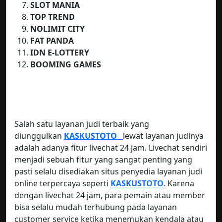
SLOT MANIA
TOP TREND
NOLIMIT CITY
FAT PANDA
IDN E-LOTTERY
BOOMING GAMES
Salah satu layanan judi terbaik yang
diunggulkan
KASKUSTOTO
lewat layanan judinya
adalah adanya fitur livechat 24 jam. Livechat sendiri
menjadi sebuah fitur yang sangat penting yang
pasti selalu disediakan situs penyedia layanan judi
online terpercaya seperti
KASKUSTOTO
. Karena
dengan livechat 24 jam, para pemain atau member
bisa selalu mudah terhubung pada layanan
customer service ketika menemukan kendala atau