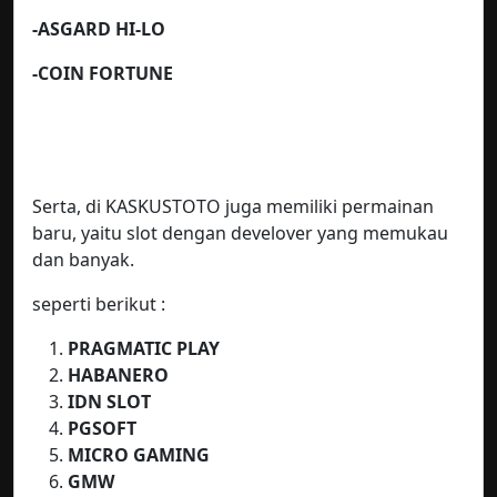
-ASGARD HI-LO
-COIN FORTUNE
Serta, di KASKUSTOTO juga memiliki permainan
baru, yaitu slot dengan develover yang memukau
dan banyak.
seperti berikut :
PRAGMATIC PLAY
HABANERO
IDN SLOT
PGSOFT
MICRO GAMING
GMW