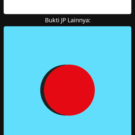
Bukti JP Lainnya: