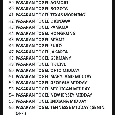
PASARAN TOGEL AOMORI
PASARAN TOGEL BOGOTA
PASARAN TOGEL TEXAS MORNING
PASARAN TOGEL OKINAWA
PASARAN TOGEL PANAMA
PASARAN TOGEL HONGKONG
PASARAN TOGEL MIAMI
PASARAN TOGEL EURO
PASARAN TOGEL
JAKARTA
PASARAN TOGEL GERMANY
PASARAN TOGEL HK LIVE
PASARAN TOGEL OHIO MIDDAY
PASARAN TOGEL MARYLAND MIDDAY
PASARAN TOGEL GEORGIA MIDDAY
PASARAN TOGEL MICHIGAN MIDDAY
PASARAN TOGEL NEW JERSEY MIDDAY
PASARAN TOGEL INDIANA MIDDAY
PASARAN TOGEL TENNESSE MIDDAY ( SENIN
OFF )