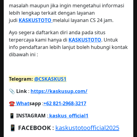
masalah maupun jika ingin mengetahui informasi
lebih lengkap terkait dengan layanan
judi
KASKUSTOTO
melalui layanan CS 24 jam.
Ayo segera daftarkan diri anda pada situs
terpercaya kami hanya di
KASKUSTOTO
. Untuk
info pendaftaran lebih lanjut boleh hubungi kontak
dibawah ini :
Telegram:
@CSKASKUS1
📎 Link
:
https://kaskusup.com/
☎️ What
sapp
:
+62 821-2968-3217
📱 INSTAGRAM
:
kaskus_official1
📱
FACEBOOK
:
kaskustotoofficial2025