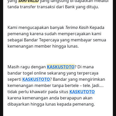
yang
SAH/VALID
yang langsung di dapatkan melalui
tanda transfer transaksi dari Bank yang dituju.
Kami mengucapakan banyak
Terima Kasih
Kepada
pemenang karena sudah mempercayakan kami
sebagai Bandar Tepercaya yang membayar semua
kemenangan member hingga lunas.
Masih ragu dengan
KASKUSTOTO
? Di mana
bandar togel online sekarang yang terpercaya
seperti
KASKUSTOTO
? Bandar yang mengirimkan
kemenangan member tanpa bertele – tele. Jadi….
tidak perlu khawatir pada situs
KASKUTOTO
karena kemenangan anda berapapun akan
dibayarkan hingga lunas kepada pemenang.