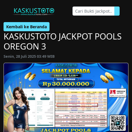
Kembali ke Beranda
KASKUSTOTO JACKPOT POOLS
OREGON 3
Senin, 28 Juli 2025 03:49 WIB