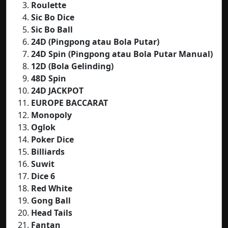
Roulette
Sic Bo Dice
Sic Bo Ball
24D (Pingpong atau Bola Putar)
24D Spin (Pingpong atau Bola Putar Manual)
12D (Bola Gelinding)
48D Spin
24D JACKPOT
EUROPE BACCARAT
Monopoly
Oglok
Poker Dice
Billiards
Suwit
Dice 6
Red White
Gong Ball
Head Tails
Fantan