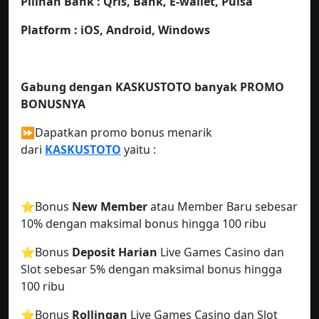
Pilihan Bank : Qris,
Bank, E-wallet, Pulsa
Platform :
iOS, Android, Windows
Gabung dengan KASKUSTOTO
banyak PROMO
BONUSNYA
⏩Dapatkan promo bonus menarik
dari
KASKUSTOTO
yaitu :
⭐️Bonus
New Member
atau Member Baru sebesar
10% dengan maksimal bonus hingga 100 ribu
⭐️Bonus
Deposit Harian
Live Games Casino dan
Slot sebesar 5% dengan maksimal bonus hingga
100 ribu
⭐️Bonus
Rollingan
Live Games Casino dan Slot