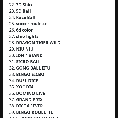
3D Shio
5D Ball
Race Ball
soccer roulette
6d color
shio fights
DRAGON TIGER WILD
NIU NIU
IDN 4 STAND
SICBO BALL
GONG BALL JITU
BINGO SICBO
DUEL DICE
XOC DIA
DOMINO LIVE
GRAND PRIX
DICE 6 FEVER
BINGO ROULETTE