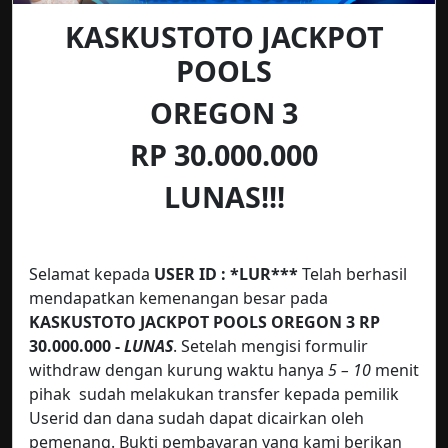
KASKUSTOTO JACKPOT
POOLS
OREGON 3
RP 30.000.000
LUNAS!!!
Selamat kepada
USER ID : *LUR***
Telah berhasil
mendapatkan kemenangan besar pada
KASKUSTOTO JACKPOT POOLS OREGON 3 RP
30.000.000 -
LUNAS
. Setelah mengisi formulir
withdraw dengan kurung waktu hanya
5 – 10
menit
pihak
sudah melakukan transfer kepada pemilik
Userid dan dana sudah dapat dicairkan oleh
pemenang. Bukti pembayaran yang kami berikan