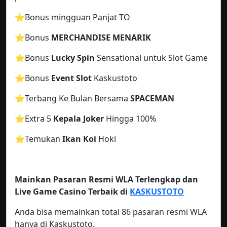
⭐️Bonus mingguan Panjat TO
⭐️
Bonus
MERCHANDISE MENARIK
⭐️Bonus
Lucky Spin
Sensational untuk Slot Game
⭐️Bonus
Event Slot
Kaskustoto
⭐️Terbang Ke Bulan Bersama
SPACEMAN
⭐️Extra 5
Kepala Joker
Hingga 100%
⭐️Temukan
Ikan Koi
Hoki
Mainkan Pasaran Resmi WLA Terlengkap dan
Live Game Casino Terbaik di
KASKUSTOTO
Anda bisa memainkan total 86 pasaran resmi WLA
hanya di Kaskustoto.