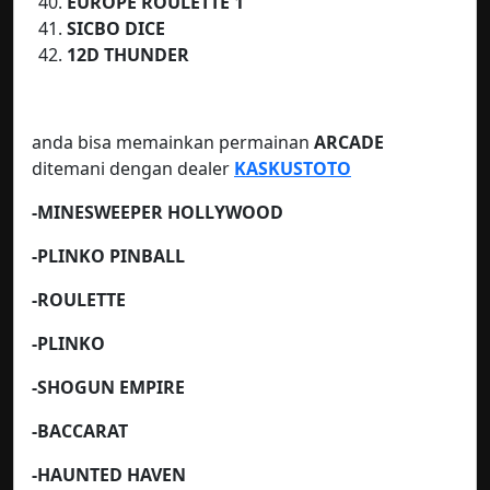
EUROPE ROULETTE 1
SICBO DICE
12D THUNDER
anda bisa memainkan permainan
ARCADE
ditemani dengan dealer
KASKUSTOTO
-MINESWEEPER HOLLYWOOD
-PLINKO PINBALL
-ROULETTE
-PLINKO
-SHOGUN EMPIRE
-BACCARAT
-HAUNTED HAVEN