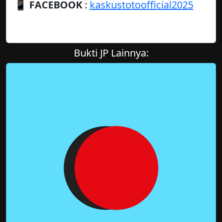
📱
FACEBOOK
:
kaskustotoofficial2025
Bukti JP Lainnya: