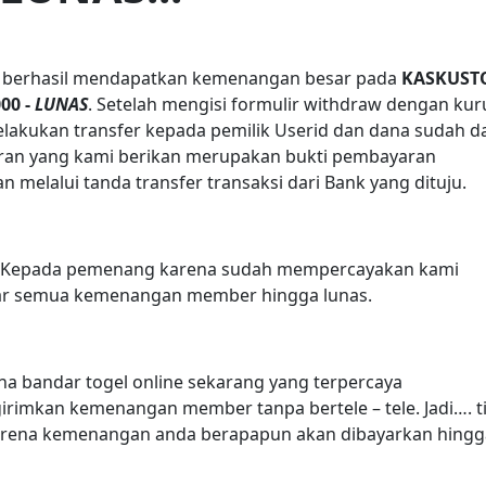
h berhasil mendapatkan kemenangan besar pada
KASKUST
00 -
LUNAS
. Setelah mengisi formulir withdraw dengan ku
lakukan transfer kepada pemilik Userid dan dana sudah d
aran yang kami berikan merupakan bukti pembayaran
 melalui tanda transfer transaksi dari Bank yang dituju.
Kepada pemenang karena sudah mempercayakan kami
ar semua kemenangan member hingga lunas.
na bandar togel online sekarang yang terpercaya
irimkan kemenangan member tanpa bertele – tele. Jadi…. t
rena kemenangan anda berapapun akan dibayarkan hingg