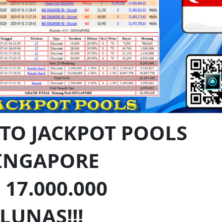
TO JACKPOT POOLS
INGAPORE
 17.000.000
LUNAS!!!