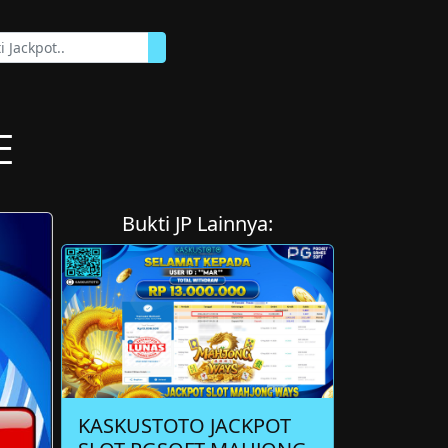
E
Bukti JP Lainnya:
KASKUSTOTO JACKPOT