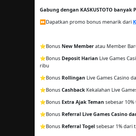
Gabung dengan KASKUSTOTO
banyak
⏩Dapatkan promo bonus menarik dari
⭐️Bonus
New Member
atau Member Baru
⭐️Bonus
Deposit Harian
Live Games Casi
ribu
⭐️Bonus
Rollingan
Live Games Casino da
⭐️Bonus
Cashback
Kekalahan Live Games
⭐️Bonus
Extra Ajak Teman
sebesar 10% 
⭐️Bonus
Referral Live Games Casino da
⭐️Bonus
Referral Togel
sebesar 1% dari 