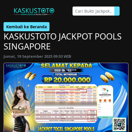
Kembali ke Beranda
KASKUSTOTO JACKPOT POOLS
SINGAPORE
Jumat, 19 September 2025 09:03 WIB