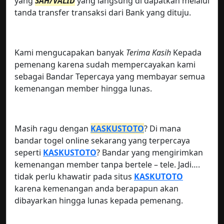
yang
SAH/VALID
yang langsung di dapatkan melalui
tanda transfer transaksi dari Bank yang dituju.
Kami mengucapakan banyak
Terima Kasih
Kepada
pemenang karena sudah mempercayakan kami
sebagai Bandar Tepercaya yang membayar semua
kemenangan member hingga lunas.
Masih ragu dengan
KASKUSTOTO
? Di mana
bandar togel online sekarang yang terpercaya
seperti
KASKUSTOTO
? Bandar yang mengirimkan
kemenangan member tanpa bertele – tele. Jadi….
tidak perlu khawatir pada situs
KASKUTOTO
karena kemenangan anda berapapun akan
dibayarkan hingga lunas kepada pemenang.