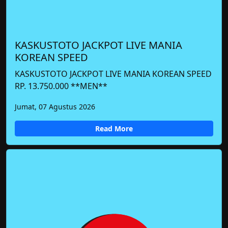
KASKUSTOTO JACKPOT LIVE MANIA
KOREAN SPEED
KASKUSTOTO JACKPOT LIVE MANIA KOREAN SPEED
RP. 13.750.000 **MEN**
Jumat, 07 Agustus 2026
Read More