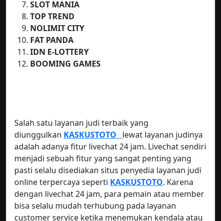
SLOT MANIA
TOP TREND
NOLIMIT CITY
FAT PANDA
IDN E-LOTTERY
BOOMING GAMES
Salah satu layanan judi terbaik yang
diunggulkan
KASKUSTOTO
lewat layanan judinya
adalah adanya fitur livechat 24 jam. Livechat sendiri
menjadi sebuah fitur yang sangat penting yang
pasti selalu disediakan situs penyedia layanan judi
online terpercaya seperti
KASKUSTOTO
. Karena
dengan livechat 24 jam, para pemain atau member
bisa selalu mudah terhubung pada layanan
customer service ketika menemukan kendala atau