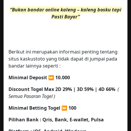
“Bukan bandar online kaleng – kaleng bosku tapi
Pasti Bayar”
Berikut ini merupakan informasi penting tentang
situs kaskustoto yang tidak dapat di jumpai pada
bandar lainnya seperti :
Minimal Deposit ⏩ 10.000
Discount Togel Max 2D 29% | 3D 59% | 4D 66%
(
Semua Pasaran Togel )
Minimal Betting Togel
⏩ 100
Pilihan Bank : Qris,
Bank, E-wallet, Pulsa