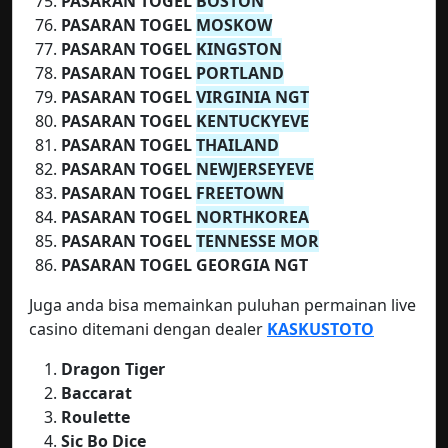
PASARAN TOGEL
BOSTON
PASARAN TOGEL
MOSKOW
PASARAN TOGEL
KINGSTON
PASARAN TOGEL
PORTLAND
PASARAN TOGEL
VIRGINIA NGT
PASARAN TOGEL
KENTUCKYEVE
PASARAN TOGEL
THAILAND
PASARAN TOGEL
NEWJERSEYEVE
PASARAN TOGEL
FREETOWN
PASARAN TOGEL
NORTHKOREA
PASARAN TOGEL
TENNESSE MOR
PASARAN TOGEL GEORGIA NGT
Juga anda bisa memainkan puluhan permainan live
casino ditemani dengan dealer
KASKUSTOTO
Dragon Tiger
Baccarat
Roulette
Sic Bo Dice