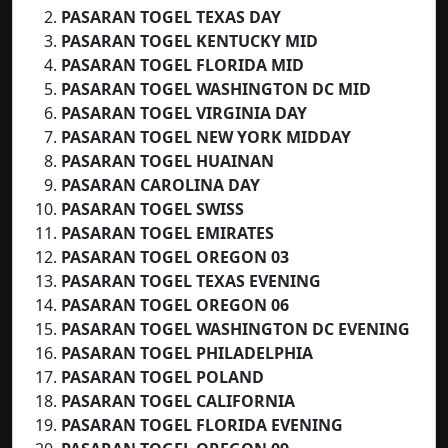
PASARAN TOGEL TEXAS DAY
PASARAN TOGEL KENTUCKY MID
PASARAN TOGEL
FLORIDA MID
PASARAN TOGEL WASHINGTON DC MID
PASARAN TOGEL VIRGINIA DAY
PASARAN TOGEL NEW YORK MIDDAY
PASARAN TOGEL HUAINAN
PASARAN CAROLINA DAY
PASARAN TOGEL SWISS
PASARAN TOGEL EMIRATES
PASARAN TOGEL OREGON 03
PASARAN TOGEL TEXAS EVENING
PASARAN TOGEL OREGON 06
PASARAN TOGEL WASHINGTON DC EVENING
PASARAN TOGEL PHILADELPHIA
PASARAN TOGEL POLAND
PASARAN TOGEL CALIFORNIA
PASARAN TOGEL FLORIDA EVENING