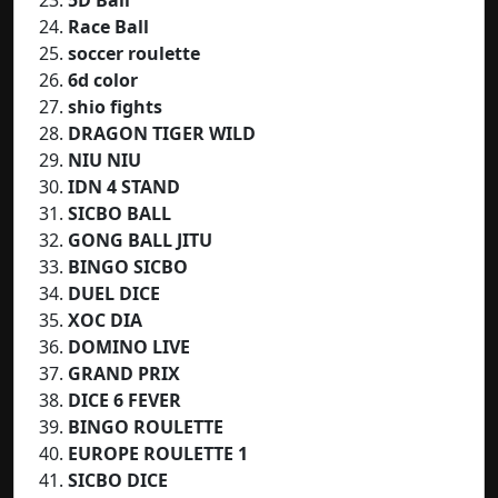
Race Ball
soccer roulette
6d color
shio fights
DRAGON TIGER WILD
NIU NIU
IDN 4 STAND
SICBO BALL
GONG BALL JITU
BINGO SICBO
DUEL DICE
XOC DIA
DOMINO LIVE
GRAND PRIX
DICE 6 FEVER
BINGO ROULETTE
EUROPE ROULETTE 1
SICBO DICE