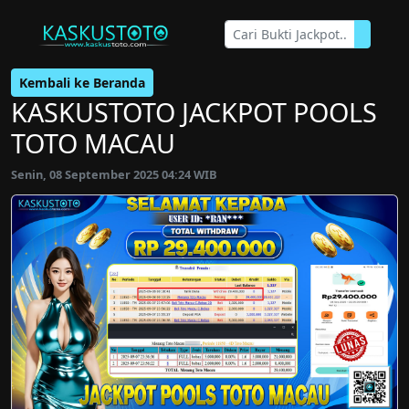
Kembali ke Beranda
KASKUSTOTO JACKPOT POOLS
TOTO MACAU
Senin, 08 September 2025 04:24 WIB