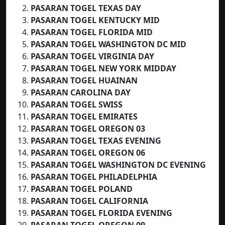
PASARAN TOGEL TEXAS DAY
PASARAN TOGEL KENTUCKY MID
PASARAN TOGEL
FLORIDA MID
PASARAN TOGEL WASHINGTON DC MID
PASARAN TOGEL VIRGINIA DAY
PASARAN TOGEL NEW YORK MIDDAY
PASARAN TOGEL HUAINAN
PASARAN CAROLINA DAY
PASARAN TOGEL SWISS
PASARAN TOGEL EMIRATES
PASARAN TOGEL OREGON 03
PASARAN TOGEL TEXAS EVENING
PASARAN TOGEL OREGON 06
PASARAN TOGEL WASHINGTON DC EVENING
PASARAN TOGEL PHILADELPHIA
PASARAN TOGEL POLAND
PASARAN TOGEL CALIFORNIA
PASARAN TOGEL FLORIDA EVENING
PASARAN TOGEL OREGON 09