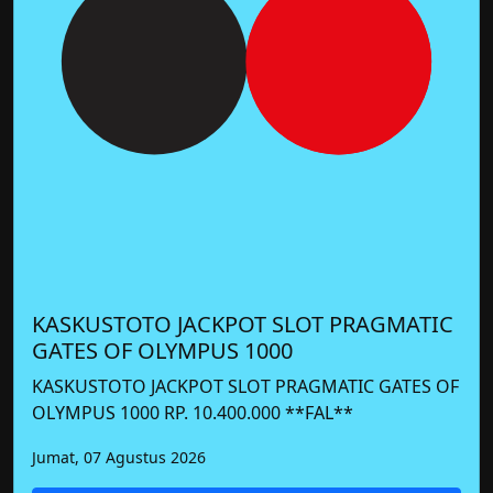
KASKUSTOTO JACKPOT SLOT PRAGMATIC
GATES OF OLYMPUS 1000
KASKUSTOTO JACKPOT SLOT PRAGMATIC GATES OF
OLYMPUS 1000 RP. 10.400.000 **FAL**
Jumat, 07 Agustus 2026