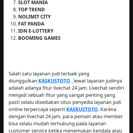
SLOT MANIA
TOP TREND
NOLIMIT CITY
FAT PANDA
IDN E-LOTTERY
BOOMING GAMES
Salah satu layanan judi terbaik yang
diunggulkan
KASKUSTOTO
lewat layanan judinya
adalah adanya fitur livechat 24 jam. Livechat sendiri
menjadi sebuah fitur yang sangat penting yang
pasti selalu disediakan situs penyedia layanan judi
online terpercaya seperti
KASKUSTOTO
. Karena
dengan livechat 24 jam, para pemain atau member
bisa selalu mudah terhubung pada layanan
customer service ketika menemukan kendala atau