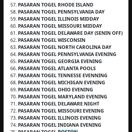
PASARAN TOGEL RHODE ISLAND
PASARAN TOGEL PENNSYLVANIA DAY
PASARAN TOGEL ILLINOIS MIDDAY
PASARAN TOGEL MISSOURI MIDDAY
PASARAN TOGEL DELAWARE DAY (SENIN OFF)
PASARAN TOGEL WISCONSIN
PASARAN TOGEL NORTH CAROLINA DAY
PASARAN TOGEL PENNSYLVANIA EVENING
PASARAN TOGEL GEORGIA EVENING
PASARAN TOGEL ATLANTA POOLS
PASARAN TOGEL TENNESSE EVENNING
PASARAN TOGEL MICHIGAN EVENING
PASARAN TOGEL OHIO EVENING
PASARAN TOGEL MARYLAND EVENING
PASARAN TOGEL DELAWARE NIGHT
PASARAN TOGEL MISSOURI EVENING
PASARAN TOGEL ILLINOIS EVENING
PASARAN TOGEL INDIANA EVENING
PASARAN TOGEL
BOSTON