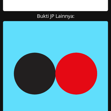
Bukti JP Lainnya: