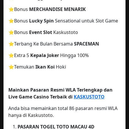
⭐️
Bonus
MERCHANDISE MENARIK
⭐️Bonus
Lucky Spin
Sensational untuk Slot Game
⭐️Bonus
Event Slot
Kaskustoto
⭐️Terbang Ke Bulan Bersama
SPACEMAN
⭐️Extra 5
Kepala Joker
Hingga 100%
⭐️Temukan
Ikan Koi
Hoki
Mainkan Pasaran Resmi WLA Terlengkap dan
Live Game Casino Terbaik di
KASKUSTOTO
Anda bisa memainkan total 86 pasaran resmi WLA
hanya di Kaskustoto.
PASARAN TOGEL TOTO MACAU
4D