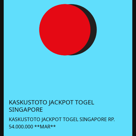
KASKUSTOTO JACKPOT TOGEL
SINGAPORE
KASKUSTOTO JACKPOT TOGEL SINGAPORE RP.
54.000.000 **MAR**