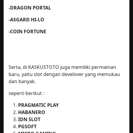
-DRAGON PORTAL
-ASGARD HI-LO
-COIN FORTUNE
Serta, di KASKUSTOTO juga memiliki permainan
baru, yaitu slot dengan develover yang memukau
dan banyak.
seperti berikut :
PRAGMATIC PLAY
HABANERO
IDN SLOT
PGSOFT