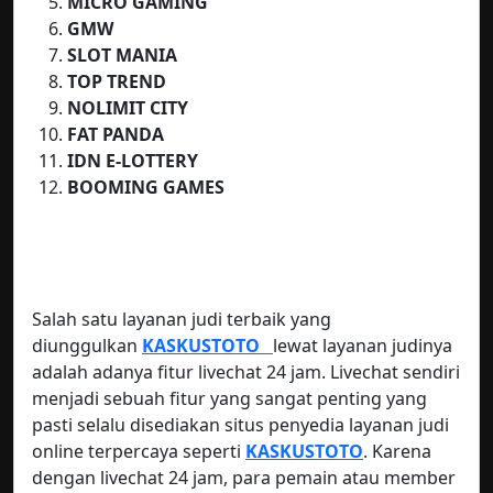
MICRO GAMING
GMW
SLOT MANIA
TOP TREND
NOLIMIT CITY
FAT PANDA
IDN E-LOTTERY
BOOMING GAMES
Salah satu layanan judi terbaik yang
diunggulkan
KASKUSTOTO
lewat layanan judinya
adalah adanya fitur livechat 24 jam. Livechat sendiri
menjadi sebuah fitur yang sangat penting yang
pasti selalu disediakan situs penyedia layanan judi
online terpercaya seperti
KASKUSTOTO
. Karena
dengan livechat 24 jam, para pemain atau member