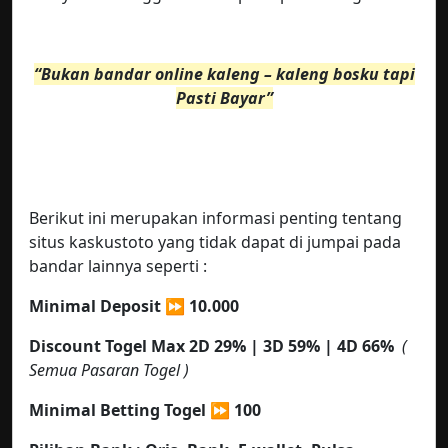
“Bukan bandar online kaleng – kaleng bosku tapi
Pasti Bayar”
Berikut ini merupakan informasi penting tentang
situs kaskustoto yang tidak dapat di jumpai pada
bandar lainnya seperti :
Minimal Deposit ⏩ 10.000
Discount Togel Max 2D 29% | 3D 59% | 4D 66%
(
Semua Pasaran Togel )
Minimal Betting Togel
⏩ 100