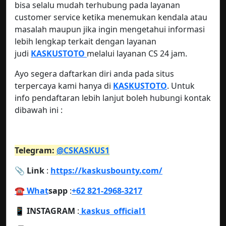
bisa selalu mudah terhubung pada layanan
customer service ketika menemukan kendala atau
masalah maupun jika ingin mengetahui informasi
lebih lengkap terkait dengan layanan
judi
KASKUSTOTO
melalui layanan CS 24 jam.
Ayo segera daftarkan diri anda pada situs
terpercaya kami hanya di
KASKUSTOTO
. Untuk
info pendaftaran lebih lanjut boleh hubungi kontak
dibawah ini :
Telegram:
@CSKASKUS1
📎 Link
:
https://kaskusbounty.com/
☎️ What
sapp
:
+62 821-2968-3217
📱 INSTAGRAM
:
kaskus_official1