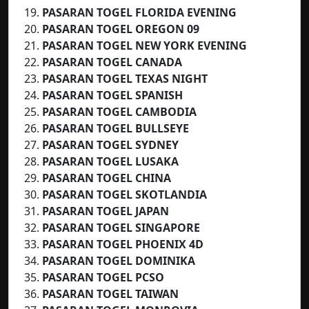
PASARAN TOGEL FLORIDA EVENING
PASARAN TOGEL OREGON 09
PASARAN TOGEL NEW YORK EVENING
PASARAN TOGEL CANADA
PASARAN TOGEL
TEXAS NIGHT
PASARAN TOGEL
SPANISH
PASARAN TOGEL CAMBODIA
PASARAN TOGEL BULLSEYE
PASARAN TOGEL SYDNEY
PASARAN TOGEL LUSAKA
PASARAN TOGEL CHINA
PASARAN TOGEL SKOTLANDIA
PASARAN TOGEL JAPAN
PASARAN TOGEL SINGAPORE
PASARAN TOGEL PHOENIX 4D
PASARAN TOGEL DOMINIKA
PASARAN TOGEL PCSO
PASARAN TOGEL TAIWAN