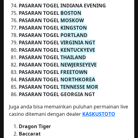
PASARAN TOGEL INDIANA EVENING
PASARAN TOGEL
BOSTON
PASARAN TOGEL
MOSKOW
PASARAN TOGEL
KINGSTON
PASARAN TOGEL
PORTLAND
PASARAN TOGEL
VIRGINIA NGT
PASARAN TOGEL
KENTUCKYEVE
PASARAN TOGEL
THAILAND
PASARAN TOGEL
NEWJERSEYEVE
PASARAN TOGEL
FREETOWN
PASARAN TOGEL
NORTHKOREA
PASARAN TOGEL
TENNESSE MOR
PASARAN TOGEL GEORGIA NGT
Juga anda bisa memainkan puluhan permainan live
casino ditemani dengan dealer
KASKUSTOTO
Dragon Tiger
Baccarat