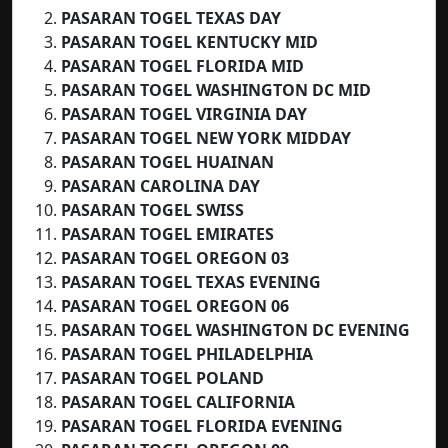
PASARAN TOGEL TEXAS DAY
PASARAN TOGEL KENTUCKY MID
PASARAN TOGEL
FLORIDA MID
PASARAN TOGEL WASHINGTON DC MID
PASARAN TOGEL VIRGINIA DAY
PASARAN TOGEL NEW YORK MIDDAY
PASARAN TOGEL HUAINAN
PASARAN CAROLINA DAY
PASARAN TOGEL SWISS
PASARAN TOGEL EMIRATES
PASARAN TOGEL OREGON 03
PASARAN TOGEL TEXAS EVENING
PASARAN TOGEL OREGON 06
PASARAN TOGEL WASHINGTON DC EVENING
PASARAN TOGEL PHILADELPHIA
PASARAN TOGEL POLAND
PASARAN TOGEL CALIFORNIA
PASARAN TOGEL FLORIDA EVENING