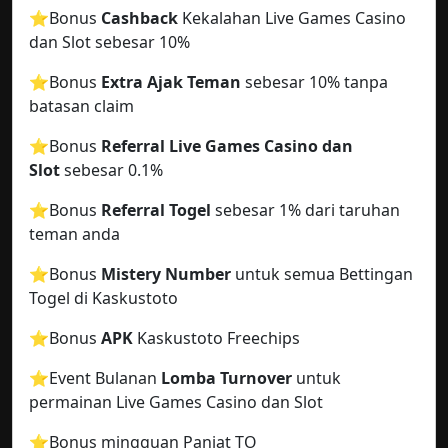
⭐️Bonus
Cashback
Kekalahan Live Games Casino
dan Slot sebesar 10%
⭐️Bonus
Extra Ajak Teman
sebesar 10% tanpa
batasan claim
⭐️Bonus
Referral Live Games Casino dan
Slot
sebesar 0.1%
⭐️Bonus
Referral Togel
sebesar 1% dari taruhan
teman anda
⭐️Bonus
Mistery Number
untuk semua Bettingan
Togel di Kaskustoto
⭐️Bonus
APK
Kaskustoto Freechips
⭐️Event Bulanan
Lomba Turnover
untuk
permainan Live Games Casino dan Slot
⭐️Bonus mingguan Panjat TO