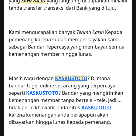
yang
SAH/VALID
yang langsung di dapatkan melalui
tanda transfer transaksi dari Bank yang dituju.
Kami mengucapakan banyak
Terima Kasih
Kepada
pemenang karena sudah mempercayakan kami
sebagai Bandar Tepercaya yang membayar semua
kemenangan member hingga lunas.
Masih ragu dengan
KASKUSTOTO
? Di mana
bandar togel online sekarang yang terpercaya
seperti
KASKUSTOTO
? Bandar yang mengirimkan
kemenangan member tanpa bertele – tele. Jadi….
tidak perlu khawatir pada situs
KASKUTOTO
karena kemenangan anda berapapun akan
dibayarkan hingga lunas kepada pemenang.