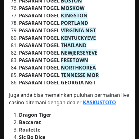
PASARAN TOGEL
BOSTON
PASARAN TOGEL
MOSKOW
PASARAN TOGEL
KINGSTON
PASARAN TOGEL
PORTLAND
PASARAN TOGEL
VIRGINIA NGT
PASARAN TOGEL
KENTUCKYEVE
PASARAN TOGEL
THAILAND
PASARAN TOGEL
NEWJERSEYEVE
PASARAN TOGEL
FREETOWN
PASARAN TOGEL
NORTHKOREA
PASARAN TOGEL
TENNESSE MOR
PASARAN TOGEL GEORGIA NGT
Juga anda bisa memainkan puluhan permainan live
casino ditemani dengan dealer
KASKUSTOTO
Dragon Tiger
Baccarat
Roulette
Sic Bo Dice