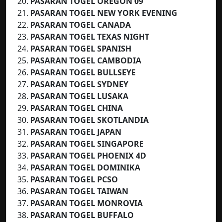
PASARAN TOGEL OREGON 09
PASARAN TOGEL NEW YORK EVENING
PASARAN TOGEL CANADA
PASARAN TOGEL
TEXAS NIGHT
PASARAN TOGEL
SPANISH
PASARAN TOGEL CAMBODIA
PASARAN TOGEL BULLSEYE
PASARAN TOGEL SYDNEY
PASARAN TOGEL LUSAKA
PASARAN TOGEL CHINA
PASARAN TOGEL SKOTLANDIA
PASARAN TOGEL JAPAN
PASARAN TOGEL SINGAPORE
PASARAN TOGEL PHOENIX 4D
PASARAN TOGEL DOMINIKA
PASARAN TOGEL PCSO
PASARAN TOGEL TAIWAN
PASARAN TOGEL MONROVIA
PASARAN TOGEL BUFFALO