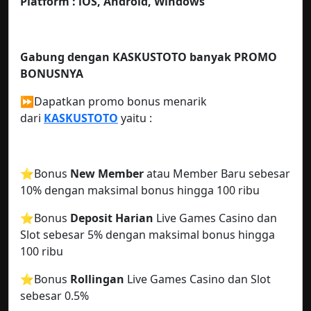
Platform :
iOS, Android, Windows
Gabung dengan KASKUSTOTO
banyak PROMO
BONUSNYA
⏩Dapatkan promo bonus menarik
dari
KASKUSTOTO
yaitu :
⭐️Bonus
New Member
atau Member Baru sebesar
10% dengan maksimal bonus hingga 100 ribu
⭐️Bonus
Deposit Harian
Live Games Casino dan
Slot sebesar 5% dengan maksimal bonus hingga
100 ribu
⭐️Bonus
Rollingan
Live Games Casino dan Slot
sebesar 0.5%