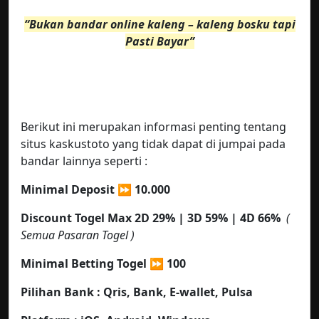
“Bukan bandar online kaleng – kaleng bosku tapi
Pasti Bayar”
Berikut ini merupakan informasi penting tentang
situs kaskustoto yang tidak dapat di jumpai pada
bandar lainnya seperti :
Minimal Deposit ⏩ 10.000
Discount Togel Max 2D 29% | 3D 59% | 4D 66%
(
Semua Pasaran Togel )
Minimal Betting Togel
⏩ 100
Pilihan Bank : Qris,
Bank, E-wallet, Pulsa