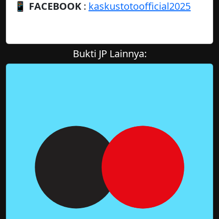
📱
FACEBOOK
:
kaskustotoofficial2025
Bukti JP Lainnya: