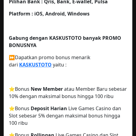
Pilihan Bank : Qris,
Bank, E-wallet, Pulsa
Platform :
iOS, Android, Windows
Gabung dengan KASKUSTOTO
banyak PROMO
BONUSNYA
⏩Dapatkan promo bonus menarik
dari
KASKUSTOTO
yaitu :
⭐️Bonus
New Member
atau Member Baru sebesar
10% dengan maksimal bonus hingga 100 ribu
⭐️Bonus
Deposit Harian
Live Games Casino dan
Slot sebesar 5% dengan maksimal bonus hingga
100 ribu
⭐️Bonus
Rollingan
Live Games Casino dan Slot