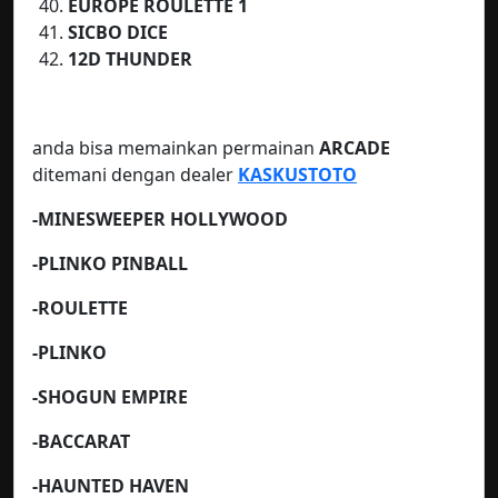
EUROPE ROULETTE 1
SICBO DICE
12D THUNDER
anda bisa memainkan permainan
ARCADE
ditemani dengan dealer
KASKUSTOTO
-MINESWEEPER HOLLYWOOD
-PLINKO PINBALL
-ROULETTE
-PLINKO
-SHOGUN EMPIRE
-BACCARAT
-HAUNTED HAVEN