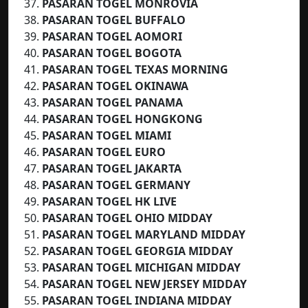
PASARAN TOGEL MONROVIA
PASARAN TOGEL BUFFALO
PASARAN TOGEL AOMORI
PASARAN TOGEL BOGOTA
PASARAN TOGEL TEXAS MORNING
PASARAN TOGEL OKINAWA
PASARAN TOGEL PANAMA
PASARAN TOGEL HONGKONG
PASARAN TOGEL MIAMI
PASARAN TOGEL EURO
PASARAN TOGEL
JAKARTA
PASARAN TOGEL GERMANY
PASARAN TOGEL HK LIVE
PASARAN TOGEL OHIO MIDDAY
PASARAN TOGEL MARYLAND MIDDAY
PASARAN TOGEL GEORGIA MIDDAY
PASARAN TOGEL MICHIGAN MIDDAY
PASARAN TOGEL NEW JERSEY MIDDAY
PASARAN TOGEL INDIANA MIDDAY