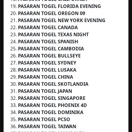
PASARAN TOGEL FLORIDA EVENING
PASARAN TOGEL OREGON 09
PASARAN TOGEL NEW YORK EVENING
PASARAN TOGEL CANADA
PASARAN TOGEL
TEXAS NIGHT
PASARAN TOGEL
SPANISH
PASARAN TOGEL CAMBODIA
PASARAN TOGEL BULLSEYE
PASARAN TOGEL SYDNEY
PASARAN TOGEL LUSAKA
PASARAN TOGEL CHINA
PASARAN TOGEL SKOTLANDIA
PASARAN TOGEL JAPAN
PASARAN TOGEL SINGAPORE
PASARAN TOGEL PHOENIX 4D
PASARAN TOGEL DOMINIKA
PASARAN TOGEL PCSO
PASARAN TOGEL TAIWAN