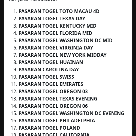
PASARAN TOGEL TOTO MACAU
4D
PASARAN TOGEL TEXAS DAY
PASARAN TOGEL KENTUCKY MID
PASARAN TOGEL
FLORIDA MID
PASARAN TOGEL WASHINGTON DC MID
PASARAN TOGEL VIRGINIA DAY
PASARAN TOGEL NEW YORK MIDDAY
PASARAN TOGEL HUAINAN
PASARAN CAROLINA DAY
PASARAN TOGEL SWISS
PASARAN TOGEL EMIRATES
PASARAN TOGEL OREGON 03
PASARAN TOGEL TEXAS EVENING
PASARAN TOGEL OREGON 06
PASARAN TOGEL WASHINGTON DC EVENING
PASARAN TOGEL PHILADELPHIA
PASARAN TOGEL POLAND
PASARAN TOGEL CALIFORNIA