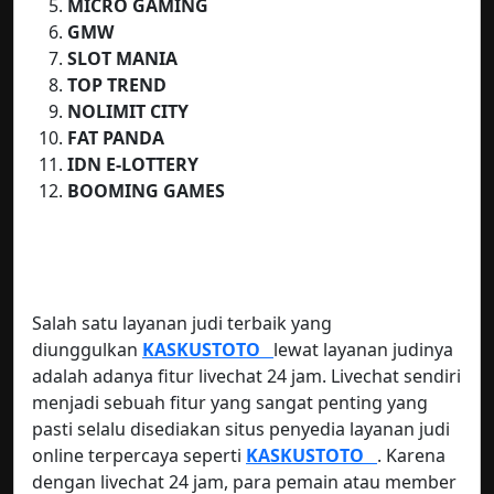
MICRO GAMING
GMW
SLOT MANIA
TOP TREND
NOLIMIT CITY
FAT PANDA
IDN E-LOTTERY
BOOMING GAMES
Salah satu layanan judi terbaik yang
diunggulkan
KASKUSTOTO
lewat layanan judinya
adalah adanya fitur livechat 24 jam. Livechat sendiri
menjadi sebuah fitur yang sangat penting yang
pasti selalu disediakan situs penyedia layanan judi
online terpercaya seperti
KASKUSTOTO
. Karena
dengan livechat 24 jam, para pemain atau member