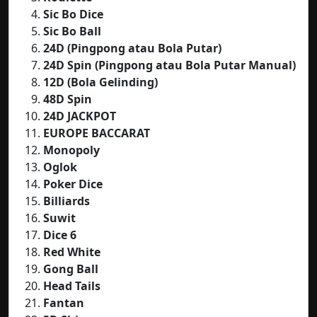
Sic Bo Dice
Sic Bo Ball
24D (Pingpong atau Bola Putar)
24D Spin (Pingpong atau Bola Putar Manual)
12D (Bola Gelinding)
48D Spin
24D JACKPOT
EUROPE BACCARAT
Monopoly
Oglok
Poker Dice
Billiards
Suwit
Dice 6
Red White
Gong Ball
Head Tails
Fantan