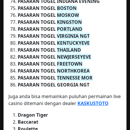
PASARAN TOGEL INDIANA EVENING
PASARAN TOGEL
BOSTON
PASARAN TOGEL
MOSKOW
PASARAN TOGEL
KINGSTON
PASARAN TOGEL
PORTLAND
PASARAN TOGEL
VIRGINIA NGT
PASARAN TOGEL
KENTUCKYEVE
PASARAN TOGEL
THAILAND
PASARAN TOGEL
NEWJERSEYEVE
PASARAN TOGEL
FREETOWN
PASARAN TOGEL
NORTHKOREA
PASARAN TOGEL
TENNESSE MOR
PASARAN TOGEL GEORGIA NGT
Juga anda bisa memainkan puluhan permainan live
casino ditemani dengan dealer
KASKUSTOTO
Dragon Tiger
Baccarat
Roulette