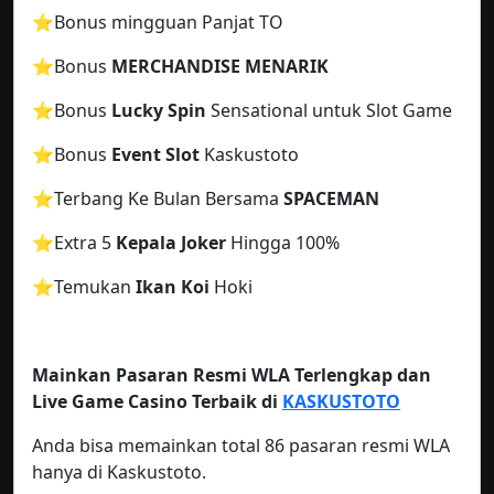
⭐️Bonus mingguan Panjat TO
⭐️
Bonus
MERCHANDISE MENARIK
⭐️Bonus
Lucky Spin
Sensational untuk Slot Game
⭐️Bonus
Event Slot
Kaskustoto
⭐️Terbang Ke Bulan Bersama
SPACEMAN
⭐️Extra 5
Kepala Joker
Hingga 100%
⭐️Temukan
Ikan Koi
Hoki
Mainkan Pasaran Resmi WLA Terlengkap dan
Live Game Casino Terbaik di
KASKUSTOTO
Anda bisa memainkan total 86 pasaran resmi WLA
hanya di Kaskustoto.