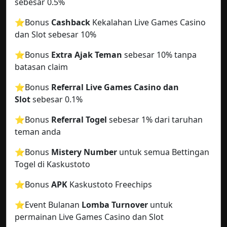
sebesar 0.5%
⭐️Bonus
Cashback
Kekalahan Live Games Casino
dan Slot sebesar 10%
⭐️Bonus
Extra Ajak Teman
sebesar 10% tanpa
batasan claim
⭐️Bonus
Referral Live Games Casino dan
Slot
sebesar 0.1%
⭐️Bonus
Referral Togel
sebesar 1% dari taruhan
teman anda
⭐️Bonus
Mistery Number
untuk semua Bettingan
Togel di Kaskustoto
⭐️Bonus
APK
Kaskustoto Freechips
⭐️Event Bulanan
Lomba Turnover
untuk
permainan Live Games Casino dan Slot