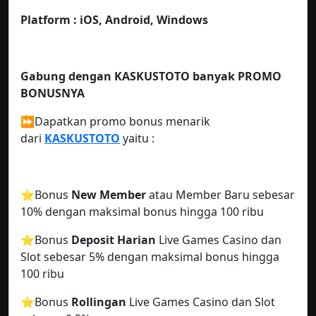
Platform :
iOS, Android, Windows
Gabung dengan KASKUSTOTO
banyak PROMO
BONUSNYA
⏩Dapatkan promo bonus menarik
dari
KASKUSTOTO
yaitu :
⭐️Bonus
New Member
atau Member Baru sebesar
10% dengan maksimal bonus hingga 100 ribu
⭐️Bonus
Deposit Harian
Live Games Casino dan
Slot sebesar 5% dengan maksimal bonus hingga
100 ribu
⭐️Bonus
Rollingan
Live Games Casino dan Slot