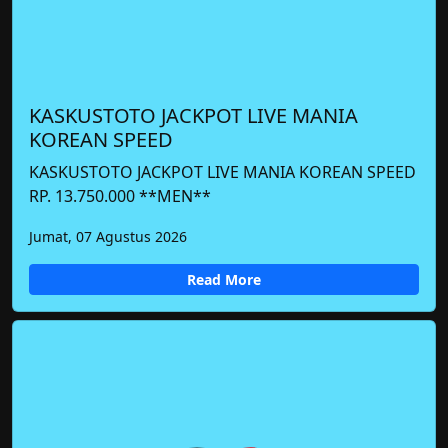
KASKUSTOTO JACKPOT LIVE MANIA
KOREAN SPEED
KASKUSTOTO JACKPOT LIVE MANIA KOREAN SPEED
RP. 13.750.000 **MEN**
Jumat, 07 Agustus 2026
Read More