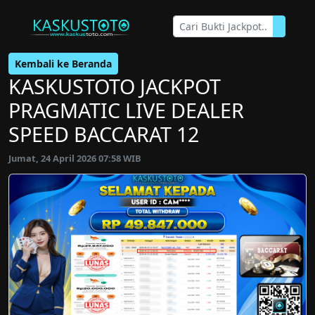
Kembali ke Beranda
KASKUSTOTO JACKPOT
PRAGMATIC LIVE DEALER
SPEED BACCARAT 12
Jumat, 24 April 2026 07:58 WIB