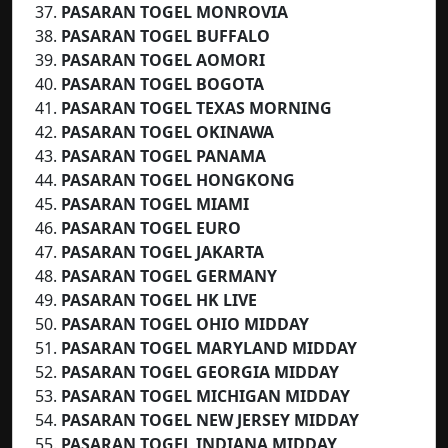
PASARAN TOGEL MONROVIA
PASARAN TOGEL BUFFALO
PASARAN TOGEL AOMORI
PASARAN TOGEL BOGOTA
PASARAN TOGEL TEXAS MORNING
PASARAN TOGEL OKINAWA
PASARAN TOGEL PANAMA
PASARAN TOGEL HONGKONG
PASARAN TOGEL MIAMI
PASARAN TOGEL EURO
PASARAN TOGEL
JAKARTA
PASARAN TOGEL GERMANY
PASARAN TOGEL HK LIVE
PASARAN TOGEL OHIO MIDDAY
PASARAN TOGEL MARYLAND MIDDAY
PASARAN TOGEL GEORGIA MIDDAY
PASARAN TOGEL MICHIGAN MIDDAY
PASARAN TOGEL NEW JERSEY MIDDAY
PASARAN TOGEL INDIANA MIDDAY