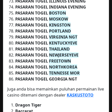
PASARAN TOGEL ILLINOIS EVENING
PASARAN TOGEL INDIANA EVENING
PASARAN TOGEL
BOSTON
PASARAN TOGEL
MOSKOW
PASARAN TOGEL
KINGSTON
PASARAN TOGEL
PORTLAND
PASARAN TOGEL
VIRGINIA NGT
PASARAN TOGEL
KENTUCKYEVE
PASARAN TOGEL
THAILAND
PASARAN TOGEL
NEWJERSEYEVE
PASARAN TOGEL
FREETOWN
PASARAN TOGEL
NORTHKOREA
PASARAN TOGEL
TENNESSE MOR
PASARAN TOGEL GEORGIA NGT
Juga anda bisa memainkan puluhan permainan live
casino ditemani dengan dealer
KASKUSTOTO
Dragon Tiger
Baccarat