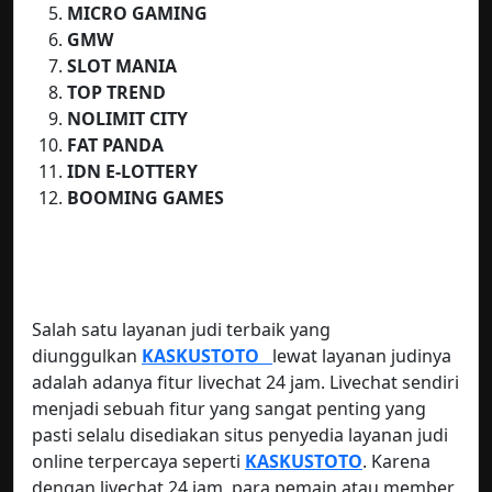
MICRO GAMING
GMW
SLOT MANIA
TOP TREND
NOLIMIT CITY
FAT PANDA
IDN E-LOTTERY
BOOMING GAMES
Salah satu layanan judi terbaik yang
diunggulkan
KASKUSTOTO
lewat layanan judinya
adalah adanya fitur livechat 24 jam. Livechat sendiri
menjadi sebuah fitur yang sangat penting yang
pasti selalu disediakan situs penyedia layanan judi
online terpercaya seperti
KASKUSTOTO
. Karena
dengan livechat 24 jam, para pemain atau member