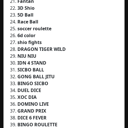
Fantan
3D Shio
5D Ball
Race Ball
soccer roulette
6d color
shio fights
DRAGON TIGER WILD
NIU NIU
IDN 4 STAND
SICBO BALL
GONG BALL JITU
BINGO SICBO
DUEL DICE
XOC DIA
DOMINO LIVE
GRAND PRIX
DICE 6 FEVER
BINGO ROULETTE