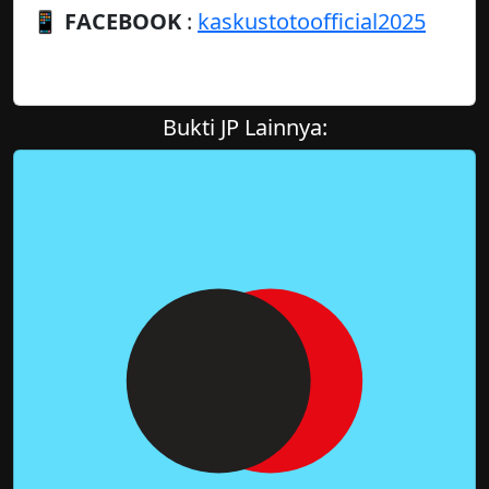
📱
FACEBOOK
:
kaskustotoofficial2025
Bukti JP Lainnya: