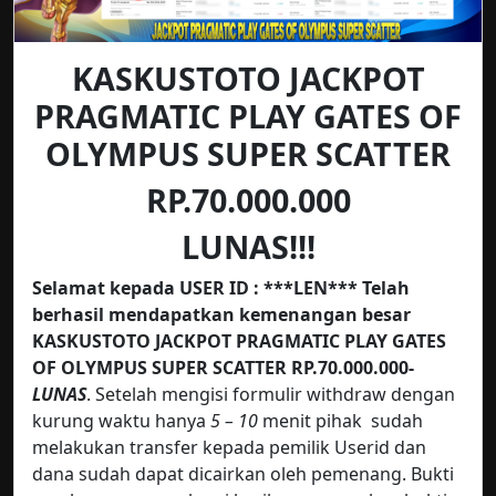
KASKUSTOTO JACKPOT
PRAGMATIC PLAY GATES OF
OLYMPUS SUPER SCATTER
RP.70.000.000
LUNAS!!!
Selamat kepada USER ID : ***LEN*** Telah
berhasil mendapatkan kemenangan besar
KASKUSTOTO JACKPOT PRAGMATIC PLAY GATES
OF OLYMPUS SUPER SCATTER RP.70.000.000-
LUNAS
. Setelah mengisi formulir withdraw dengan
kurung waktu hanya
5 – 10
menit pihak
sudah
melakukan transfer kepada pemilik Userid dan
dana sudah dapat dicairkan oleh pemenang. Bukti