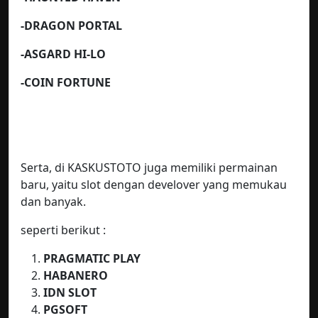
-DRAGON PORTAL
-ASGARD HI-LO
-COIN FORTUNE
Serta, di KASKUSTOTO juga memiliki permainan
baru, yaitu slot dengan develover yang memukau
dan banyak.
seperti berikut :
PRAGMATIC PLAY
HABANERO
IDN SLOT
PGSOFT