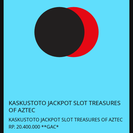
KASKUSTOTO JACKPOT SLOT TREASURES
OF AZTEC
KASKUSTOTO JACKPOT SLOT TREASURES OF AZTEC
RP. 20.400.000 **GAC*