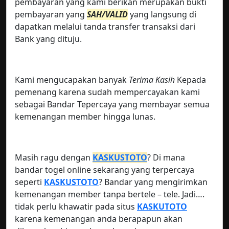
pembayaran yang kami berikan merupakan bukti
pembayaran yang
SAH/VALID
yang langsung di
dapatkan melalui tanda transfer transaksi dari
Bank yang dituju.
Kami mengucapakan banyak
Terima Kasih
Kepada
pemenang karena sudah mempercayakan kami
sebagai Bandar Tepercaya yang membayar semua
kemenangan member hingga lunas.
Masih ragu dengan
KASKUSTOTO
? Di mana
bandar togel online sekarang yang terpercaya
seperti
KASKUSTOTO
? Bandar yang mengirimkan
kemenangan member tanpa bertele – tele. Jadi….
tidak perlu khawatir pada situs
KASKUTOTO
karena kemenangan anda berapapun akan