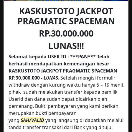
KASKUSTOTO JACKPOT
PRAGMATIC SPACEMAN
RP.30.000.000
LUNAS!!!
Selamat kepada USER ID : ***PAN*** Telah
berhasil mendapatkan kemenangan besar
KASKUSTOTO JACKPOT PRAGMATIC SPACEMAN
RP.30.000.000 -
LUNAS
. Setelah mengisi formulir
withdraw dengan kurung waktu hanya
5 – 10
menit
pihak
sudah melakukan transfer kepada pemilik
Userid dan dana sudah dapat dicairkan oleh
pemenang. Bukti pembayaran yang kami berikan
merupakan bukti pembayaran
yang
SAH/VALID
yang langsung di dapatkan melalui
tanda transfer transaksi dari Bank yang dituju.