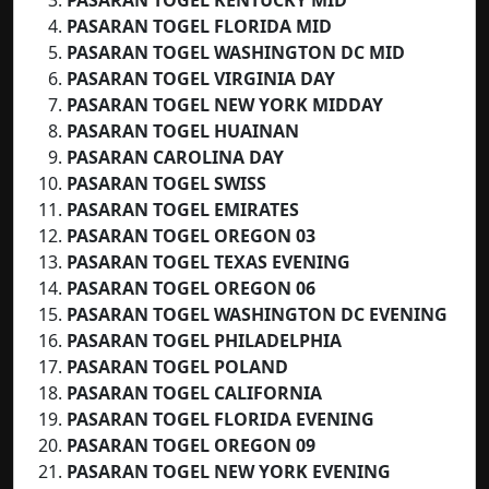
PASARAN TOGEL KENTUCKY MID
PASARAN TOGEL
FLORIDA MID
PASARAN TOGEL WASHINGTON DC MID
PASARAN TOGEL VIRGINIA DAY
PASARAN TOGEL NEW YORK MIDDAY
PASARAN TOGEL HUAINAN
PASARAN CAROLINA DAY
PASARAN TOGEL SWISS
PASARAN TOGEL EMIRATES
PASARAN TOGEL OREGON 03
PASARAN TOGEL TEXAS EVENING
PASARAN TOGEL OREGON 06
PASARAN TOGEL WASHINGTON DC EVENING
PASARAN TOGEL PHILADELPHIA
PASARAN TOGEL POLAND
PASARAN TOGEL CALIFORNIA
PASARAN TOGEL FLORIDA EVENING
PASARAN TOGEL OREGON 09
PASARAN TOGEL NEW YORK EVENING