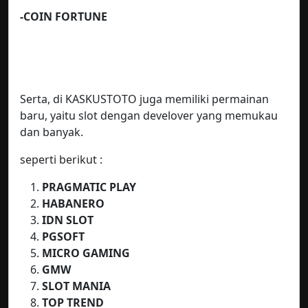
-COIN FORTUNE
Serta, di KASKUSTOTO juga memiliki permainan
baru, yaitu slot dengan develover yang memukau
dan banyak.
seperti berikut :
PRAGMATIC PLAY
HABANERO
IDN SLOT
PGSOFT
MICRO GAMING
GMW
SLOT MANIA
TOP TREND