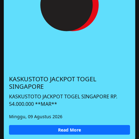
KASKUSTOTO JACKPOT TOGEL
SINGAPORE
KASKUSTOTO JACKPOT TOGEL SINGAPORE RP.
54.000.000 **MAR**
Minggu, 09 Agustus 2026
Read More