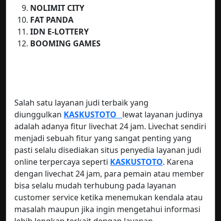
NOLIMIT CITY
FAT PANDA
IDN E-LOTTERY
BOOMING GAMES
Salah satu layanan judi terbaik yang
diunggulkan
KASKUSTOTO
lewat layanan judinya
adalah adanya fitur livechat 24 jam. Livechat sendiri
menjadi sebuah fitur yang sangat penting yang
pasti selalu disediakan situs penyedia layanan judi
online terpercaya seperti
KASKUSTOTO
. Karena
dengan livechat 24 jam, para pemain atau member
bisa selalu mudah terhubung pada layanan
customer service ketika menemukan kendala atau
masalah maupun jika ingin mengetahui informasi