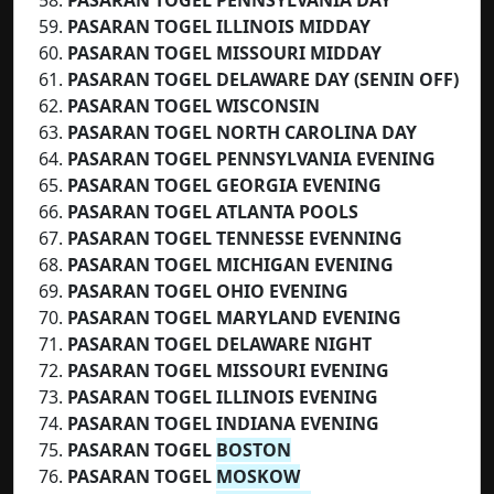
PASARAN TOGEL PENNSYLVANIA DAY
PASARAN TOGEL ILLINOIS MIDDAY
PASARAN TOGEL MISSOURI MIDDAY
PASARAN TOGEL DELAWARE DAY (SENIN OFF)
PASARAN TOGEL WISCONSIN
PASARAN TOGEL NORTH CAROLINA DAY
PASARAN TOGEL PENNSYLVANIA EVENING
PASARAN TOGEL GEORGIA EVENING
PASARAN TOGEL ATLANTA POOLS
PASARAN TOGEL TENNESSE EVENNING
PASARAN TOGEL MICHIGAN EVENING
PASARAN TOGEL OHIO EVENING
PASARAN TOGEL MARYLAND EVENING
PASARAN TOGEL DELAWARE NIGHT
PASARAN TOGEL MISSOURI EVENING
PASARAN TOGEL ILLINOIS EVENING
PASARAN TOGEL INDIANA EVENING
PASARAN TOGEL
BOSTON
PASARAN TOGEL
MOSKOW