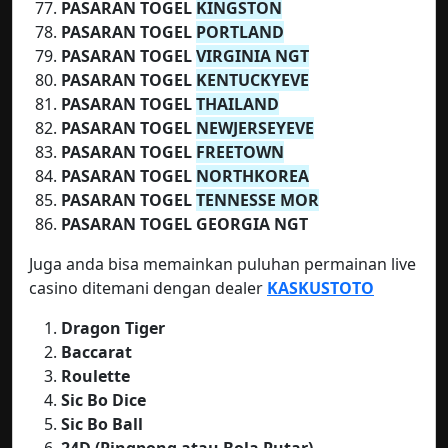
PASARAN TOGEL
KINGSTON
PASARAN TOGEL
PORTLAND
PASARAN TOGEL
VIRGINIA NGT
PASARAN TOGEL
KENTUCKYEVE
PASARAN TOGEL
THAILAND
PASARAN TOGEL
NEWJERSEYEVE
PASARAN TOGEL
FREETOWN
PASARAN TOGEL
NORTHKOREA
PASARAN TOGEL
TENNESSE MOR
PASARAN TOGEL GEORGIA NGT
Juga anda bisa memainkan puluhan permainan live
casino ditemani dengan dealer
KASKUSTOTO
Dragon Tiger
Baccarat
Roulette
Sic Bo Dice
Sic Bo Ball