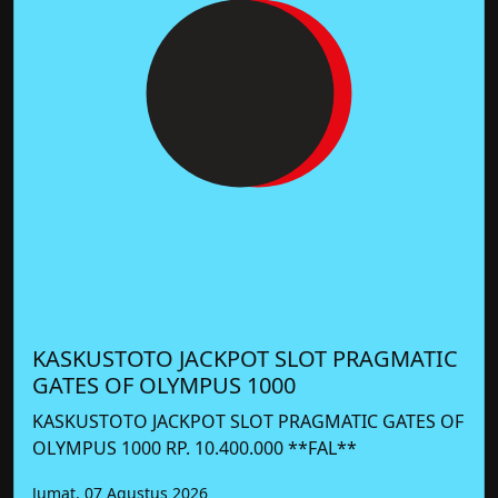
KASKUSTOTO JACKPOT SLOT PRAGMATIC
GATES OF OLYMPUS 1000
KASKUSTOTO JACKPOT SLOT PRAGMATIC GATES OF
OLYMPUS 1000 RP. 10.400.000 **FAL**
Jumat, 07 Agustus 2026