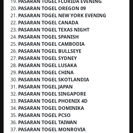
PASARAN TOGEL FLORIDA EVENING
PASARAN TOGEL OREGON 09
PASARAN TOGEL NEW YORK EVENING
PASARAN TOGEL CANADA
PASARAN TOGEL
TEXAS NIGHT
PASARAN TOGEL
SPANISH
PASARAN TOGEL CAMBODIA
PASARAN TOGEL BULLSEYE
PASARAN TOGEL SYDNEY
PASARAN TOGEL LUSAKA
PASARAN TOGEL CHINA
PASARAN TOGEL SKOTLANDIA
PASARAN TOGEL JAPAN
PASARAN TOGEL SINGAPORE
PASARAN TOGEL PHOENIX 4D
PASARAN TOGEL DOMINIKA
PASARAN TOGEL PCSO
PASARAN TOGEL TAIWAN
PASARAN TOGEL MONROVIA