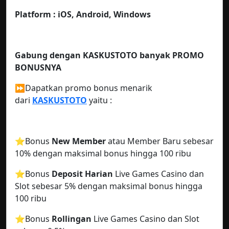
Platform :
iOS, Android, Windows
Gabung dengan KASKUSTOTO
banyak PROMO
BONUSNYA
⏩Dapatkan promo bonus menarik
dari
KASKUSTOTO
yaitu :
⭐️Bonus
New Member
atau Member Baru sebesar
10% dengan maksimal bonus hingga 100 ribu
⭐️Bonus
Deposit Harian
Live Games Casino dan
Slot sebesar 5% dengan maksimal bonus hingga
100 ribu
⭐️Bonus
Rollingan
Live Games Casino dan Slot