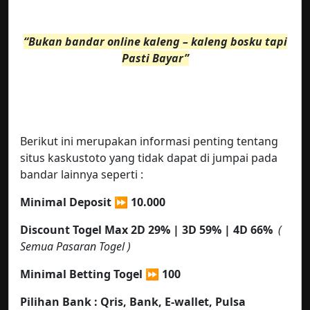
“Bukan bandar online kaleng – kaleng bosku tapi
Pasti Bayar”
Berikut ini merupakan informasi penting tentang
situs kaskustoto yang tidak dapat di jumpai pada
bandar lainnya seperti :
Minimal Deposit ⏩ 10.000
Discount Togel Max 2D 29% | 3D 59% | 4D 66%
(
Semua Pasaran Togel )
Minimal Betting Togel
⏩ 100
Pilihan Bank : Qris,
Bank, E-wallet, Pulsa