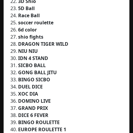
3D Shio
5D Ball
Race Ball
soccer roulette
6d color
shio fights
DRAGON TIGER WILD
NIU NIU
IDN 4 STAND
SICBO BALL
GONG BALL JITU
BINGO SICBO
DUEL DICE
XOC DIA
DOMINO LIVE
GRAND PRIX
DICE 6 FEVER
BINGO ROULETTE
EUROPE ROULETTE 1