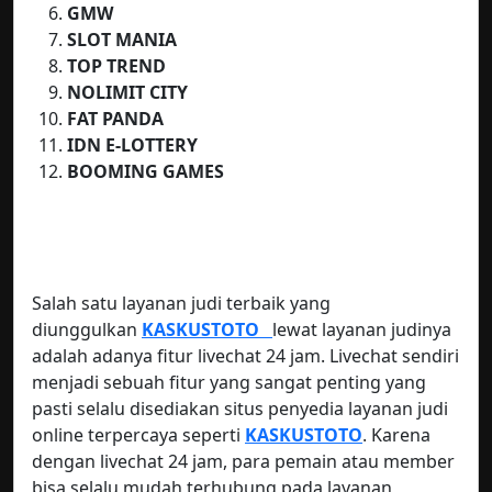
GMW
SLOT MANIA
TOP TREND
NOLIMIT CITY
FAT PANDA
IDN E-LOTTERY
BOOMING GAMES
Salah satu layanan judi terbaik yang
diunggulkan
KASKUSTOTO
lewat layanan judinya
adalah adanya fitur livechat 24 jam. Livechat sendiri
menjadi sebuah fitur yang sangat penting yang
pasti selalu disediakan situs penyedia layanan judi
online terpercaya seperti
KASKUSTOTO
. Karena
dengan livechat 24 jam, para pemain atau member
bisa selalu mudah terhubung pada layanan