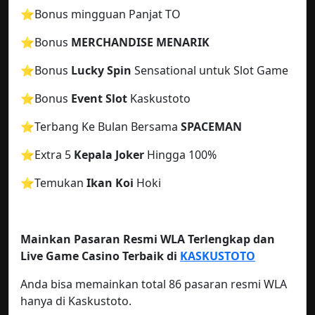
⭐️Bonus mingguan Panjat TO
⭐️
Bonus
MERCHANDISE MENARIK
⭐️Bonus
Lucky Spin
Sensational untuk Slot Game
⭐️Bonus
Event Slot
Kaskustoto
⭐️Terbang Ke Bulan Bersama
SPACEMAN
⭐️Extra 5
Kepala Joker
Hingga 100%
⭐️Temukan
Ikan Koi
Hoki
Mainkan Pasaran Resmi WLA Terlengkap dan
Live Game Casino Terbaik di
KASKUSTOTO
Anda bisa memainkan total 86 pasaran resmi WLA
hanya di Kaskustoto.