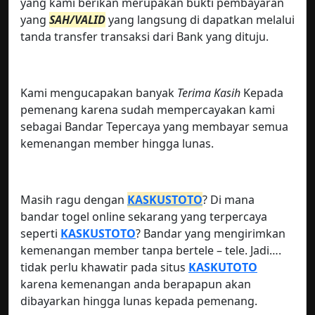
yang kami berikan merupakan bukti pembayaran
yang
SAH/VALID
yang langsung di dapatkan melalui
tanda transfer transaksi dari Bank yang dituju.
Kami mengucapakan banyak
Terima Kasih
Kepada
pemenang karena sudah mempercayakan kami
sebagai Bandar Tepercaya yang membayar semua
kemenangan member hingga lunas.
Masih ragu dengan
KASKUSTOTO
? Di mana
bandar togel online sekarang yang terpercaya
seperti
KASKUSTOTO
? Bandar yang mengirimkan
kemenangan member tanpa bertele – tele. Jadi….
tidak perlu khawatir pada situs
KASKUTOTO
karena kemenangan anda berapapun akan
dibayarkan hingga lunas kepada pemenang.