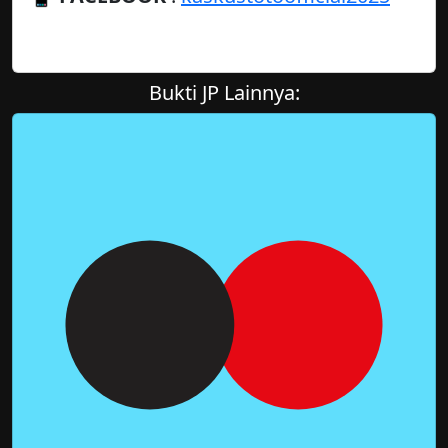
Bukti JP Lainnya: