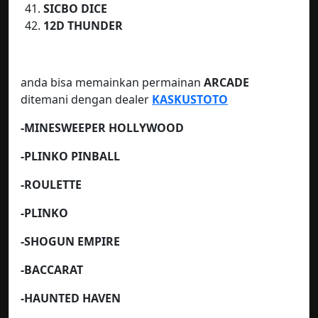
SICBO DICE
12D THUNDER
anda bisa memainkan permainan
ARCADE
ditemani dengan dealer
KASKUSTOTO
-MINESWEEPER HOLLYWOOD
-PLINKO PINBALL
-ROULETTE
-PLINKO
-SHOGUN EMPIRE
-BACCARAT
-HAUNTED HAVEN