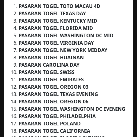
PASARAN TOGEL TOTO MACAU
4D
PASARAN TOGEL TEXAS DAY
PASARAN TOGEL KENTUCKY MID
PASARAN TOGEL
FLORIDA MID
PASARAN TOGEL WASHINGTON DC MID
PASARAN TOGEL VIRGINIA DAY
PASARAN TOGEL NEW YORK MIDDAY
PASARAN TOGEL HUAINAN
PASARAN CAROLINA DAY
PASARAN TOGEL SWISS
PASARAN TOGEL EMIRATES
PASARAN TOGEL OREGON 03
PASARAN TOGEL TEXAS EVENING
PASARAN TOGEL OREGON 06
PASARAN TOGEL WASHINGTON DC EVENING
PASARAN TOGEL PHILADELPHIA
PASARAN TOGEL POLAND
PASARAN TOGEL CALIFORNIA