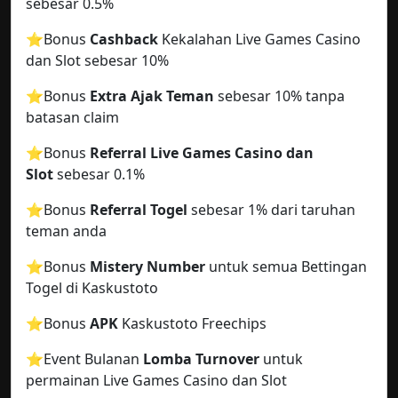
sebesar 0.5%
⭐️Bonus
Cashback
Kekalahan Live Games Casino
dan Slot sebesar 10%
⭐️Bonus
Extra Ajak Teman
sebesar 10% tanpa
batasan claim
⭐️Bonus
Referral Live Games Casino dan
Slot
sebesar 0.1%
⭐️Bonus
Referral Togel
sebesar 1% dari taruhan
teman anda
⭐️Bonus
Mistery Number
untuk semua Bettingan
Togel di Kaskustoto
⭐️Bonus
APK
Kaskustoto Freechips
⭐️Event Bulanan
Lomba Turnover
untuk
permainan Live Games Casino dan Slot