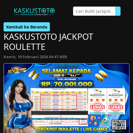
Kembali ke Beranda
KASKUSTOTO JACKPOT
ROULETTE
Kamis, 19 Februari 2026 04:47 WIB