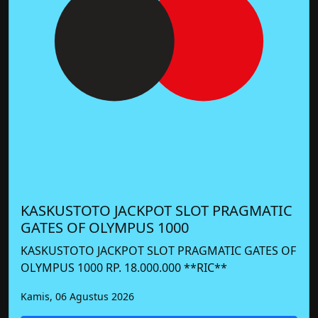
KASKUSTOTO JACKPOT SLOT PRAGMATIC
GATES OF OLYMPUS 1000
KASKUSTOTO JACKPOT SLOT PRAGMATIC GATES OF
OLYMPUS 1000 RP. 18.000.000 **RIC**
Kamis, 06 Agustus 2026