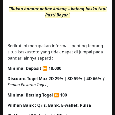
“Bukan bandar online kaleng – kaleng bosku tapi
Pasti Bayar”
Berikut ini merupakan informasi penting tentang
situs kaskustoto yang tidak dapat di jumpai pada
bandar lainnya seperti :
Minimal Deposit ⏩ 10.000
Discount Togel Max 2D 29% | 3D 59% | 4D 66%
(
Semua Pasaran Togel )
Minimal Betting Togel
⏩ 100
Pilihan Bank : Qris,
Bank, E-wallet, Pulsa