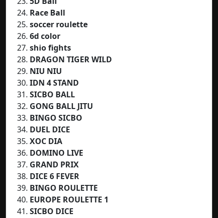
5D Ball
Race Ball
soccer roulette
6d color
shio fights
DRAGON TIGER WILD
NIU NIU
IDN 4 STAND
SICBO BALL
GONG BALL JITU
BINGO SICBO
DUEL DICE
XOC DIA
DOMINO LIVE
GRAND PRIX
DICE 6 FEVER
BINGO ROULETTE
EUROPE ROULETTE 1
SICBO DICE