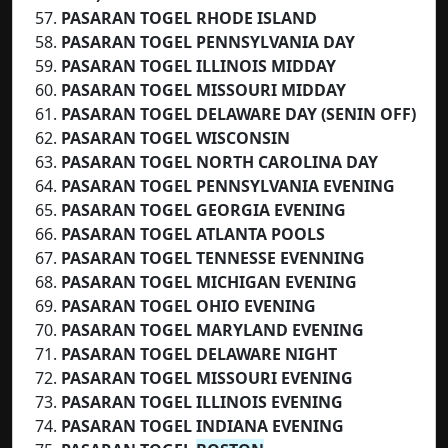
PASARAN TOGEL RHODE ISLAND
PASARAN TOGEL PENNSYLVANIA DAY
PASARAN TOGEL ILLINOIS MIDDAY
PASARAN TOGEL MISSOURI MIDDAY
PASARAN TOGEL DELAWARE DAY (SENIN OFF)
PASARAN TOGEL WISCONSIN
PASARAN TOGEL NORTH CAROLINA DAY
PASARAN TOGEL PENNSYLVANIA EVENING
PASARAN TOGEL GEORGIA EVENING
PASARAN TOGEL ATLANTA POOLS
PASARAN TOGEL TENNESSE EVENNING
PASARAN TOGEL MICHIGAN EVENING
PASARAN TOGEL OHIO EVENING
PASARAN TOGEL MARYLAND EVENING
PASARAN TOGEL DELAWARE NIGHT
PASARAN TOGEL MISSOURI EVENING
PASARAN TOGEL ILLINOIS EVENING
PASARAN TOGEL INDIANA EVENING