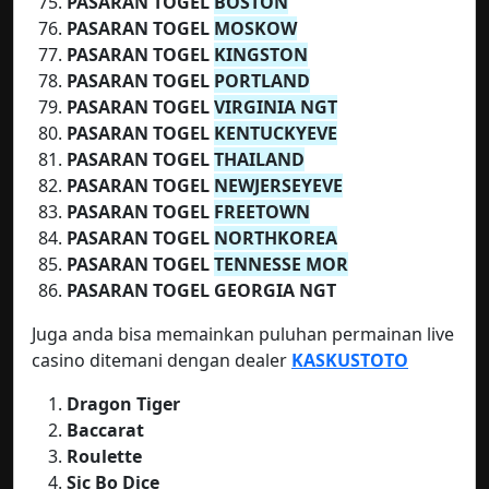
PASARAN TOGEL
BOSTON
PASARAN TOGEL
MOSKOW
PASARAN TOGEL
KINGSTON
PASARAN TOGEL
PORTLAND
PASARAN TOGEL
VIRGINIA NGT
PASARAN TOGEL
KENTUCKYEVE
PASARAN TOGEL
THAILAND
PASARAN TOGEL
NEWJERSEYEVE
PASARAN TOGEL
FREETOWN
PASARAN TOGEL
NORTHKOREA
PASARAN TOGEL
TENNESSE MOR
PASARAN TOGEL GEORGIA NGT
Juga anda bisa memainkan puluhan permainan live
casino ditemani dengan dealer
KASKUSTOTO
Dragon Tiger
Baccarat
Roulette
Sic Bo Dice