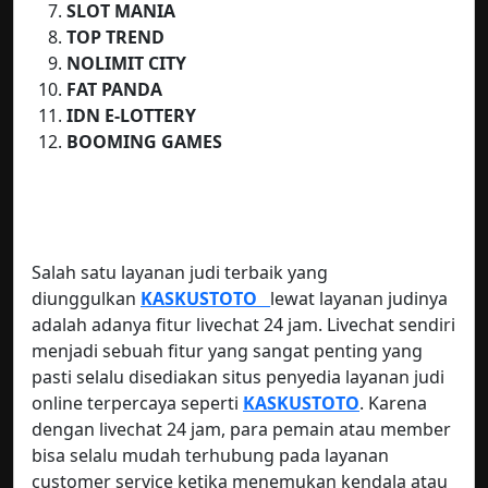
SLOT MANIA
TOP TREND
NOLIMIT CITY
FAT PANDA
IDN E-LOTTERY
BOOMING GAMES
Salah satu layanan judi terbaik yang
diunggulkan
KASKUSTOTO
lewat layanan judinya
adalah adanya fitur livechat 24 jam. Livechat sendiri
menjadi sebuah fitur yang sangat penting yang
pasti selalu disediakan situs penyedia layanan judi
online terpercaya seperti
KASKUSTOTO
. Karena
dengan livechat 24 jam, para pemain atau member
bisa selalu mudah terhubung pada layanan
customer service ketika menemukan kendala atau