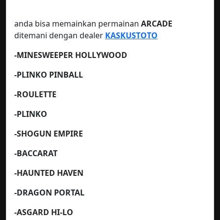
anda bisa memainkan permainan
ARCADE
ditemani dengan dealer
KASKUSTOTO
-MINESWEEPER HOLLYWOOD
-PLINKO PINBALL
-ROULETTE
-PLINKO
-SHOGUN EMPIRE
-BACCARAT
-HAUNTED HAVEN
-DRAGON PORTAL
-ASGARD HI-LO