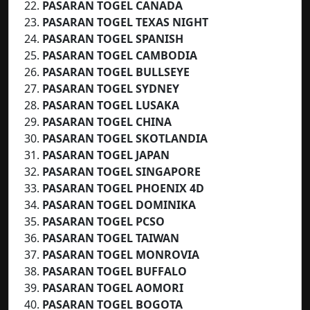
PASARAN TOGEL CANADA
PASARAN TOGEL
TEXAS NIGHT
PASARAN TOGEL
SPANISH
PASARAN TOGEL CAMBODIA
PASARAN TOGEL BULLSEYE
PASARAN TOGEL SYDNEY
PASARAN TOGEL LUSAKA
PASARAN TOGEL CHINA
PASARAN TOGEL SKOTLANDIA
PASARAN TOGEL JAPAN
PASARAN TOGEL SINGAPORE
PASARAN TOGEL PHOENIX 4D
PASARAN TOGEL DOMINIKA
PASARAN TOGEL PCSO
PASARAN TOGEL TAIWAN
PASARAN TOGEL MONROVIA
PASARAN TOGEL BUFFALO
PASARAN TOGEL AOMORI
PASARAN TOGEL BOGOTA