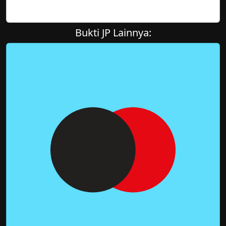
Bukti JP Lainnya: