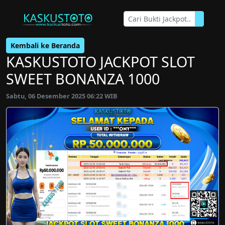
Kembali ke Beranda
KASKUSTOTO JACKPOT SLOT
SWEET BONANZA 1000
Sabtu, 06 Desember 2025 06:22 WIB