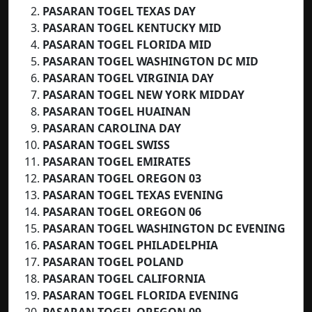
PASARAN TOGEL TEXAS DAY
PASARAN TOGEL KENTUCKY MID
PASARAN TOGEL
FLORIDA MID
PASARAN TOGEL WASHINGTON DC MID
PASARAN TOGEL VIRGINIA DAY
PASARAN TOGEL NEW YORK MIDDAY
PASARAN TOGEL HUAINAN
PASARAN CAROLINA DAY
PASARAN TOGEL SWISS
PASARAN TOGEL EMIRATES
PASARAN TOGEL OREGON 03
PASARAN TOGEL TEXAS EVENING
PASARAN TOGEL OREGON 06
PASARAN TOGEL WASHINGTON DC EVENING
PASARAN TOGEL PHILADELPHIA
PASARAN TOGEL POLAND
PASARAN TOGEL CALIFORNIA
PASARAN TOGEL FLORIDA EVENING
PASARAN TOGEL OREGON 09