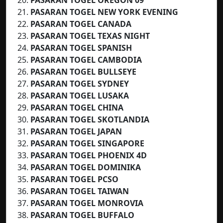
PASARAN TOGEL NEW YORK EVENING
PASARAN TOGEL CANADA
PASARAN TOGEL
TEXAS NIGHT
PASARAN TOGEL
SPANISH
PASARAN TOGEL CAMBODIA
PASARAN TOGEL BULLSEYE
PASARAN TOGEL SYDNEY
PASARAN TOGEL LUSAKA
PASARAN TOGEL CHINA
PASARAN TOGEL SKOTLANDIA
PASARAN TOGEL JAPAN
PASARAN TOGEL SINGAPORE
PASARAN TOGEL PHOENIX 4D
PASARAN TOGEL DOMINIKA
PASARAN TOGEL PCSO
PASARAN TOGEL TAIWAN
PASARAN TOGEL MONROVIA
PASARAN TOGEL BUFFALO