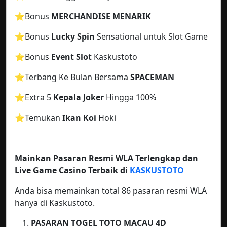
⭐️
Bonus
MERCHANDISE MENARIK
⭐️Bonus
Lucky Spin
Sensational untuk Slot Game
⭐️Bonus
Event Slot
Kaskustoto
⭐️Terbang Ke Bulan Bersama
SPACEMAN
⭐️Extra 5
Kepala Joker
Hingga 100%
⭐️Temukan
Ikan Koi
Hoki
Mainkan Pasaran Resmi WLA Terlengkap dan
Live Game Casino Terbaik di
KASKUSTOTO
Anda bisa memainkan total 86 pasaran resmi WLA
hanya di Kaskustoto.
PASARAN TOGEL TOTO MACAU
4D