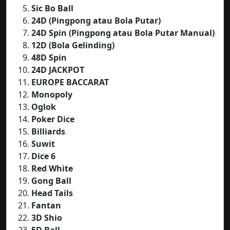
Sic Bo Ball
24D (Pingpong atau Bola Putar)
24D Spin (Pingpong atau Bola Putar Manual)
12D (Bola Gelinding)
48D Spin
24D JACKPOT
EUROPE BACCARAT
Monopoly
Oglok
Poker Dice
Billiards
Suwit
Dice 6
Red White
Gong Ball
Head Tails
Fantan
3D Shio
5D Ball