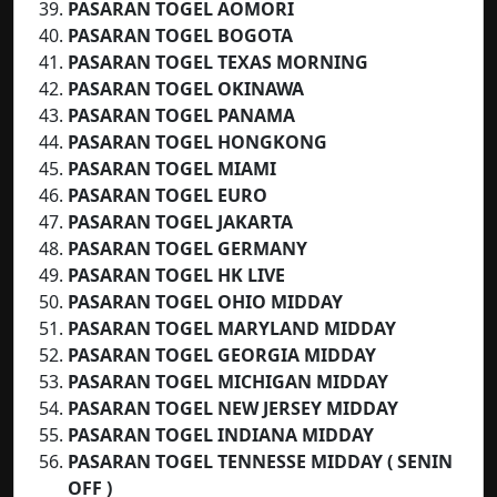
PASARAN TOGEL AOMORI
PASARAN TOGEL BOGOTA
PASARAN TOGEL TEXAS MORNING
PASARAN TOGEL OKINAWA
PASARAN TOGEL PANAMA
PASARAN TOGEL HONGKONG
PASARAN TOGEL MIAMI
PASARAN TOGEL EURO
PASARAN TOGEL
JAKARTA
PASARAN TOGEL GERMANY
PASARAN TOGEL HK LIVE
PASARAN TOGEL OHIO MIDDAY
PASARAN TOGEL MARYLAND MIDDAY
PASARAN TOGEL GEORGIA MIDDAY
PASARAN TOGEL MICHIGAN MIDDAY
PASARAN TOGEL NEW JERSEY MIDDAY
PASARAN TOGEL INDIANA MIDDAY
PASARAN TOGEL TENNESSE MIDDAY ( SENIN
OFF )