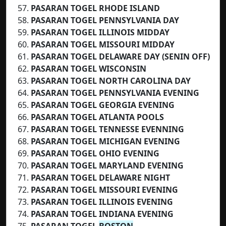
PASARAN TOGEL RHODE ISLAND
PASARAN TOGEL PENNSYLVANIA DAY
PASARAN TOGEL ILLINOIS MIDDAY
PASARAN TOGEL MISSOURI MIDDAY
PASARAN TOGEL DELAWARE DAY (SENIN OFF)
PASARAN TOGEL WISCONSIN
PASARAN TOGEL NORTH CAROLINA DAY
PASARAN TOGEL PENNSYLVANIA EVENING
PASARAN TOGEL GEORGIA EVENING
PASARAN TOGEL ATLANTA POOLS
PASARAN TOGEL TENNESSE EVENNING
PASARAN TOGEL MICHIGAN EVENING
PASARAN TOGEL OHIO EVENING
PASARAN TOGEL MARYLAND EVENING
PASARAN TOGEL DELAWARE NIGHT
PASARAN TOGEL MISSOURI EVENING
PASARAN TOGEL ILLINOIS EVENING
PASARAN TOGEL INDIANA EVENING
PASARAN TOGEL
BOSTON