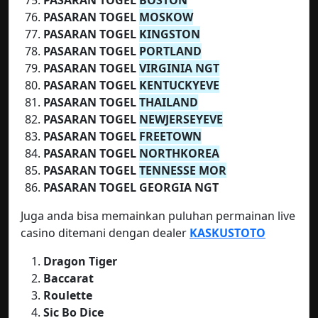
PASARAN TOGEL
MOSKOW
PASARAN TOGEL
KINGSTON
PASARAN TOGEL
PORTLAND
PASARAN TOGEL
VIRGINIA NGT
PASARAN TOGEL
KENTUCKYEVE
PASARAN TOGEL
THAILAND
PASARAN TOGEL
NEWJERSEYEVE
PASARAN TOGEL
FREETOWN
PASARAN TOGEL
NORTHKOREA
PASARAN TOGEL
TENNESSE MOR
PASARAN TOGEL GEORGIA NGT
Juga anda bisa memainkan puluhan permainan live
casino ditemani dengan dealer
KASKUSTOTO
Dragon Tiger
Baccarat
Roulette
Sic Bo Dice