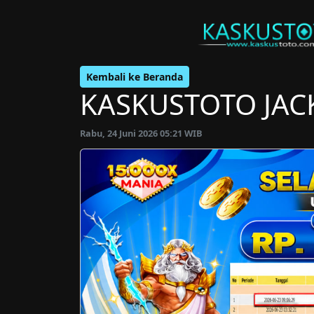
Kembali ke Beranda
KASKUSTOTO JAC
Rabu, 24 Juni 2026 05:21 WIB