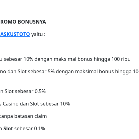
 PROMO BONUSNYA
KASKUSTOTO
yaitu :
 sebesar 10% dengan maksimal bonus hingga 100 ribu
no dan Slot sebesar 5% dengan maksimal bonus hingga 10
n Slot sebesar 0.5%
 Casino dan Slot sebesar 10%
tanpa batasan claim
n Slot
sebesar 0.1%