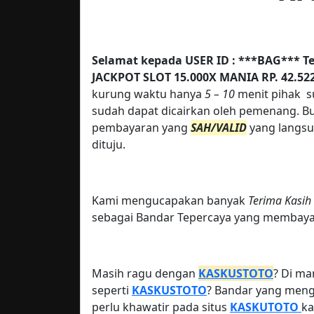
Selamat kepada USER ID : ***BAG*** 
JACKPOT SLOT 15.000X MANIA RP. 42.522
kurung waktu hanya
5 – 10
menit pihak
s
sudah dapat dicairkan oleh pemenang. B
pembayaran yang
SAH/VALID
yang langsun
dituju.
Kami mengucapakan banyak
Terima Kasih
sebagai Bandar Tepercaya yang membay
Masih ragu dengan
KASKUSTOTO
? Di ma
seperti
KASKUSTOTO
? Bandar yang meng
perlu khawatir pada situs
KASKUTOTO
ka