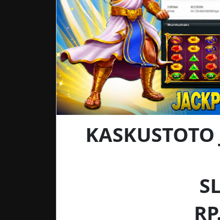
KASKUSTOTO 
S
RP