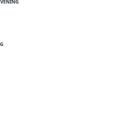
EVENING
NG