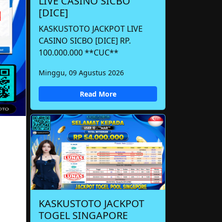
LIVE CASINO SICBO
[DICE]
KASKUSTOTO JACKPOT LIVE
CASINO SICBO [DICE] RP.
100.000.000 **CUC**
Minggu, 09 Agustus 2026
Read More
KASKUSTOTO JACKPOT
TOGEL SINGAPORE