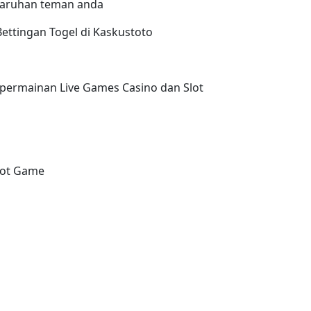
taruhan teman anda
ttingan Togel di Kaskustoto
permainan Live Games Casino dan Slot
lot Game