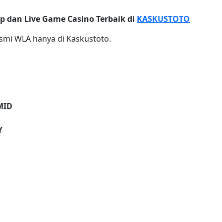
 dan Live Game Casino Terbaik di
KASKUSTOTO
smi WLA hanya di Kaskustoto.
MID
Y