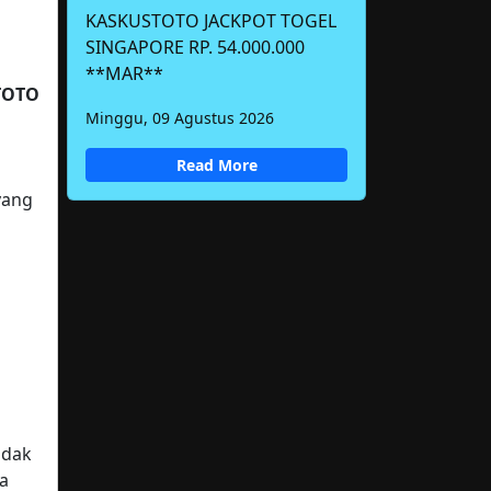
KASKUSTOTO JACKPOT TOGEL
SINGAPORE RP. 54.000.000
**MAR**
TOTO
Minggu, 09 Agustus 2026
Read More
yang
idak
a