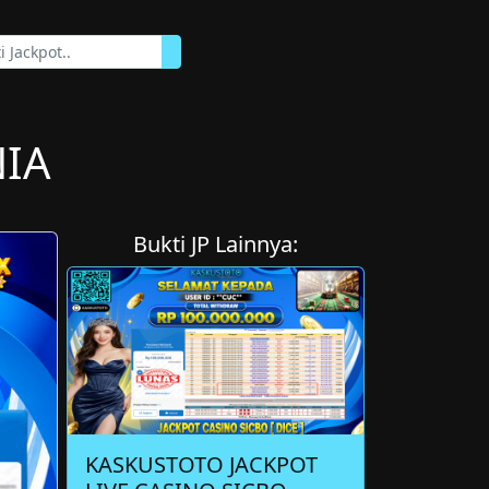
NIA
Bukti JP Lainnya:
KASKUSTOTO JACKPOT