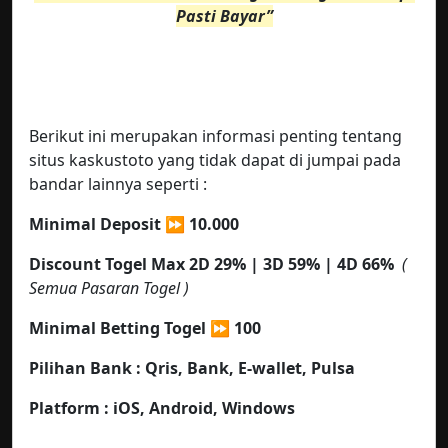
Pasti Bayar”
Berikut ini merupakan informasi penting tentang
situs kaskustoto yang tidak dapat di jumpai pada
bandar lainnya seperti :
Minimal Deposit ⏩ 10.000
Discount Togel Max 2D 29% | 3D 59% | 4D 66%
(
Semua Pasaran Togel )
Minimal Betting Togel
⏩ 100
Pilihan Bank : Qris,
Bank, E-wallet, Pulsa
Platform :
iOS, Android, Windows