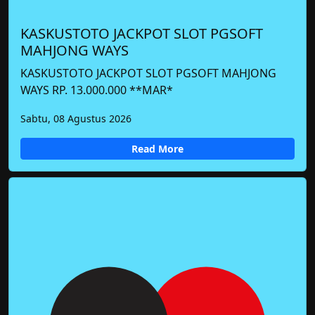
KASKUSTOTO JACKPOT SLOT PGSOFT
MAHJONG WAYS
KASKUSTOTO JACKPOT SLOT PGSOFT MAHJONG
WAYS RP. 13.000.000 **MAR*
Sabtu, 08 Agustus 2026
Read More