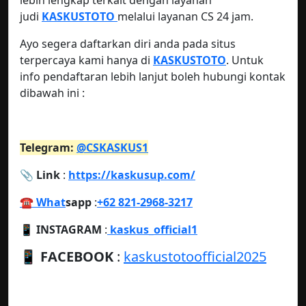
judi
KASKUSTOTO
melalui layanan CS 24 jam.
Ayo segera daftarkan diri anda pada situs
terpercaya kami hanya di
KASKUSTOTO
. Untuk
info pendaftaran lebih lanjut boleh hubungi kontak
dibawah ini :
Telegram:
@CSKASKUS1
📎 Link
:
https://kaskusup.com/
☎️ What
sapp
:
+62 821-2968-3217
📱 INSTAGRAM
:
kaskus_official1
📱
FACEBOOK
:
kaskustotoofficial2025