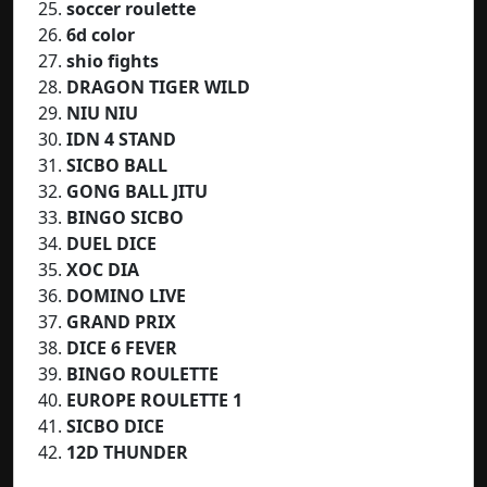
soccer roulette
6d color
shio fights
DRAGON TIGER WILD
NIU NIU
IDN 4 STAND
SICBO BALL
GONG BALL JITU
BINGO SICBO
DUEL DICE
XOC DIA
DOMINO LIVE
GRAND PRIX
DICE 6 FEVER
BINGO ROULETTE
EUROPE ROULETTE 1
SICBO DICE
12D THUNDER