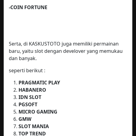
-COIN FORTUNE
Serta, di KASKUSTOTO juga memiliki permainan
baru, yaitu slot dengan develover yang memukau
dan banyak.
seperti berikut :
PRAGMATIC PLAY
HABANERO
IDN SLOT
PGSOFT
MICRO GAMING
GMW
SLOT MANIA
TOP TREND