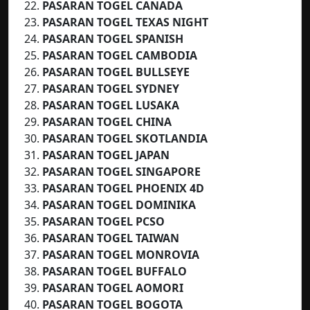
PASARAN TOGEL CANADA
PASARAN TOGEL
TEXAS NIGHT
PASARAN TOGEL
SPANISH
PASARAN TOGEL CAMBODIA
PASARAN TOGEL BULLSEYE
PASARAN TOGEL SYDNEY
PASARAN TOGEL LUSAKA
PASARAN TOGEL CHINA
PASARAN TOGEL SKOTLANDIA
PASARAN TOGEL JAPAN
PASARAN TOGEL SINGAPORE
PASARAN TOGEL PHOENIX 4D
PASARAN TOGEL DOMINIKA
PASARAN TOGEL PCSO
PASARAN TOGEL TAIWAN
PASARAN TOGEL MONROVIA
PASARAN TOGEL BUFFALO
PASARAN TOGEL AOMORI
PASARAN TOGEL BOGOTA