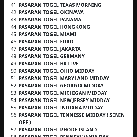
PASARAN TOGEL TEXAS MORNING
PASARAN TOGEL OKINAWA
PASARAN TOGEL PANAMA
PASARAN TOGEL HONGKONG
PASARAN TOGEL MIAMI
PASARAN TOGEL EURO
PASARAN TOGEL
JAKARTA
PASARAN TOGEL GERMANY
PASARAN TOGEL HK LIVE
PASARAN TOGEL OHIO MIDDAY
PASARAN TOGEL MARYLAND MIDDAY
PASARAN TOGEL GEORGIA MIDDAY
PASARAN TOGEL MICHIGAN MIDDAY
PASARAN TOGEL NEW JERSEY MIDDAY
PASARAN TOGEL INDIANA MIDDAY
PASARAN TOGEL TENNESSE MIDDAY ( SENIN
OFF )
PASARAN TOGEL RHODE ISLAND
PASARAN TOGEL PENNSYLVANIA DAY