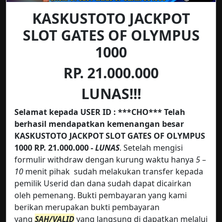
KASKUSTOTO JACKPOT
SLOT GATES OF OLYMPUS
1000
RP. 21.000.000
LUNAS!!!
Selamat kepada USER ID : ***CHO*** Telah
berhasil mendapatkan kemenangan besar
KASKUSTOTO JACKPOT SLOT GATES OF OLYMPUS
1000 RP. 21.000.000 -
LUNAS
. Setelah mengisi
formulir withdraw dengan kurung waktu hanya
5 –
10
menit pihak
sudah melakukan transfer kepada
pemilik Userid dan dana sudah dapat dicairkan
oleh pemenang. Bukti pembayaran yang kami
berikan merupakan bukti pembayaran
yang
SAH/VALID
yang langsung di dapatkan melalui