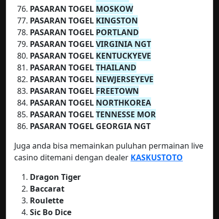
PASARAN TOGEL
MOSKOW
PASARAN TOGEL
KINGSTON
PASARAN TOGEL
PORTLAND
PASARAN TOGEL
VIRGINIA NGT
PASARAN TOGEL
KENTUCKYEVE
PASARAN TOGEL
THAILAND
PASARAN TOGEL
NEWJERSEYEVE
PASARAN TOGEL
FREETOWN
PASARAN TOGEL
NORTHKOREA
PASARAN TOGEL
TENNESSE MOR
PASARAN TOGEL GEORGIA NGT
Juga anda bisa memainkan puluhan permainan live
casino ditemani dengan dealer
KASKUSTOTO
Dragon Tiger
Baccarat
Roulette
Sic Bo Dice