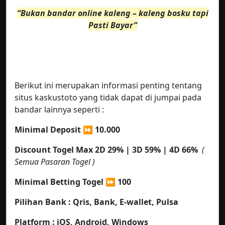
“Bukan bandar online kaleng – kaleng bosku tapi
Pasti Bayar”
Berikut ini merupakan informasi penting tentang
situs kaskustoto yang tidak dapat di jumpai pada
bandar lainnya seperti :
Minimal Deposit ⏩ 10.000
Discount Togel Max 2D 29% | 3D 59% | 4D 66%
(
Semua Pasaran Togel )
Minimal Betting Togel
⏩ 100
Pilihan Bank : Qris,
Bank, E-wallet, Pulsa
Platform :
iOS, Android, Windows