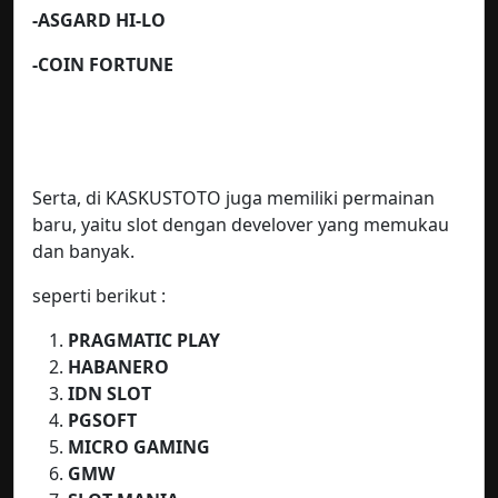
-ASGARD HI-LO
-COIN FORTUNE
Serta, di KASKUSTOTO juga memiliki permainan
baru, yaitu slot dengan develover yang memukau
dan banyak.
seperti berikut :
PRAGMATIC PLAY
HABANERO
IDN SLOT
PGSOFT
MICRO GAMING
GMW