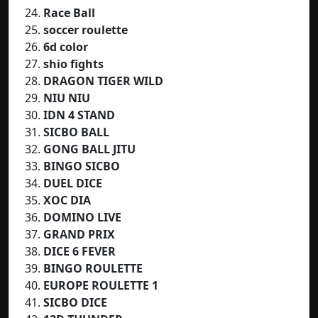
Race Ball
soccer roulette
6d color
shio fights
DRAGON TIGER WILD
NIU NIU
IDN 4 STAND
SICBO BALL
GONG BALL JITU
BINGO SICBO
DUEL DICE
XOC DIA
DOMINO LIVE
GRAND PRIX
DICE 6 FEVER
BINGO ROULETTE
EUROPE ROULETTE 1
SICBO DICE