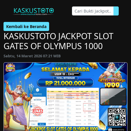
Kembali ke Beranda
KASKUSTOTO JACKPOT SLOT
GATES OF OLYMPUS 1000
Sabtu, 14 Maret 2026 07:21 WIB