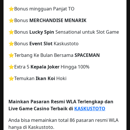
⭐️Bonus mingguan Panjat TO
⭐️
Bonus
MERCHANDISE MENARIK
⭐️Bonus
Lucky Spin
Sensational untuk Slot Game
⭐️Bonus
Event Slot
Kaskustoto
⭐️Terbang Ke Bulan Bersama
SPACEMAN
⭐️Extra 5
Kepala Joker
Hingga 100%
⭐️Temukan
Ikan Koi
Hoki
Mainkan Pasaran Resmi WLA Terlengkap dan
Live Game Casino Terbaik di
KASKUSTOTO
Anda bisa memainkan total 86 pasaran resmi WLA
hanya di Kaskustoto.