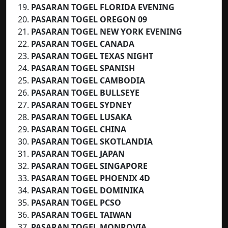
PASARAN TOGEL FLORIDA EVENING
PASARAN TOGEL OREGON 09
PASARAN TOGEL NEW YORK EVENING
PASARAN TOGEL CANADA
PASARAN TOGEL
TEXAS NIGHT
PASARAN TOGEL
SPANISH
PASARAN TOGEL CAMBODIA
PASARAN TOGEL BULLSEYE
PASARAN TOGEL SYDNEY
PASARAN TOGEL LUSAKA
PASARAN TOGEL CHINA
PASARAN TOGEL SKOTLANDIA
PASARAN TOGEL JAPAN
PASARAN TOGEL SINGAPORE
PASARAN TOGEL PHOENIX 4D
PASARAN TOGEL DOMINIKA
PASARAN TOGEL PCSO
PASARAN TOGEL TAIWAN
PASARAN TOGEL MONROVIA