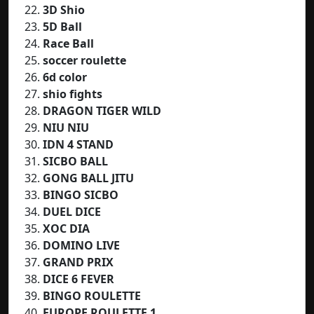
3D Shio
5D Ball
Race Ball
soccer roulette
6d color
shio fights
DRAGON TIGER WILD
NIU NIU
IDN 4 STAND
SICBO BALL
GONG BALL JITU
BINGO SICBO
DUEL DICE
XOC DIA
DOMINO LIVE
GRAND PRIX
DICE 6 FEVER
BINGO ROULETTE
EUROPE ROULETTE 1