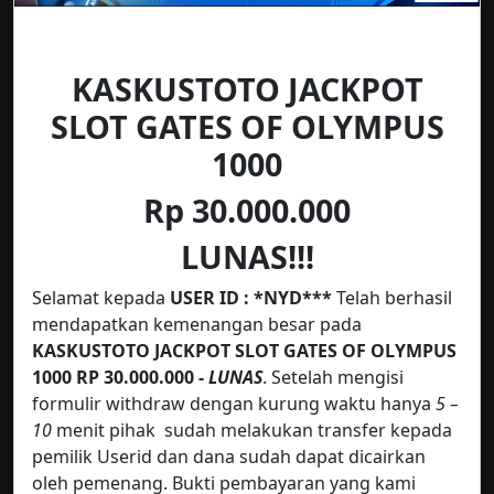
KASKUSTOTO JACKPOT
SLOT GATES OF OLYMPUS
1000
Rp 30.000.000
LUNAS!!!
Selamat kepada
USER ID : *NYD***
Telah berhasil
mendapatkan kemenangan besar pada
KASKUSTOTO JACKPOT SLOT GATES OF OLYMPUS
1000 RP 30.000.000 -
LUNAS
. Setelah mengisi
formulir withdraw dengan kurung waktu hanya
5 –
10
menit pihak
sudah melakukan transfer kepada
pemilik Userid dan dana sudah dapat dicairkan
oleh pemenang. Bukti pembayaran yang kami