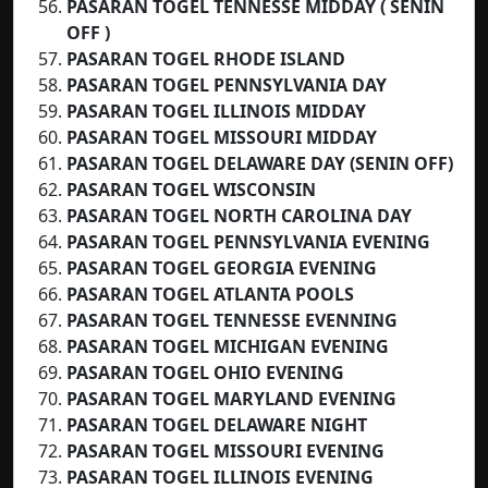
PASARAN TOGEL TENNESSE MIDDAY ( SENIN
OFF )
PASARAN TOGEL RHODE ISLAND
PASARAN TOGEL PENNSYLVANIA DAY
PASARAN TOGEL ILLINOIS MIDDAY
PASARAN TOGEL MISSOURI MIDDAY
PASARAN TOGEL DELAWARE DAY (SENIN OFF)
PASARAN TOGEL WISCONSIN
PASARAN TOGEL NORTH CAROLINA DAY
PASARAN TOGEL PENNSYLVANIA EVENING
PASARAN TOGEL GEORGIA EVENING
PASARAN TOGEL ATLANTA POOLS
PASARAN TOGEL TENNESSE EVENNING
PASARAN TOGEL MICHIGAN EVENING
PASARAN TOGEL OHIO EVENING
PASARAN TOGEL MARYLAND EVENING
PASARAN TOGEL DELAWARE NIGHT
PASARAN TOGEL MISSOURI EVENING
PASARAN TOGEL ILLINOIS EVENING