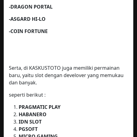
-DRAGON PORTAL
-ASGARD HI-LO
-COIN FORTUNE
Serta, di KASKUSTOTO juga memiliki permainan
baru, yaitu slot dengan develover yang memukau
dan banyak.
seperti berikut :
PRAGMATIC PLAY
HABANERO
IDN SLOT
PGSOFT
MICRO GAMING