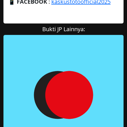
📱
FACEBOOK
:
kaskustotoofficial2025
Bukti JP Lainnya: