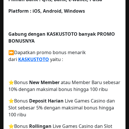
Platform :
iOS, Android, Windows
Gabung dengan KASKUSTOTO
banyak PROMO
BONUSNYA
⏩Dapatkan promo bonus menarik
dari
KASKUSTOTO
yaitu :
⭐️Bonus
New Member
atau Member Baru sebesar
10% dengan maksimal bonus hingga 100 ribu
⭐️Bonus
Deposit Harian
Live Games Casino dan
Slot sebesar 5% dengan maksimal bonus hingga
100 ribu
⭐️Bonus
Rollingan
Live Games Casino dan Slot