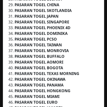
PASARAN TOGEL CHINA
PASARAN TOGEL SKOTLANDIA
PASARAN TOGEL JAPAN
PASARAN TOGEL SINGAPORE
PASARAN TOGEL PHOENIX 4D
PASARAN TOGEL DOMINIKA
PASARAN TOGEL PCSO
PASARAN TOGEL TAIWAN
PASARAN TOGEL MONROVIA
PASARAN TOGEL BUFFALO
PASARAN TOGEL AOMORI
PASARAN TOGEL BOGOTA
PASARAN TOGEL TEXAS MORNING
PASARAN TOGEL OKINAWA
PASARAN TOGEL PANAMA
PASARAN TOGEL HONGKONG
PASARAN TOGEL MIAMI
PASARAN TOGEL EURO