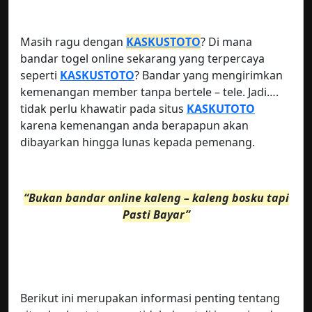
Masih ragu dengan
KASKUSTOTO
? Di mana
bandar togel online sekarang yang terpercaya
seperti
KASKUSTOTO
? Bandar yang mengirimkan
kemenangan member tanpa bertele – tele. Jadi….
tidak perlu khawatir pada situs
KASKUTOTO
karena kemenangan anda berapapun akan
dibayarkan hingga lunas kepada pemenang.
“Bukan bandar online kaleng – kaleng bosku tapi
Pasti Bayar”
Berikut ini merupakan informasi penting tentang