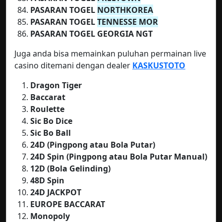
PASARAN TOGEL
NORTHKOREA
PASARAN TOGEL
TENNESSE MOR
PASARAN TOGEL GEORGIA NGT
Juga anda bisa memainkan puluhan permainan live
casino ditemani dengan dealer
KASKUSTOTO
Dragon Tiger
Baccarat
Roulette
Sic Bo Dice
Sic Bo Ball
24D (Pingpong atau Bola Putar)
24D Spin (Pingpong atau Bola Putar Manual)
12D (Bola Gelinding)
48D Spin
24D JACKPOT
EUROPE BACCARAT
Monopoly