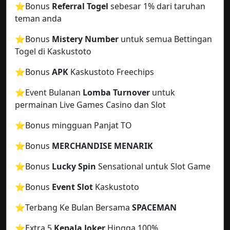
⭐️Bonus
Referral Togel
sebesar 1% dari taruhan
teman anda
⭐️Bonus
Mistery Number
untuk semua Bettingan
Togel di Kaskustoto
⭐️Bonus
APK
Kaskustoto Freechips
⭐️Event Bulanan
Lomba Turnover
untuk
permainan Live Games Casino dan Slot
⭐️Bonus mingguan Panjat TO
⭐️
Bonus
MERCHANDISE MENARIK
⭐️Bonus
Lucky Spin
Sensational untuk Slot Game
⭐️Bonus
Event Slot
Kaskustoto
⭐️Terbang Ke Bulan Bersama
SPACEMAN
⭐️Extra 5
Kepala Joker
Hingga 100%