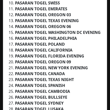
PASARAN TOGEL SWISS
PASARAN TOGEL EMIRATES
PASARAN TOGEL OREGON 03
PASARAN TOGEL TEXAS EVENING
PASARAN TOGEL OREGON 06
PASARAN TOGEL WASHINGTON DC EVENING
PASARAN TOGEL PHILADELPHIA
PASARAN TOGEL POLAND
PASARAN TOGEL CALIFORNIA
PASARAN TOGEL FLORIDA EVENING
PASARAN TOGEL OREGON 09
PASARAN TOGEL NEW YORK EVENING
PASARAN TOGEL CANADA
PASARAN TOGEL
TEXAS NIGHT
PASARAN TOGEL
SPANISH
PASARAN TOGEL CAMBODIA
PASARAN TOGEL BULLSEYE
PASARAN TOGEL SYDNEY
PASARAN TOGEL LUSAKA