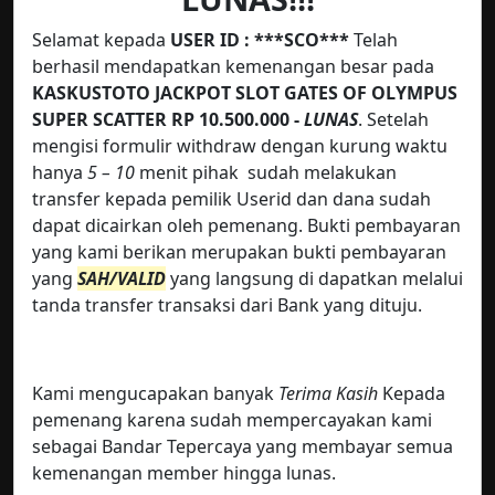
Selamat kepada
USER ID : ***SCO***
Telah
berhasil mendapatkan kemenangan besar pada
KASKUSTOTO JACKPOT SLOT GATES OF OLYMPUS
SUPER SCATTER RP 10.500.000
-
LUNAS
. Setelah
mengisi formulir withdraw dengan kurung waktu
hanya
5 – 10
menit pihak
sudah melakukan
transfer kepada pemilik Userid dan dana sudah
dapat dicairkan oleh pemenang. Bukti pembayaran
yang kami berikan merupakan bukti pembayaran
yang
SAH/VALID
yang langsung di dapatkan melalui
tanda transfer transaksi dari Bank yang dituju.
Kami mengucapakan banyak
Terima Kasih
Kepada
pemenang karena sudah mempercayakan kami
sebagai Bandar Tepercaya yang membayar semua
kemenangan member hingga lunas.