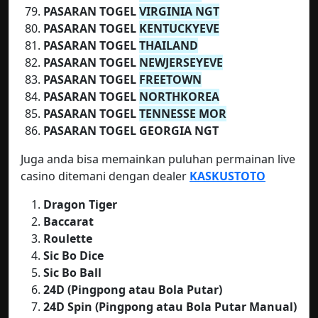
PASARAN TOGEL
VIRGINIA NGT
PASARAN TOGEL
KENTUCKYEVE
PASARAN TOGEL
THAILAND
PASARAN TOGEL
NEWJERSEYEVE
PASARAN TOGEL
FREETOWN
PASARAN TOGEL
NORTHKOREA
PASARAN TOGEL
TENNESSE MOR
PASARAN TOGEL GEORGIA NGT
Juga anda bisa memainkan puluhan permainan live
casino ditemani dengan dealer
KASKUSTOTO
Dragon Tiger
Baccarat
Roulette
Sic Bo Dice
Sic Bo Ball
24D (Pingpong atau Bola Putar)
24D Spin (Pingpong atau Bola Putar Manual)