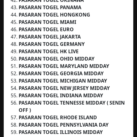
PASARAN TOGEL PANAMA
PASARAN TOGEL HONGKONG
PASARAN TOGEL MIAMI
PASARAN TOGEL EURO
PASARAN TOGEL
JAKARTA
PASARAN TOGEL GERMANY
PASARAN TOGEL HK LIVE
PASARAN TOGEL OHIO MIDDAY
PASARAN TOGEL MARYLAND MIDDAY
PASARAN TOGEL GEORGIA MIDDAY
PASARAN TOGEL MICHIGAN MIDDAY
PASARAN TOGEL NEW JERSEY MIDDAY
PASARAN TOGEL INDIANA MIDDAY
PASARAN TOGEL TENNESSE MIDDAY ( SENIN
OFF )
PASARAN TOGEL RHODE ISLAND
PASARAN TOGEL PENNSYLVANIA DAY
PASARAN TOGEL ILLINOIS MIDDAY