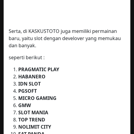
Serta, di KASKUSTOTO juga memiliki permainan
baru, yaitu slot dengan develover yang memukau
dan banyak.
seperti berikut :
PRAGMATIC PLAY
HABANERO
IDN SLOT
PGSOFT
MICRO GAMING
GMW
SLOT MANIA
TOP TREND
NOLIMIT CITY
FAT PANDA