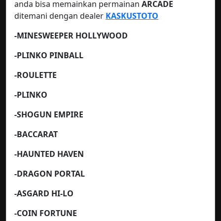
anda bisa memainkan permainan
ARCADE
ditemani dengan dealer
KASKUSTOTO
-MINESWEEPER HOLLYWOOD
-PLINKO PINBALL
-ROULETTE
-PLINKO
-SHOGUN EMPIRE
-BACCARAT
-HAUNTED HAVEN
-DRAGON PORTAL
-ASGARD HI-LO
-COIN FORTUNE