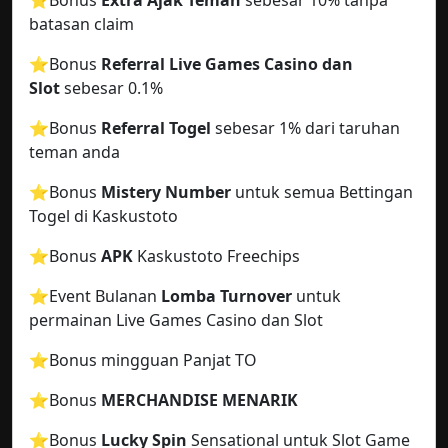
batasan claim
⭐️Bonus
Referral Live Games Casino dan
Slot
sebesar 0.1%
⭐️Bonus
Referral Togel
sebesar 1% dari taruhan
teman anda
⭐️Bonus
Mistery Number
untuk semua Bettingan
Togel di Kaskustoto
⭐️Bonus
APK
Kaskustoto Freechips
⭐️Event Bulanan
Lomba Turnover
untuk
permainan Live Games Casino dan Slot
⭐️Bonus mingguan Panjat TO
⭐️
Bonus
MERCHANDISE MENARIK
⭐️Bonus
Lucky Spin
Sensational untuk Slot Game