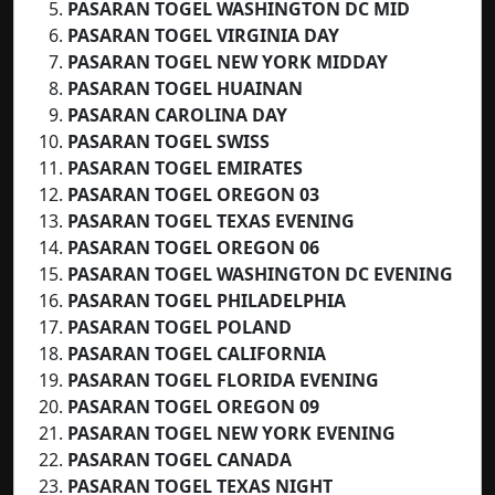
PASARAN TOGEL WASHINGTON DC MID
PASARAN TOGEL VIRGINIA DAY
PASARAN TOGEL NEW YORK MIDDAY
PASARAN TOGEL HUAINAN
PASARAN CAROLINA DAY
PASARAN TOGEL SWISS
PASARAN TOGEL EMIRATES
PASARAN TOGEL OREGON 03
PASARAN TOGEL TEXAS EVENING
PASARAN TOGEL OREGON 06
PASARAN TOGEL WASHINGTON DC EVENING
PASARAN TOGEL PHILADELPHIA
PASARAN TOGEL POLAND
PASARAN TOGEL CALIFORNIA
PASARAN TOGEL FLORIDA EVENING
PASARAN TOGEL OREGON 09
PASARAN TOGEL NEW YORK EVENING
PASARAN TOGEL CANADA
PASARAN TOGEL
TEXAS NIGHT