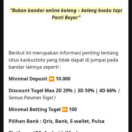
“Bukan bandar online kaleng – kaleng bosku tapi
Pasti Bayar”
Berikut ini merupakan informasi penting tentang
situs kaskustoto yang tidak dapat di jumpai pada
bandar lainnya seperti :
Minimal Deposit ⏩ 10.000
Discount Togel Max 2D 29% | 3D 59% | 4D 66%
(
Semua Pasaran Togel )
Minimal Betting Togel
⏩ 100
Pilihan Bank : Qris,
Bank, E-wallet, Pulsa