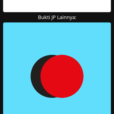
Bukti JP Lainnya: