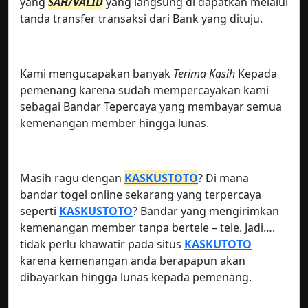
yang
SAH/VALID
yang langsung di dapatkan melalui
tanda transfer transaksi dari Bank yang dituju.
Kami mengucapakan banyak
Terima Kasih
Kepada
pemenang karena sudah mempercayakan kami
sebagai Bandar Tepercaya yang membayar semua
kemenangan member hingga lunas.
Masih ragu dengan
KASKUSTOTO
? Di mana
bandar togel online sekarang yang terpercaya
seperti
KASKUSTOTO
? Bandar yang mengirimkan
kemenangan member tanpa bertele – tele. Jadi….
tidak perlu khawatir pada situs
KASKUTOTO
karena kemenangan anda berapapun akan
dibayarkan hingga lunas kepada pemenang.