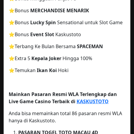
⭐️
Bonus
MERCHANDISE MENARIK
⭐️Bonus
Lucky Spin
Sensational untuk Slot Game
⭐️Bonus
Event Slot
Kaskustoto
⭐️Terbang Ke Bulan Bersama
SPACEMAN
⭐️Extra 5
Kepala Joker
Hingga 100%
⭐️Temukan
Ikan Koi
Hoki
Mainkan Pasaran Resmi WLA Terlengkap dan
Live Game Casino Terbaik di
KASKUSTOTO
Anda bisa memainkan total 86 pasaran resmi WLA
hanya di Kaskustoto.
PASARAN TOGEL TOTO MACAU
4D