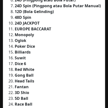
24D Spin (Pingpong atau Bola Putar Manual)
12D (Bola Gelinding)
48D Spin
24D JACKPOT
EUROPE BACCARAT
Monopoly
Oglok
Poker Dice
Billiards
Suwit
Dice 6
Red White
Gong Ball
Head Tails
Fantan
3D Shio
5D Ball
Race Ball