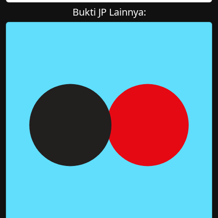
Bukti JP Lainnya: