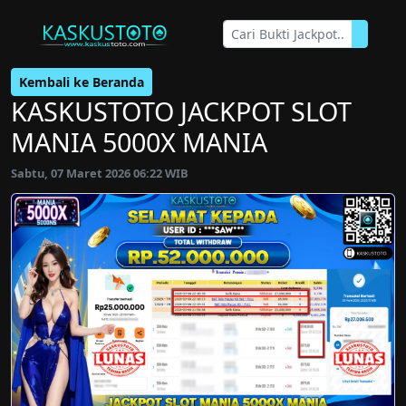
Kembali ke Beranda
KASKUSTOTO JACKPOT SLOT
MANIA 5000X MANIA
Sabtu, 07 Maret 2026 06:22 WIB