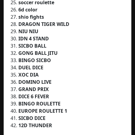
soccer roulette
6d color
shio fights
DRAGON TIGER WILD
NIU NIU
IDN 4 STAND
SICBO BALL
GONG BALL JITU
BINGO SICBO
DUEL DICE
XOC DIA
DOMINO LIVE
GRAND PRIX
DICE 6 FEVER
BINGO ROULETTE
EUROPE ROULETTE 1
SICBO DICE
12D THUNDER