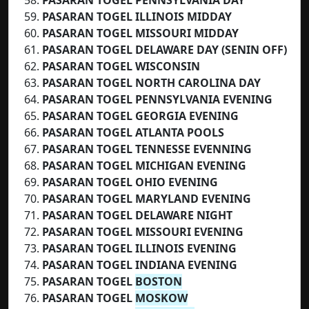
PASARAN TOGEL ILLINOIS MIDDAY
PASARAN TOGEL MISSOURI MIDDAY
PASARAN TOGEL DELAWARE DAY (SENIN OFF)
PASARAN TOGEL WISCONSIN
PASARAN TOGEL NORTH CAROLINA DAY
PASARAN TOGEL PENNSYLVANIA EVENING
PASARAN TOGEL GEORGIA EVENING
PASARAN TOGEL ATLANTA POOLS
PASARAN TOGEL TENNESSE EVENNING
PASARAN TOGEL MICHIGAN EVENING
PASARAN TOGEL OHIO EVENING
PASARAN TOGEL MARYLAND EVENING
PASARAN TOGEL DELAWARE NIGHT
PASARAN TOGEL MISSOURI EVENING
PASARAN TOGEL ILLINOIS EVENING
PASARAN TOGEL INDIANA EVENING
PASARAN TOGEL
BOSTON
PASARAN TOGEL
MOSKOW