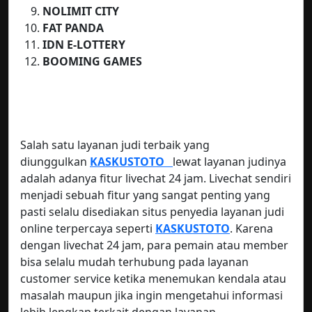
NOLIMIT CITY
FAT PANDA
IDN E-LOTTERY
BOOMING GAMES
Salah satu layanan judi terbaik yang
diunggulkan
KASKUSTOTO
lewat layanan judinya
adalah adanya fitur livechat 24 jam. Livechat sendiri
menjadi sebuah fitur yang sangat penting yang
pasti selalu disediakan situs penyedia layanan judi
online terpercaya seperti
KASKUSTOTO
. Karena
dengan livechat 24 jam, para pemain atau member
bisa selalu mudah terhubung pada layanan
customer service ketika menemukan kendala atau
masalah maupun jika ingin mengetahui informasi
lebih lengkap terkait dengan layanan