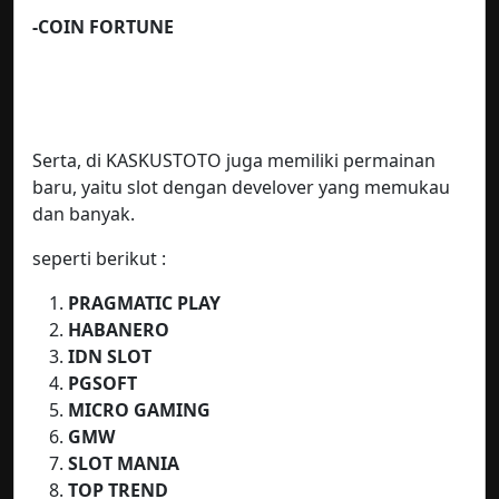
-COIN FORTUNE
Serta, di KASKUSTOTO juga memiliki permainan
baru, yaitu slot dengan develover yang memukau
dan banyak.
seperti berikut :
PRAGMATIC PLAY
HABANERO
IDN SLOT
PGSOFT
MICRO GAMING
GMW
SLOT MANIA
TOP TREND