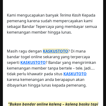
Kami mengucapakan banyak
Terima Kasih
Kepada
pemenang karena sudah mempercayakan kami
sebagai Bandar Tepercaya yang membayar semua
kemenangan member hingga lunas.
Masih ragu dengan
KASKUSTOTO
? Di mana
bandar togel online sekarang yang terpercaya
seperti
KASKUSTOTO
? Bandar yang mengirimkan
kemenangan member tanpa bertele – tele. Jadi….
tidak perlu khawatir pada situs
KASKUTOTO
karena kemenangan anda berapapun akan
dibayarkan hingga lunas kepada pemenang.
“Bukan bandar online kaleng – kaleng bosku tapi