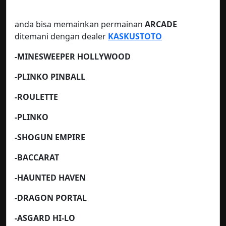
anda bisa memainkan permainan
ARCADE
ditemani dengan dealer
KASKUSTOTO
-MINESWEEPER HOLLYWOOD
-PLINKO PINBALL
-ROULETTE
-PLINKO
-SHOGUN EMPIRE
-BACCARAT
-HAUNTED HAVEN
-DRAGON PORTAL
-ASGARD HI-LO