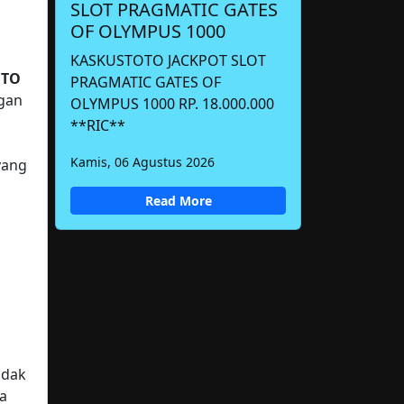
SLOT PRAGMATIC GATES
OF OLYMPUS 1000
KASKUSTOTO JACKPOT SLOT
OTO
PRAGMATIC GATES OF
ngan
OLYMPUS 1000 RP. 18.000.000
**RIC**
Kamis, 06 Agustus 2026
yang
Read More
idak
a