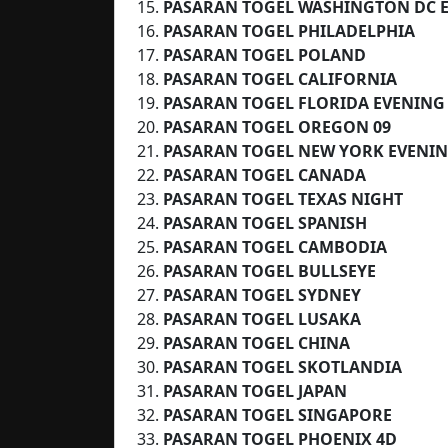
PASARAN TOGEL WASHINGTON DC 
PASARAN TOGEL PHILADELPHIA
PASARAN TOGEL POLAND
PASARAN TOGEL CALIFORNIA
PASARAN TOGEL FLORIDA EVENING
PASARAN TOGEL OREGON 09
PASARAN TOGEL NEW YORK EVENI
PASARAN TOGEL CANADA
PASARAN TOGEL
TEXAS NIGHT
PASARAN TOGEL
SPANISH
PASARAN TOGEL CAMBODIA
PASARAN TOGEL BULLSEYE
PASARAN TOGEL SYDNEY
PASARAN TOGEL LUSAKA
PASARAN TOGEL CHINA
PASARAN TOGEL SKOTLANDIA
PASARAN TOGEL JAPAN
PASARAN TOGEL SINGAPORE
PASARAN TOGEL PHOENIX 4D