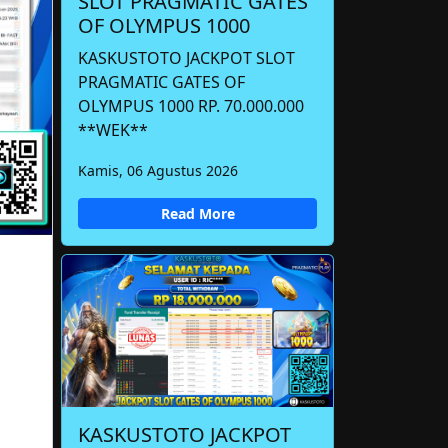
SLOT PRAGMATIC GATES
OF OLYMPUS 1000
KASKUSTOTO JACKPOT SLOT
PRAGMATIC GATES OF
OLYMPUS 1000 RP. 70.000.000
**WEK**
Kamis, 06 Agustus 2026
Read More
KASKUSTOTO JACKPOT