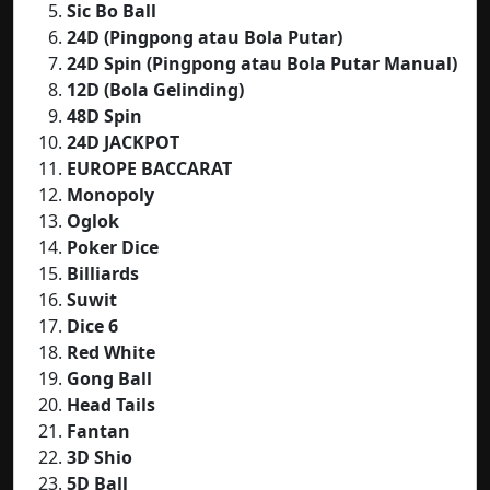
Sic Bo Ball
24D (Pingpong atau Bola Putar)
24D Spin (Pingpong atau Bola Putar Manual)
12D (Bola Gelinding)
48D Spin
24D JACKPOT
EUROPE BACCARAT
Monopoly
Oglok
Poker Dice
Billiards
Suwit
Dice 6
Red White
Gong Ball
Head Tails
Fantan
3D Shio
5D Ball