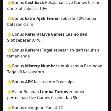
⭐️Bonus
Cashback
Kekalahan Live Games Casino
dan Slot sebesar 10%
⭐️Bonus
Extra Ajak Teman
sebesar 10% tanpa
batasan claim
⭐️Bonus
Referral Live Games Casino dan
Slot
sebesar 0.1%
⭐️Bonus
Referral Togel
sebesar 1% dari taruhan
teman anda
⭐️Bonus
Mistery Number
untuk semua Bettingan
Togel di Kaskustoto
⭐️Bonus
APK
Kaskustoto Freechips
⭐️Event Bulanan
Lomba Turnover
untuk
permainan Live Games Casino dan Slot
⭐️Bonus mingguan Panjat TO