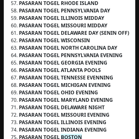
PASARAN TOGEL RHODE ISLAND
PASARAN TOGEL PENNSYLVANIA DAY
PASARAN TOGEL ILLINOIS MIDDAY
PASARAN TOGEL MISSOURI MIDDAY
PASARAN TOGEL DELAWARE DAY (SENIN OFF)
PASARAN TOGEL WISCONSIN
PASARAN TOGEL NORTH CAROLINA DAY
PASARAN TOGEL PENNSYLVANIA EVENING
PASARAN TOGEL GEORGIA EVENING
PASARAN TOGEL ATLANTA POOLS
PASARAN TOGEL TENNESSE EVENNING
PASARAN TOGEL MICHIGAN EVENING
PASARAN TOGEL OHIO EVENING
PASARAN TOGEL MARYLAND EVENING
PASARAN TOGEL DELAWARE NIGHT
PASARAN TOGEL MISSOURI EVENING
PASARAN TOGEL ILLINOIS EVENING
PASARAN TOGEL INDIANA EVENING
PASARAN TOGEL
BOSTON