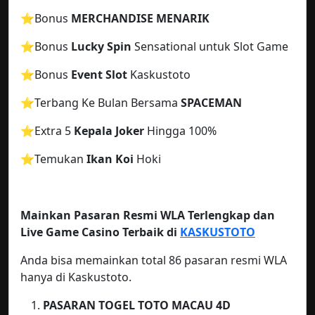
⭐️
Bonus
MERCHANDISE MENARIK
⭐️Bonus
Lucky Spin
Sensational untuk Slot Game
⭐️Bonus
Event Slot
Kaskustoto
⭐️Terbang Ke Bulan Bersama
SPACEMAN
⭐️Extra 5
Kepala Joker
Hingga 100%
⭐️Temukan
Ikan Koi
Hoki
Mainkan Pasaran Resmi WLA Terlengkap dan
Live Game Casino Terbaik di
KASKUSTOTO
Anda bisa memainkan total 86 pasaran resmi WLA
hanya di Kaskustoto.
PASARAN TOGEL TOTO MACAU
4D