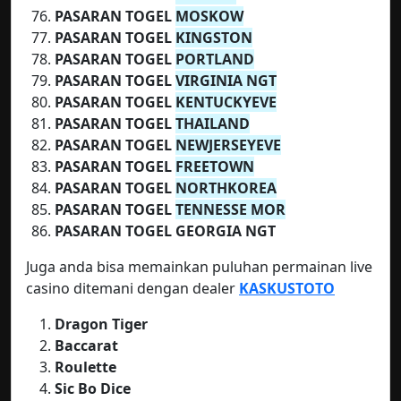
PASARAN TOGEL
MOSKOW
PASARAN TOGEL
KINGSTON
PASARAN TOGEL
PORTLAND
PASARAN TOGEL
VIRGINIA NGT
PASARAN TOGEL
KENTUCKYEVE
PASARAN TOGEL
THAILAND
PASARAN TOGEL
NEWJERSEYEVE
PASARAN TOGEL
FREETOWN
PASARAN TOGEL
NORTHKOREA
PASARAN TOGEL
TENNESSE MOR
PASARAN TOGEL GEORGIA NGT
Juga anda bisa memainkan puluhan permainan live
casino ditemani dengan dealer
KASKUSTOTO
Dragon Tiger
Baccarat
Roulette
Sic Bo Dice