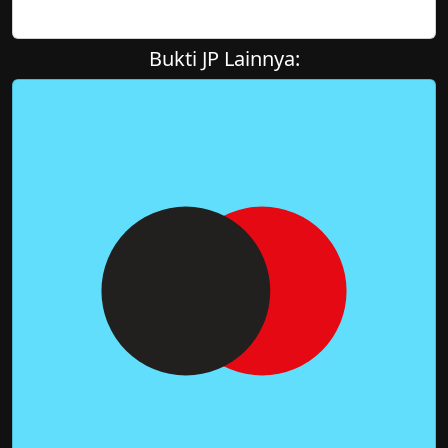
Bukti JP Lainnya: