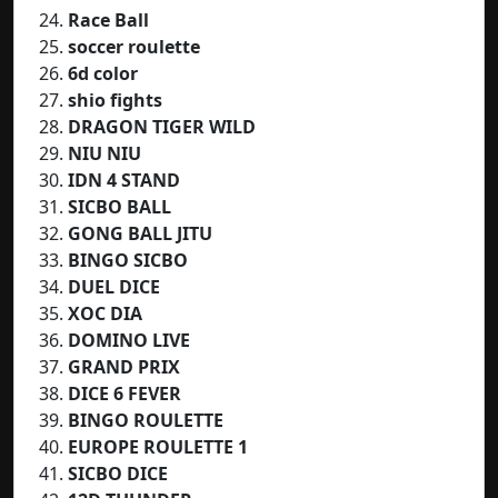
Race Ball
soccer roulette
6d color
shio fights
DRAGON TIGER WILD
NIU NIU
IDN 4 STAND
SICBO BALL
GONG BALL JITU
BINGO SICBO
DUEL DICE
XOC DIA
DOMINO LIVE
GRAND PRIX
DICE 6 FEVER
BINGO ROULETTE
EUROPE ROULETTE 1
SICBO DICE