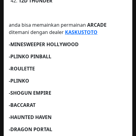
12D THUNDER
anda bisa memainkan permainan
ARCADE
ditemani dengan dealer
KASKUSTOTO
-MINESWEEPER HOLLYWOOD
-PLINKO PINBALL
-ROULETTE
-PLINKO
-SHOGUN EMPIRE
-BACCARAT
-HAUNTED HAVEN
-DRAGON PORTAL