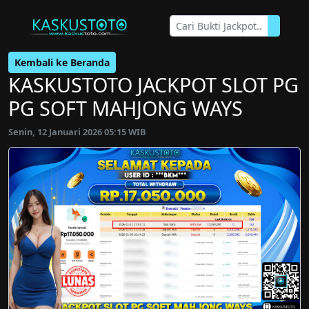
Kembali ke Beranda
KASKUSTOTO JACKPOT SLOT PG
PG SOFT MAHJONG WAYS
Senin, 12 Januari 2026 05:15 WIB