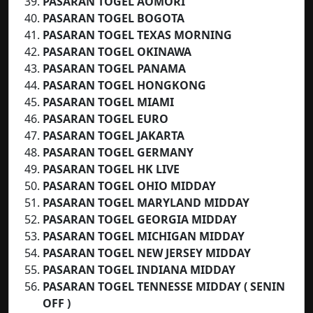
PASARAN TOGEL AOMORI
PASARAN TOGEL BOGOTA
PASARAN TOGEL TEXAS MORNING
PASARAN TOGEL OKINAWA
PASARAN TOGEL PANAMA
PASARAN TOGEL HONGKONG
PASARAN TOGEL MIAMI
PASARAN TOGEL EURO
PASARAN TOGEL
JAKARTA
PASARAN TOGEL GERMANY
PASARAN TOGEL HK LIVE
PASARAN TOGEL OHIO MIDDAY
PASARAN TOGEL MARYLAND MIDDAY
PASARAN TOGEL GEORGIA MIDDAY
PASARAN TOGEL MICHIGAN MIDDAY
PASARAN TOGEL NEW JERSEY MIDDAY
PASARAN TOGEL INDIANA MIDDAY
PASARAN TOGEL TENNESSE MIDDAY ( SENIN
OFF )