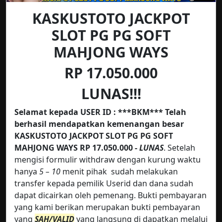
KASKUSTOTO JACKPOT
SLOT PG PG SOFT
MAHJONG WAYS
RP 17.050.000
LUNAS!!!
Selamat kepada USER ID : ***BKM*** Telah
berhasil mendapatkan kemenangan besar
KASKUSTOTO JACKPOT SLOT PG PG SOFT
MAHJONG WAYS RP 17.050.000 -
LUNAS
. Setelah
mengisi formulir withdraw dengan kurung waktu
hanya
5 – 10
menit pihak
sudah melakukan
transfer kepada pemilik Userid dan dana sudah
dapat dicairkan oleh pemenang. Bukti pembayaran
yang kami berikan merupakan bukti pembayaran
yang
SAH/VALID
yang langsung di dapatkan melalui