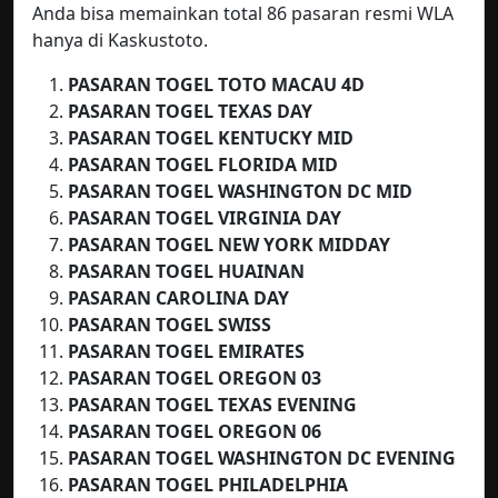
Anda bisa memainkan total 86 pasaran resmi WLA
hanya di Kaskustoto.
PASARAN TOGEL TOTO MACAU
4D
PASARAN TOGEL TEXAS DAY
PASARAN TOGEL KENTUCKY MID
PASARAN TOGEL
FLORIDA MID
PASARAN TOGEL WASHINGTON DC MID
PASARAN TOGEL VIRGINIA DAY
PASARAN TOGEL NEW YORK MIDDAY
PASARAN TOGEL HUAINAN
PASARAN CAROLINA DAY
PASARAN TOGEL SWISS
PASARAN TOGEL EMIRATES
PASARAN TOGEL OREGON 03
PASARAN TOGEL TEXAS EVENING
PASARAN TOGEL OREGON 06
PASARAN TOGEL WASHINGTON DC EVENING
PASARAN TOGEL PHILADELPHIA