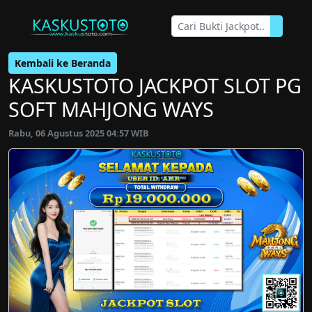
Kembali ke Beranda
KASKUSTOTO JACKPOT SLOT PG
SOFT MAHJONG WAYS
Rabu, 06 Agustus 2025 04:57 WIB