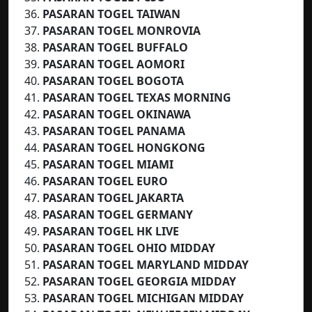
PASARAN TOGEL TAIWAN
PASARAN TOGEL MONROVIA
PASARAN TOGEL BUFFALO
PASARAN TOGEL AOMORI
PASARAN TOGEL BOGOTA
PASARAN TOGEL TEXAS MORNING
PASARAN TOGEL OKINAWA
PASARAN TOGEL PANAMA
PASARAN TOGEL HONGKONG
PASARAN TOGEL MIAMI
PASARAN TOGEL EURO
PASARAN TOGEL
JAKARTA
PASARAN TOGEL GERMANY
PASARAN TOGEL HK LIVE
PASARAN TOGEL OHIO MIDDAY
PASARAN TOGEL MARYLAND MIDDAY
PASARAN TOGEL GEORGIA MIDDAY
PASARAN TOGEL MICHIGAN MIDDAY