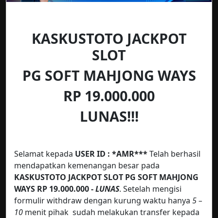
KASKUSTOTO JACKPOT
SLOT
PG SOFT MAHJONG WAYS
RP 19.000.000
LUNAS!!!
Selamat kepada
USER ID : *AMR***
Telah berhasil
mendapatkan kemenangan besar pada
KASKUSTOTO JACKPOT SLOT PG SOFT MAHJONG
WAYS RP 19.000.000 -
LUNAS
. Setelah mengisi
formulir withdraw dengan kurung waktu hanya
5 –
10
menit pihak
sudah melakukan transfer kepada