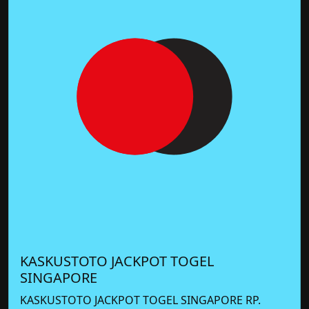
KASKUSTOTO JACKPOT TOGEL
SINGAPORE
KASKUSTOTO JACKPOT TOGEL SINGAPORE RP.