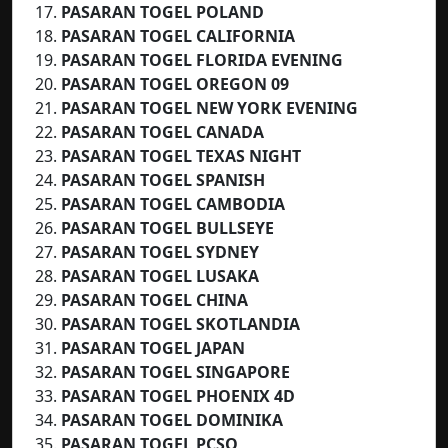
PASARAN TOGEL POLAND
PASARAN TOGEL CALIFORNIA
PASARAN TOGEL FLORIDA EVENING
PASARAN TOGEL OREGON 09
PASARAN TOGEL NEW YORK EVENING
PASARAN TOGEL CANADA
PASARAN TOGEL
TEXAS NIGHT
PASARAN TOGEL
SPANISH
PASARAN TOGEL CAMBODIA
PASARAN TOGEL BULLSEYE
PASARAN TOGEL SYDNEY
PASARAN TOGEL LUSAKA
PASARAN TOGEL CHINA
PASARAN TOGEL SKOTLANDIA
PASARAN TOGEL JAPAN
PASARAN TOGEL SINGAPORE
PASARAN TOGEL PHOENIX 4D
PASARAN TOGEL DOMINIKA
PASARAN TOGEL PCSO