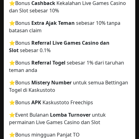
⭐️Bonus
Cashback
Kekalahan Live Games Casino
dan Slot sebesar 10%
⭐️Bonus
Extra Ajak Teman
sebesar 10% tanpa
batasan claim
⭐️Bonus
Referral Live Games Casino dan
Slot
sebesar 0.1%
⭐️Bonus
Referral Togel
sebesar 1% dari taruhan
teman anda
⭐️Bonus
Mistery Number
untuk semua Bettingan
Togel di Kaskustoto
⭐️Bonus
APK
Kaskustoto Freechips
⭐️Event Bulanan
Lomba Turnover
untuk
permainan Live Games Casino dan Slot
⭐️Bonus mingguan Panjat TO