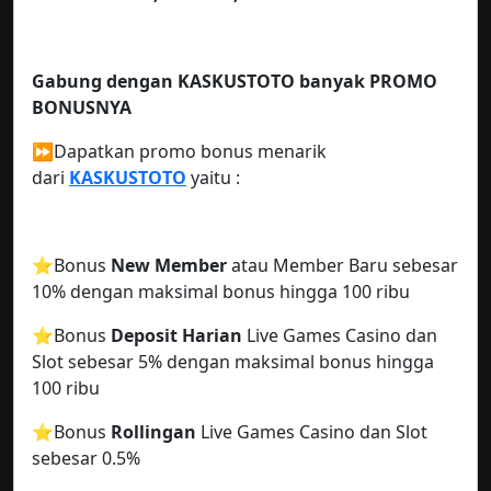
Gabung dengan KASKUSTOTO
banyak PROMO
BONUSNYA
⏩Dapatkan promo bonus menarik
dari
KASKUSTOTO
yaitu :
⭐️Bonus
New Member
atau Member Baru sebesar
10% dengan maksimal bonus hingga 100 ribu
⭐️Bonus
Deposit Harian
Live Games Casino dan
Slot sebesar 5% dengan maksimal bonus hingga
100 ribu
⭐️Bonus
Rollingan
Live Games Casino dan Slot
sebesar 0.5%