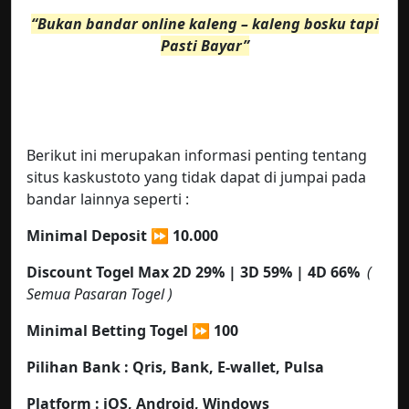
“Bukan bandar online kaleng – kaleng bosku tapi
Pasti Bayar”
Berikut ini merupakan informasi penting tentang
situs kaskustoto yang tidak dapat di jumpai pada
bandar lainnya seperti :
Minimal Deposit ⏩ 10.000
Discount Togel Max 2D 29% | 3D 59% | 4D 66%
(
Semua Pasaran Togel )
Minimal Betting Togel
⏩ 100
Pilihan Bank : Qris,
Bank, E-wallet, Pulsa
Platform :
iOS, Android, Windows