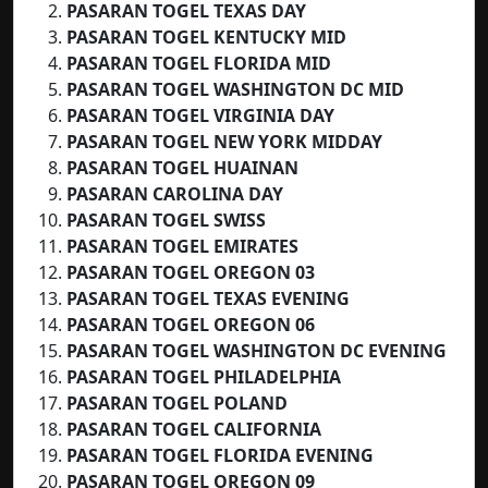
PASARAN TOGEL TEXAS DAY
PASARAN TOGEL KENTUCKY MID
PASARAN TOGEL
FLORIDA MID
PASARAN TOGEL WASHINGTON DC MID
PASARAN TOGEL VIRGINIA DAY
PASARAN TOGEL NEW YORK MIDDAY
PASARAN TOGEL HUAINAN
PASARAN CAROLINA DAY
PASARAN TOGEL SWISS
PASARAN TOGEL EMIRATES
PASARAN TOGEL OREGON 03
PASARAN TOGEL TEXAS EVENING
PASARAN TOGEL OREGON 06
PASARAN TOGEL WASHINGTON DC EVENING
PASARAN TOGEL PHILADELPHIA
PASARAN TOGEL POLAND
PASARAN TOGEL CALIFORNIA
PASARAN TOGEL FLORIDA EVENING
PASARAN TOGEL OREGON 09