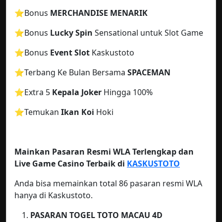
⭐️
Bonus
MERCHANDISE MENARIK
⭐️Bonus
Lucky Spin
Sensational untuk Slot Game
⭐️Bonus
Event Slot
Kaskustoto
⭐️Terbang Ke Bulan Bersama
SPACEMAN
⭐️Extra 5
Kepala Joker
Hingga 100%
⭐️Temukan
Ikan Koi
Hoki
Mainkan Pasaran Resmi WLA Terlengkap dan
Live Game Casino Terbaik di
KASKUSTOTO
Anda bisa memainkan total 86 pasaran resmi WLA
hanya di Kaskustoto.
PASARAN TOGEL TOTO MACAU
4D