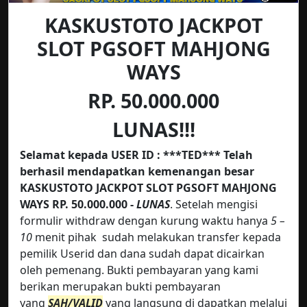
KASKUSTOTO JACKPOT
SLOT PGSOFT MAHJONG
WAYS
RP. 50.000.000
LUNAS!!!
Selamat kepada USER ID : ***TED*** Telah
berhasil mendapatkan kemenangan besar
KASKUSTOTO JACKPOT SLOT PGSOFT MAHJONG
WAYS RP. 50.000.000 -
LUNAS
. Setelah mengisi
formulir withdraw dengan kurung waktu hanya
5 –
10
menit pihak
sudah melakukan transfer kepada
pemilik Userid dan dana sudah dapat dicairkan
oleh pemenang. Bukti pembayaran yang kami
berikan merupakan bukti pembayaran
yang
SAH/VALID
yang langsung di dapatkan melalui