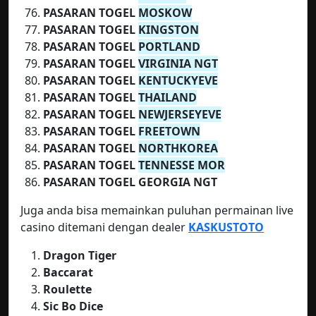
PASARAN TOGEL
MOSKOW
PASARAN TOGEL
KINGSTON
PASARAN TOGEL
PORTLAND
PASARAN TOGEL
VIRGINIA NGT
PASARAN TOGEL
KENTUCKYEVE
PASARAN TOGEL
THAILAND
PASARAN TOGEL
NEWJERSEYEVE
PASARAN TOGEL
FREETOWN
PASARAN TOGEL
NORTHKOREA
PASARAN TOGEL
TENNESSE MOR
PASARAN TOGEL GEORGIA NGT
Juga anda bisa memainkan puluhan permainan live
casino ditemani dengan dealer
KASKUSTOTO
Dragon Tiger
Baccarat
Roulette
Sic Bo Dice