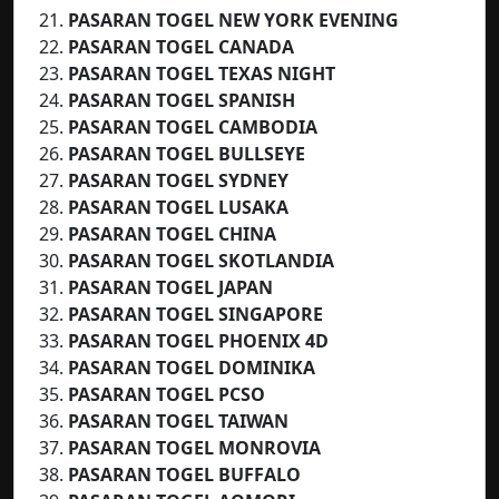
PASARAN TOGEL NEW YORK EVENING
PASARAN TOGEL CANADA
PASARAN TOGEL
TEXAS NIGHT
PASARAN TOGEL
SPANISH
PASARAN TOGEL CAMBODIA
PASARAN TOGEL BULLSEYE
PASARAN TOGEL SYDNEY
PASARAN TOGEL LUSAKA
PASARAN TOGEL CHINA
PASARAN TOGEL SKOTLANDIA
PASARAN TOGEL JAPAN
PASARAN TOGEL SINGAPORE
PASARAN TOGEL PHOENIX 4D
PASARAN TOGEL DOMINIKA
PASARAN TOGEL PCSO
PASARAN TOGEL TAIWAN
PASARAN TOGEL MONROVIA
PASARAN TOGEL BUFFALO