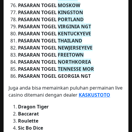
PASARAN TOGEL
MOSKOW
PASARAN TOGEL
KINGSTON
PASARAN TOGEL
PORTLAND
PASARAN TOGEL
VIRGINIA NGT
PASARAN TOGEL
KENTUCKYEVE
PASARAN TOGEL
THAILAND
PASARAN TOGEL
NEWJERSEYEVE
PASARAN TOGEL
FREETOWN
PASARAN TOGEL
NORTHKOREA
PASARAN TOGEL
TENNESSE MOR
PASARAN TOGEL GEORGIA NGT
Juga anda bisa memainkan puluhan permainan live
casino ditemani dengan dealer
KASKUSTOTO
Dragon Tiger
Baccarat
Roulette
Sic Bo Dice