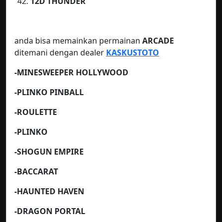
12D THUNDER
anda bisa memainkan permainan
ARCADE
ditemani dengan dealer
KASKUSTOTO
-MINESWEEPER HOLLYWOOD
-PLINKO PINBALL
-ROULETTE
-PLINKO
-SHOGUN EMPIRE
-BACCARAT
-HAUNTED HAVEN
-DRAGON PORTAL