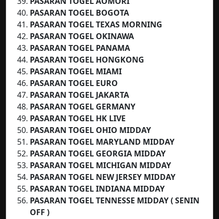
PASARAN TOGEL AOMORI
PASARAN TOGEL BOGOTA
PASARAN TOGEL TEXAS MORNING
PASARAN TOGEL OKINAWA
PASARAN TOGEL PANAMA
PASARAN TOGEL HONGKONG
PASARAN TOGEL MIAMI
PASARAN TOGEL EURO
PASARAN TOGEL
JAKARTA
PASARAN TOGEL GERMANY
PASARAN TOGEL HK LIVE
PASARAN TOGEL OHIO MIDDAY
PASARAN TOGEL MARYLAND MIDDAY
PASARAN TOGEL GEORGIA MIDDAY
PASARAN TOGEL MICHIGAN MIDDAY
PASARAN TOGEL NEW JERSEY MIDDAY
PASARAN TOGEL INDIANA MIDDAY
PASARAN TOGEL TENNESSE MIDDAY ( SENIN
OFF )