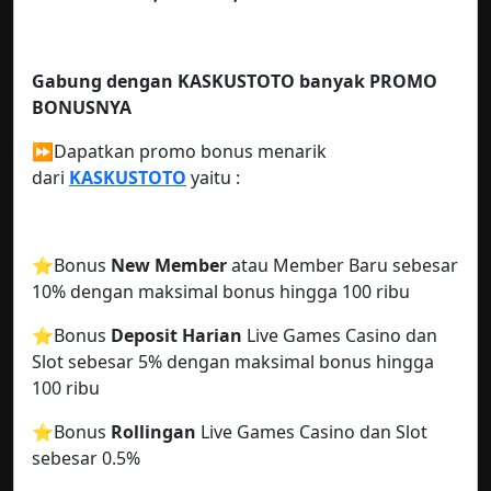
Gabung dengan KASKUSTOTO
banyak PROMO
BONUSNYA
⏩Dapatkan promo bonus menarik
dari
KASKUSTOTO
yaitu :
⭐️Bonus
New Member
atau Member Baru sebesar
10% dengan maksimal bonus hingga 100 ribu
⭐️Bonus
Deposit Harian
Live Games Casino dan
Slot sebesar 5% dengan maksimal bonus hingga
100 ribu
⭐️Bonus
Rollingan
Live Games Casino dan Slot
sebesar 0.5%