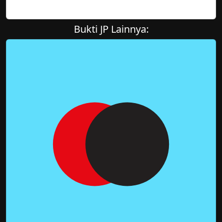
Bukti JP Lainnya: