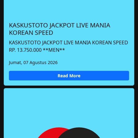
KASKUSTOTO JACKPOT LIVE MANIA
KOREAN SPEED
KASKUSTOTO JACKPOT LIVE MANIA KOREAN SPEED
RP. 13.750.000 **MEN**
Jumat, 07 Agustus 2026
Read More