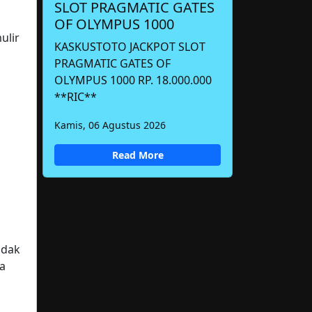
SLOT PRAGMATIC GATES
OF OLYMPUS 1000
ulir
KASKUSTOTO JACKPOT SLOT
PRAGMATIC GATES OF
OLYMPUS 1000 RP. 18.000.000
**RIC**
Kamis, 06 Agustus 2026
Read More
idak
a