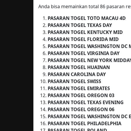
Anda bisa memainkan total 86 pasaran re
PASARAN TOGEL TOTO MACAU
4D
PASARAN TOGEL TEXAS DAY
PASARAN TOGEL KENTUCKY MID
PASARAN TOGEL
FLORIDA MID
PASARAN TOGEL WASHINGTON DC 
PASARAN TOGEL VIRGINIA DAY
PASARAN TOGEL NEW YORK MIDDA
PASARAN TOGEL HUAINAN
PASARAN CAROLINA DAY
PASARAN TOGEL SWISS
PASARAN TOGEL EMIRATES
PASARAN TOGEL OREGON 03
PASARAN TOGEL TEXAS EVENING
PASARAN TOGEL OREGON 06
PASARAN TOGEL WASHINGTON DC 
PASARAN TOGEL PHILADELPHIA
PASARAN TOGEL POLAND