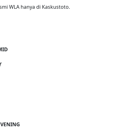
smi WLA hanya di Kaskustoto.
MID
Y
EVENING