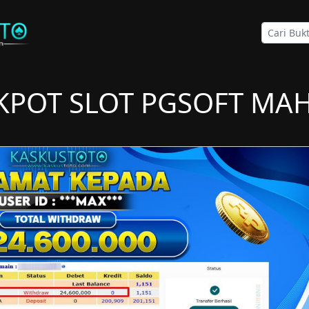
KPOT SLOT PGSOFT MA