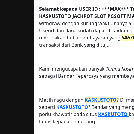
Selamat kepada USER ID : ***MAX*** 
KASKUSTOTO JACKPOT SLOT PGSOFT MAH
withdraw dengan kurung waktu hanya
5 
Userid dan dana sudah dapat dicairkan 
merupakan bukti pembayaran yang
SAH/
transaksi dari Bank yang dituju.
Kami mengucapakan banyak
Terima Kasih
sebagai Bandar Tepercaya yang membay
Masih ragu dengan
KASKUSTOTO
? Di ma
seperti
KASKUSTOTO
? Bandar yang meng
perlu khawatir pada situs
KASKUTOTO
ka
lunas kepada pemenang.