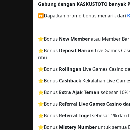
Gabung dengan KASKUSTOTO
banyak
⏩Dapatkan promo bonus menarik dari
⭐️Bonus
New Member
atau Member Baru
⭐️Bonus
Deposit Harian
Live Games Casi
ribu
⭐️Bonus
Rollingan
Live Games Casino da
⭐️Bonus
Cashback
Kekalahan Live Games
⭐️Bonus
Extra Ajak Teman
sebesar 10% 
⭐️Bonus
Referral Live Games Casino da
⭐️Bonus
Referral Togel
sebesar 1% dari 
⭐️Bonus
Mistery Number
untuk semua Be