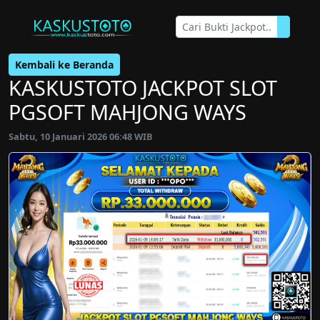
Kembali ke Beranda
KASKUSTOTO JACKPOT SLOT
PGSOFT MAHJONG WAYS
Sabtu, 10 Januari 2026 06:48 WIB