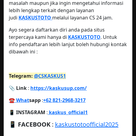
masalah maupun jika ingin mengetahui informasi
lebih lengkap terkait dengan layanan
judi
KASKUSTOTO
melalui layanan CS 24 jam.
Ayo segera daftarkan diri anda pada situs
terpercaya kami hanya di
KASKUSTOTO
. Untuk
info pendaftaran lebih lanjut boleh hubungi kontak
dibawah ini :
Telegram:
@CSKASKUS1
📎 Link
:
https://kaskusup.com/
☎️ What
sapp
:
+62 821-2968-3217
📱 INSTAGRAM
:
kaskus_official1
📱
FACEBOOK
:
kaskustotoofficial2025