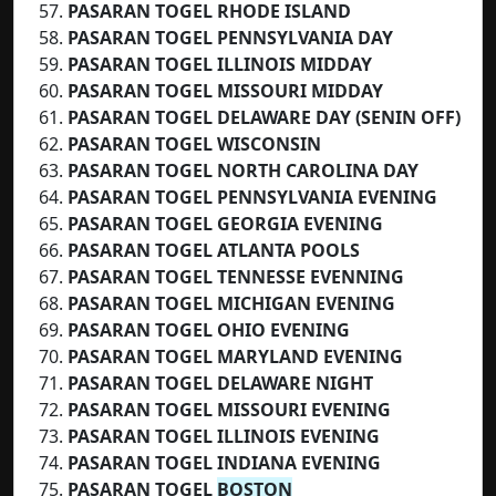
PASARAN TOGEL RHODE ISLAND
PASARAN TOGEL PENNSYLVANIA DAY
PASARAN TOGEL ILLINOIS MIDDAY
PASARAN TOGEL MISSOURI MIDDAY
PASARAN TOGEL DELAWARE DAY (SENIN OFF)
PASARAN TOGEL WISCONSIN
PASARAN TOGEL NORTH CAROLINA DAY
PASARAN TOGEL PENNSYLVANIA EVENING
PASARAN TOGEL GEORGIA EVENING
PASARAN TOGEL ATLANTA POOLS
PASARAN TOGEL TENNESSE EVENNING
PASARAN TOGEL MICHIGAN EVENING
PASARAN TOGEL OHIO EVENING
PASARAN TOGEL MARYLAND EVENING
PASARAN TOGEL DELAWARE NIGHT
PASARAN TOGEL MISSOURI EVENING
PASARAN TOGEL ILLINOIS EVENING
PASARAN TOGEL INDIANA EVENING
PASARAN TOGEL
BOSTON