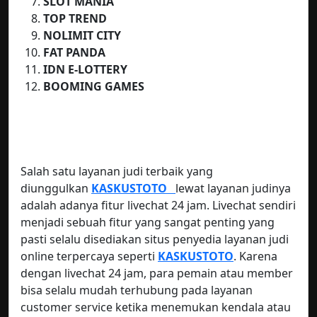
SLOT MANIA
TOP TREND
NOLIMIT CITY
FAT PANDA
IDN E-LOTTERY
BOOMING GAMES
Salah satu layanan judi terbaik yang
diunggulkan
KASKUSTOTO
lewat layanan judinya
adalah adanya fitur livechat 24 jam. Livechat sendiri
menjadi sebuah fitur yang sangat penting yang
pasti selalu disediakan situs penyedia layanan judi
online terpercaya seperti
KASKUSTOTO
. Karena
dengan livechat 24 jam, para pemain atau member
bisa selalu mudah terhubung pada layanan
customer service ketika menemukan kendala atau