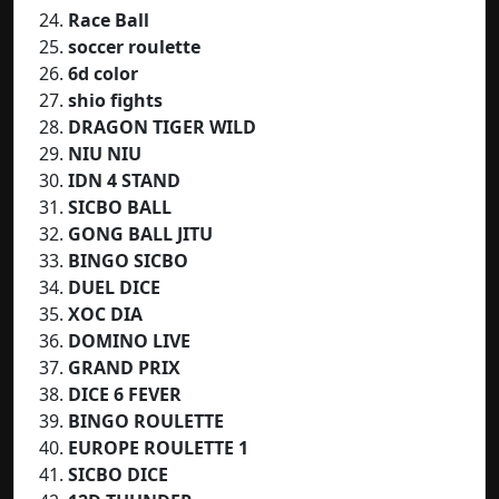
Race Ball
soccer roulette
6d color
shio fights
DRAGON TIGER WILD
NIU NIU
IDN 4 STAND
SICBO BALL
GONG BALL JITU
BINGO SICBO
DUEL DICE
XOC DIA
DOMINO LIVE
GRAND PRIX
DICE 6 FEVER
BINGO ROULETTE
EUROPE ROULETTE 1
SICBO DICE