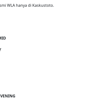
smi WLA hanya di Kaskustoto.
MID
Y
EVENING