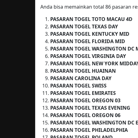
Anda bisa memainkan total 86 pasaran re
PASARAN TOGEL TOTO MACAU
4D
PASARAN TOGEL TEXAS DAY
PASARAN TOGEL KENTUCKY MID
PASARAN TOGEL
FLORIDA MID
PASARAN TOGEL WASHINGTON DC 
PASARAN TOGEL VIRGINIA DAY
PASARAN TOGEL NEW YORK MIDDA
PASARAN TOGEL HUAINAN
PASARAN CAROLINA DAY
PASARAN TOGEL SWISS
PASARAN TOGEL EMIRATES
PASARAN TOGEL OREGON 03
PASARAN TOGEL TEXAS EVENING
PASARAN TOGEL OREGON 06
PASARAN TOGEL WASHINGTON DC 
PASARAN TOGEL PHILADELPHIA
PASARAN TOGEL POLAND