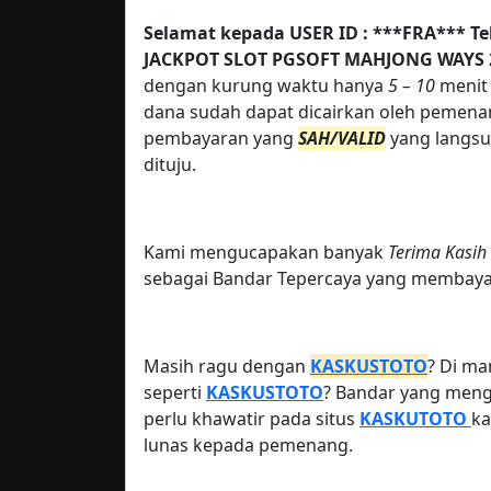
Selamat kepada USER ID : ***FRA*** 
JACKPOT SLOT PGSOFT MAHJONG WAYS 2 
dengan kurung waktu hanya
5 – 10
menit
dana sudah dapat dicairkan oleh pemena
pembayaran yang
SAH/VALID
yang langsun
dituju.
Kami mengucapakan banyak
Terima Kasih
sebagai Bandar Tepercaya yang membay
Masih ragu dengan
KASKUSTOTO
? Di ma
seperti
KASKUSTOTO
? Bandar yang meng
perlu khawatir pada situs
KASKUTOTO
ka
lunas kepada pemenang.