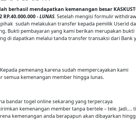
Telah berhasil mendapatkan kemenangan besar KASKUS
RP.40.000.000 -
LUNAS
. Setelah mengisi formulir withdra
 pihak
sudah melakukan transfer kepada pemilik Userid d
ng. Bukti pembayaran yang kami berikan merupakan bukti
g di dapatkan melalui tanda transfer transaksi dari Bank 
Kepada pemenang karena sudah mempercayakan kami
ar semua kemenangan member hingga lunas.
na bandar togel online sekarang yang terpercaya
irimkan kemenangan member tanpa bertele – tele. Jadi…. t
rena kemenangan anda berapapun akan dibayarkan hingg