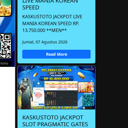
LIVE MANIA KOREAN
SPEED
KASKUSTOTO JACKPOT LIVE
MANIA KOREAN SPEED RP.
13.750.000 **MEN**
Jumat, 07 Agustus 2026
Read More
KASKUSTOTO JACKPOT
SLOT PRAGMATIC GATES