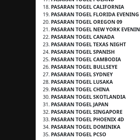
PASARAN TOGEL CALIFORNIA
PASARAN TOGEL FLORIDA EVENING
PASARAN TOGEL OREGON 09
PASARAN TOGEL NEW YORK EVENI
PASARAN TOGEL CANADA
PASARAN TOGEL
TEXAS NIGHT
PASARAN TOGEL
SPANISH
PASARAN TOGEL CAMBODIA
PASARAN TOGEL BULLSEYE
PASARAN TOGEL SYDNEY
PASARAN TOGEL LUSAKA
PASARAN TOGEL CHINA
PASARAN TOGEL SKOTLANDIA
PASARAN TOGEL JAPAN
PASARAN TOGEL SINGAPORE
PASARAN TOGEL PHOENIX 4D
PASARAN TOGEL DOMINIKA
PASARAN TOGEL PCSO