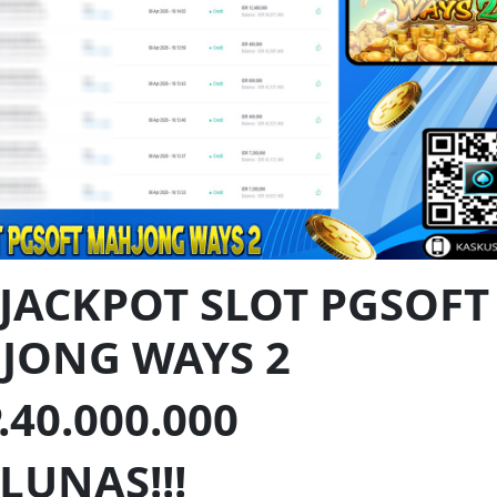
JACKPOT SLOT PGSOFT
JONG WAYS 2
.40.000.000
LUNAS!!!