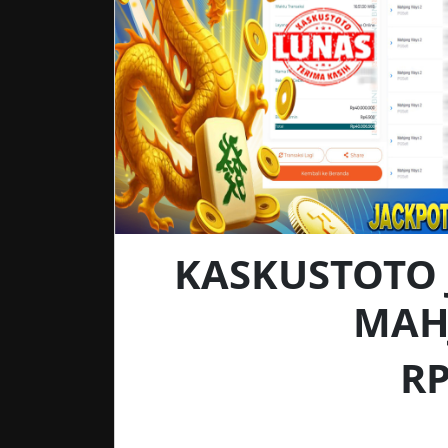
KASKUSTOTO 
MAH
RP