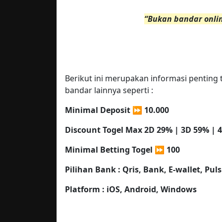
“Bukan bandar onlin
Berikut ini merupakan informasi penting 
bandar lainnya seperti :
Minimal Deposit ⏩ 10.000
Discount Togel Max 2D 29% | 3D 59% |
Minimal Betting Togel
⏩ 100
Pilihan Bank : Qris,
Bank, E-wallet, Pul
Platform :
iOS, Android, Windows