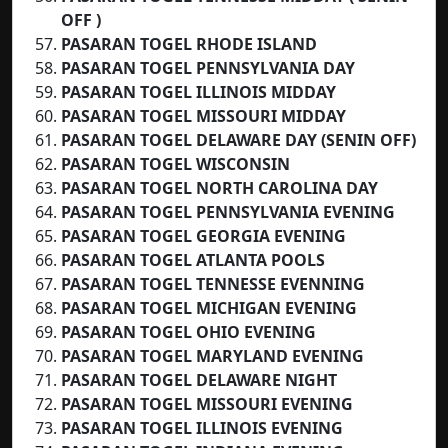
OFF )
PASARAN TOGEL RHODE ISLAND
PASARAN TOGEL PENNSYLVANIA DAY
PASARAN TOGEL ILLINOIS MIDDAY
PASARAN TOGEL MISSOURI MIDDAY
PASARAN TOGEL DELAWARE DAY (SENIN OFF)
PASARAN TOGEL WISCONSIN
PASARAN TOGEL NORTH CAROLINA DAY
PASARAN TOGEL PENNSYLVANIA EVENING
PASARAN TOGEL GEORGIA EVENING
PASARAN TOGEL ATLANTA POOLS
PASARAN TOGEL TENNESSE EVENNING
PASARAN TOGEL MICHIGAN EVENING
PASARAN TOGEL OHIO EVENING
PASARAN TOGEL MARYLAND EVENING
PASARAN TOGEL DELAWARE NIGHT
PASARAN TOGEL MISSOURI EVENING
PASARAN TOGEL ILLINOIS EVENING