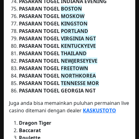
PASARAN TOGEL INDIANA EVENING
PASARAN TOGEL
BOSTON
PASARAN TOGEL
MOSKOW
PASARAN TOGEL
KINGSTON
PASARAN TOGEL
PORTLAND
PASARAN TOGEL
VIRGINIA NGT
PASARAN TOGEL
KENTUCKYEVE
PASARAN TOGEL
THAILAND
PASARAN TOGEL
NEWJERSEYEVE
PASARAN TOGEL
FREETOWN
PASARAN TOGEL
NORTHKOREA
PASARAN TOGEL
TENNESSE MOR
PASARAN TOGEL GEORGIA NGT
Juga anda bisa memainkan puluhan permainan live
casino ditemani dengan dealer
KASKUSTOTO
Dragon Tiger
Baccarat
Roulette