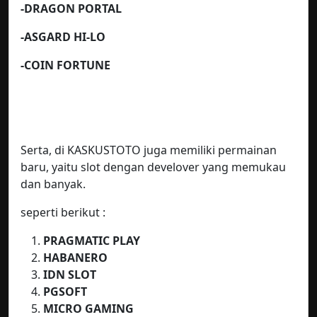
-DRAGON PORTAL
-ASGARD HI-LO
-COIN FORTUNE
Serta, di KASKUSTOTO juga memiliki permainan
baru, yaitu slot dengan develover yang memukau
dan banyak.
seperti berikut :
PRAGMATIC PLAY
HABANERO
IDN SLOT
PGSOFT
MICRO GAMING