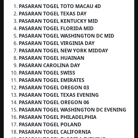
PASARAN TOGEL TOTO MACAU
4D
PASARAN TOGEL TEXAS DAY
PASARAN TOGEL KENTUCKY MID
PASARAN TOGEL
FLORIDA MID
PASARAN TOGEL WASHINGTON DC MID
PASARAN TOGEL VIRGINIA DAY
PASARAN TOGEL NEW YORK MIDDAY
PASARAN TOGEL HUAINAN
PASARAN CAROLINA DAY
PASARAN TOGEL SWISS
PASARAN TOGEL EMIRATES
PASARAN TOGEL OREGON 03
PASARAN TOGEL TEXAS EVENING
PASARAN TOGEL OREGON 06
PASARAN TOGEL WASHINGTON DC EVENING
PASARAN TOGEL PHILADELPHIA
PASARAN TOGEL POLAND
PASARAN TOGEL CALIFORNIA