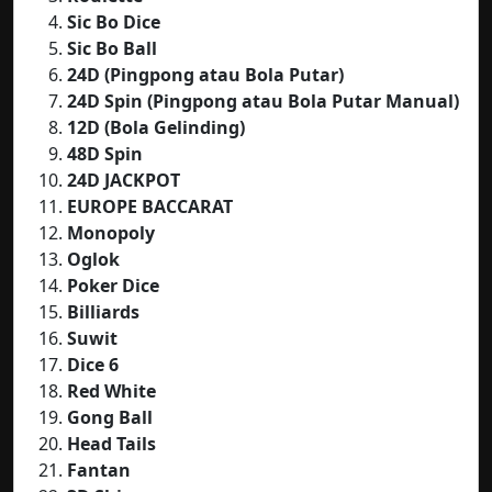
Sic Bo Dice
Sic Bo Ball
24D (Pingpong atau Bola Putar)
24D Spin (Pingpong atau Bola Putar Manual)
12D (Bola Gelinding)
48D Spin
24D JACKPOT
EUROPE BACCARAT
Monopoly
Oglok
Poker Dice
Billiards
Suwit
Dice 6
Red White
Gong Ball
Head Tails
Fantan