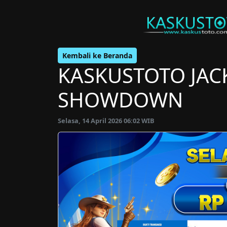
Kembali ke Beranda
KASKUSTOTO JAC
SHOWDOWN
Selasa, 14 April 2026 06:02 WIB