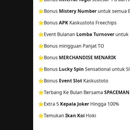
⭐️Bonus
Mistery Number
untuk semua Be
⭐️Bonus
APK
Kaskustoto Freechips
⭐️Event Bulanan
Lomba Turnover
untuk 
⭐️Bonus mingguan Panjat TO
⭐️
Bonus
MERCHANDISE MENARIK
⭐️Bonus
Lucky Spin
Sensational untuk S
⭐️Bonus
Event Slot
Kaskustoto
⭐️Terbang Ke Bulan Bersama
SPACEMAN
⭐️Extra 5
Kepala Joker
Hingga 100%
⭐️Temukan
Ikan Koi
Hoki