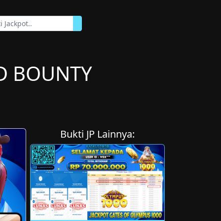
LD BOUNTY
Bukti JP Lainnya: