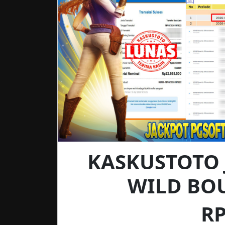
KASKUSTOTO 
WILD B
RP