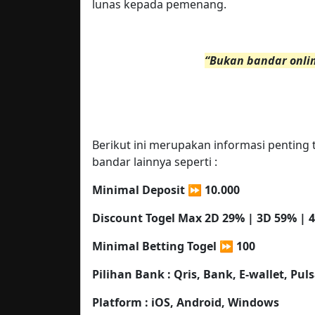
lunas kepada pemenang.
“Bukan bandar onlin
Berikut ini merupakan informasi penting 
bandar lainnya seperti :
Minimal Deposit ⏩ 10.000
Discount Togel Max 2D 29% | 3D 59% |
Minimal Betting Togel
⏩ 100
Pilihan Bank : Qris,
Bank, E-wallet, Pul
Platform :
iOS, Android, Windows