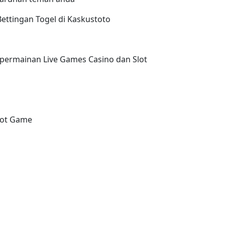
ttingan Togel di Kaskustoto
permainan Live Games Casino dan Slot
lot Game