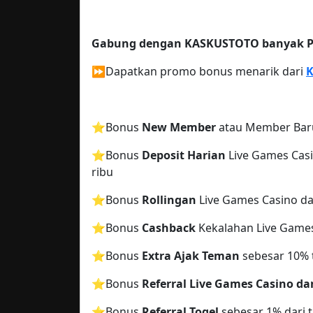
Gabung dengan KASKUSTOTO
banyak
⏩Dapatkan promo bonus menarik dari
⭐️Bonus
New Member
atau Member Baru
⭐️Bonus
Deposit Harian
Live Games Casi
ribu
⭐️Bonus
Rollingan
Live Games Casino da
⭐️Bonus
Cashback
Kekalahan Live Games
⭐️Bonus
Extra Ajak Teman
sebesar 10% 
⭐️Bonus
Referral Live Games Casino da
⭐️Bonus
Referral Togel
sebesar 1% dari 