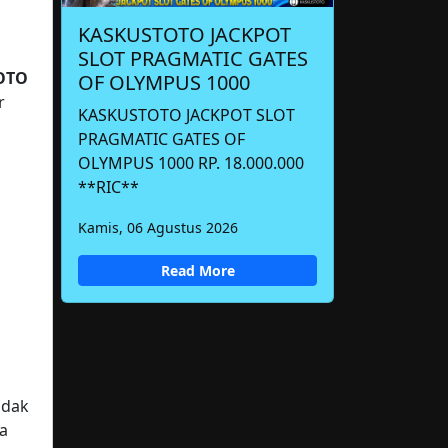
KASKUSTOTO JACKPOT
SLOT PRAGMATIC GATES
TOTO
OF OLYMPUS 1000
r
KASKUSTOTO JACKPOT SLOT
PRAGMATIC GATES OF
OLYMPUS 1000 RP. 18.000.000
**RIC**
Kamis, 06 Agustus 2026
Read More
idak
a