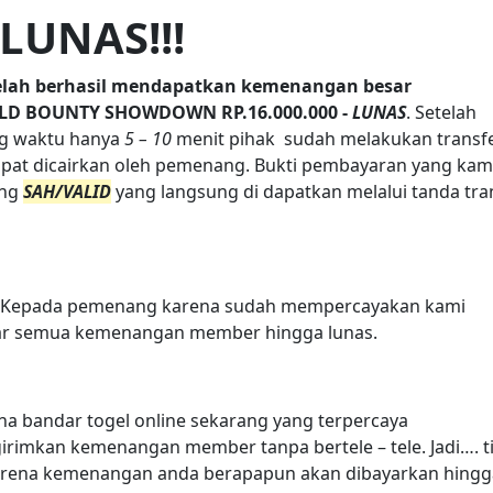
LUNAS!!!
Telah berhasil mendapatkan kemenangan besar
LD BOUNTY SHOWDOWN RP.16.000.000 -
LUNAS
. Setelah
ng waktu hanya
5 – 10
menit pihak
sudah melakukan transf
apat dicairkan oleh pemenang. Bukti pembayaran yang kam
ang
SAH/VALID
yang langsung di dapatkan melalui tanda tra
Kepada pemenang karena sudah mempercayakan kami
ar semua kemenangan member hingga lunas.
na bandar togel online sekarang yang terpercaya
irimkan kemenangan member tanpa bertele – tele. Jadi…. t
rena kemenangan anda berapapun akan dibayarkan hingg