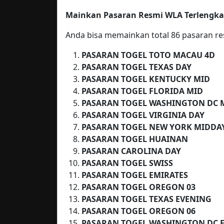
Mainkan Pasaran Resmi WLA Terlengkap
Anda bisa memainkan total 86 pasaran re
PASARAN TOGEL TOTO MACAU
4D
PASARAN TOGEL TEXAS DAY
PASARAN TOGEL KENTUCKY MID
PASARAN TOGEL
FLORIDA MID
PASARAN TOGEL WASHINGTON DC 
PASARAN TOGEL VIRGINIA DAY
PASARAN TOGEL NEW YORK MIDDA
PASARAN TOGEL HUAINAN
PASARAN CAROLINA DAY
PASARAN TOGEL SWISS
PASARAN TOGEL EMIRATES
PASARAN TOGEL OREGON 03
PASARAN TOGEL TEXAS EVENING
PASARAN TOGEL OREGON 06
PASARAN TOGEL WASHINGTON DC 