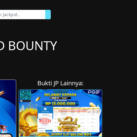
LD BOUNTY
Bukti JP Lainnya: