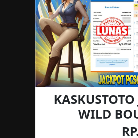
KASKUSTOTO 
WILD B
RP