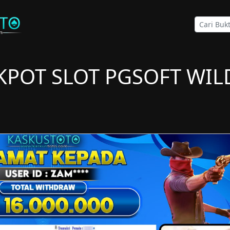
KPOT SLOT PGSOFT WI