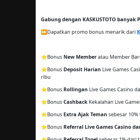
Gabung dengan KASKUSTOTO
banyak
⏩Dapatkan promo bonus menarik dari
⭐️Bonus
New Member
atau Member Baru
⭐️Bonus
Deposit Harian
Live Games Casi
ribu
⭐️Bonus
Rollingan
Live Games Casino da
⭐️Bonus
Cashback
Kekalahan Live Games
⭐️Bonus
Extra Ajak Teman
sebesar 10% 
⭐️Bonus
Referral Live Games Casino da
⭐️Bonus
Referral Togel
sebesar 1% dari 