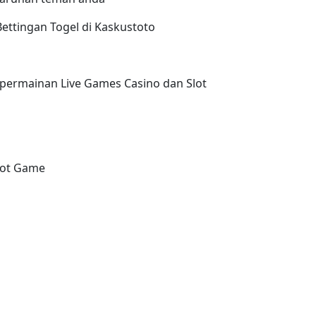
ttingan Togel di Kaskustoto
permainan Live Games Casino dan Slot
lot Game