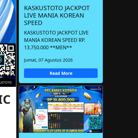
KASKUSTOTO JACKPOT
LIVE MANIA KOREAN
SPEED
KASKUSTOTO JACKPOT LIVE
MANIA KOREAN SPEED RP.
13.750.000 **MEN**
Jumat, 07 Agustus 2026
Read More
IC