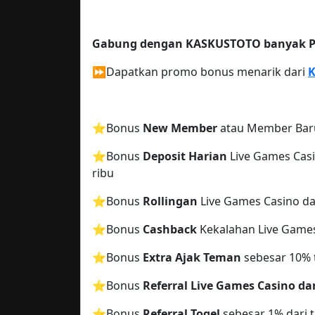
Gabung dengan KASKUSTOTO
banyak
⏩Dapatkan promo bonus menarik dari
⭐️Bonus
New Member
atau Member Baru
⭐️Bonus
Deposit Harian
Live Games Casi
ribu
⭐️Bonus
Rollingan
Live Games Casino da
⭐️Bonus
Cashback
Kekalahan Live Games
⭐️Bonus
Extra Ajak Teman
sebesar 10% 
⭐️Bonus
Referral Live Games Casino da
⭐️Bonus
Referral Togel
sebesar 1% dari 