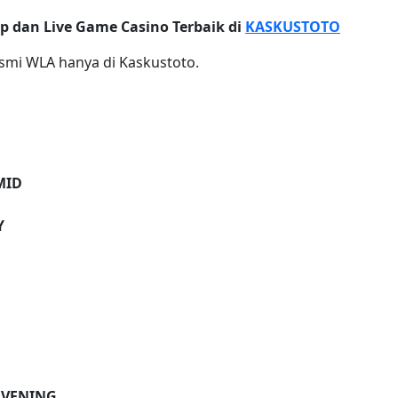
 dan Live Game Casino Terbaik di
KASKUSTOTO
smi WLA hanya di Kaskustoto.
MID
Y
EVENING