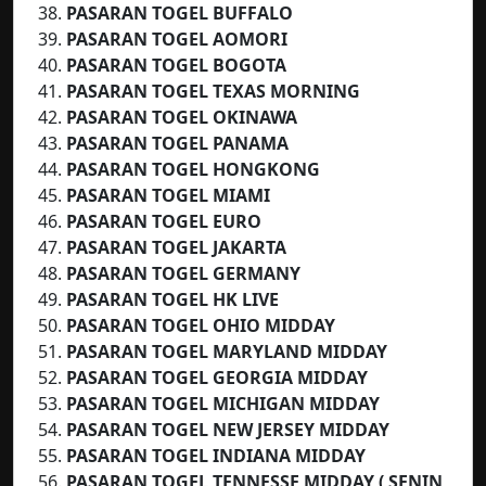
PASARAN TOGEL BUFFALO
PASARAN TOGEL AOMORI
PASARAN TOGEL BOGOTA
PASARAN TOGEL TEXAS MORNING
PASARAN TOGEL OKINAWA
PASARAN TOGEL PANAMA
PASARAN TOGEL HONGKONG
PASARAN TOGEL MIAMI
PASARAN TOGEL EURO
PASARAN TOGEL
JAKARTA
PASARAN TOGEL GERMANY
PASARAN TOGEL HK LIVE
PASARAN TOGEL OHIO MIDDAY
PASARAN TOGEL MARYLAND MIDDAY
PASARAN TOGEL GEORGIA MIDDAY
PASARAN TOGEL MICHIGAN MIDDAY
PASARAN TOGEL NEW JERSEY MIDDAY
PASARAN TOGEL INDIANA MIDDAY
PASARAN TOGEL TENNESSE MIDDAY ( SENIN