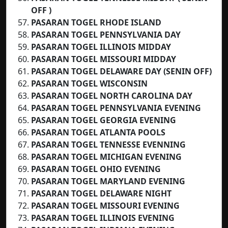
OFF )
PASARAN TOGEL RHODE ISLAND
PASARAN TOGEL PENNSYLVANIA DAY
PASARAN TOGEL ILLINOIS MIDDAY
PASARAN TOGEL MISSOURI MIDDAY
PASARAN TOGEL DELAWARE DAY (SENIN OFF)
PASARAN TOGEL WISCONSIN
PASARAN TOGEL NORTH CAROLINA DAY
PASARAN TOGEL PENNSYLVANIA EVENING
PASARAN TOGEL GEORGIA EVENING
PASARAN TOGEL ATLANTA POOLS
PASARAN TOGEL TENNESSE EVENNING
PASARAN TOGEL MICHIGAN EVENING
PASARAN TOGEL OHIO EVENING
PASARAN TOGEL MARYLAND EVENING
PASARAN TOGEL DELAWARE NIGHT
PASARAN TOGEL MISSOURI EVENING
PASARAN TOGEL ILLINOIS EVENING