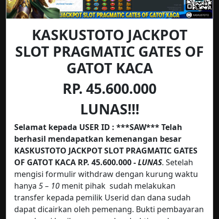
KASKUSTOTO JACKPOT
SLOT PRAGMATIC GATES OF
GATOT KACA
RP. 45.600.000
LUNAS!!!
Selamat kepada USER ID : ***SAW*** Telah
berhasil mendapatkan kemenangan besar
KASKUSTOTO JACKPOT SLOT PRAGMATIC GATES
OF GATOT KACA RP. 45.600.000 -
LUNAS
. Setelah
mengisi formulir withdraw dengan kurung waktu
hanya
5 – 10
menit pihak
sudah melakukan
transfer kepada pemilik Userid dan dana sudah
dapat dicairkan oleh pemenang. Bukti pembayaran