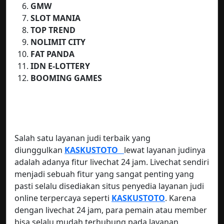
GMW
SLOT MANIA
TOP TREND
NOLIMIT CITY
FAT PANDA
IDN E-LOTTERY
BOOMING GAMES
Salah satu layanan judi terbaik yang
diunggulkan
KASKUSTOTO
lewat layanan judinya
adalah adanya fitur livechat 24 jam. Livechat sendiri
menjadi sebuah fitur yang sangat penting yang
pasti selalu disediakan situs penyedia layanan judi
online terpercaya seperti
KASKUSTOTO
. Karena
dengan livechat 24 jam, para pemain atau member
bisa selalu mudah terhubung pada layanan