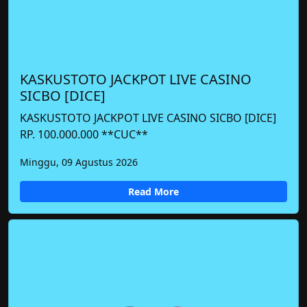
KASKUSTOTO JACKPOT LIVE CASINO
SICBO [DICE]
KASKUSTOTO JACKPOT LIVE CASINO SICBO [DICE]
RP. 100.000.000 **CUC**
Minggu, 09 Agustus 2026
Read More