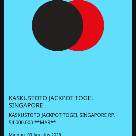
KASKUSTOTO JACKPOT TOGEL
SINGAPORE
KASKUSTOTO JACKPOT TOGEL SINGAPORE RP.
54.000.000 **MAR**
Minggu, 09 Agustus 2026