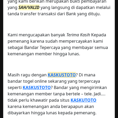
yang kami berikan merupakan bukti pembayaran
yang
SAH/VALID
yang langsung di dapatkan melalui
tanda transfer transaksi dari Bank yang dituju.
Kami mengucapakan banyak
Terima Kasih
Kepada
pemenang karena sudah mempercayakan kami
sebagai Bandar Tepercaya yang membayar semua
kemenangan member hingga lunas.
Masih ragu dengan
KASKUSTOTO
? Di mana
bandar togel online sekarang yang terpercaya
seperti
KASKUSTOTO
? Bandar yang mengirimkan
kemenangan member tanpa bertele – tele. Jadi….
tidak perlu khawatir pada situs
KASKUTOTO
karena kemenangan anda berapapun akan
dibayarkan hingga lunas kepada pemenang.