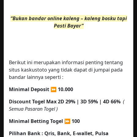
“Bukan bandar online kaleng – kaleng bosku tapi
Pasti Bayar”
Berikut ini merupakan informasi penting tentang
situs kaskustoto yang tidak dapat di jumpai pada
bandar lainnya seperti :
Minimal Deposit ⏩ 10.000
Discount Togel Max 2D 29% | 3D 59% | 4D 66%
(
Semua Pasaran Togel )
Minimal Betting Togel
⏩ 100
Pilihan Bank : Qris,
Bank, E-wallet, Pulsa