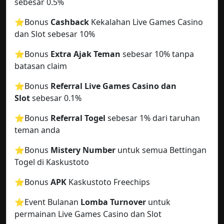
sebesar 0.5%
⭐️Bonus
Cashback
Kekalahan Live Games Casino
dan Slot sebesar 10%
⭐️Bonus
Extra Ajak Teman
sebesar 10% tanpa
batasan claim
⭐️Bonus
Referral Live Games Casino dan
Slot
sebesar 0.1%
⭐️Bonus
Referral Togel
sebesar 1% dari taruhan
teman anda
⭐️Bonus
Mistery Number
untuk semua Bettingan
Togel di Kaskustoto
⭐️Bonus
APK
Kaskustoto Freechips
⭐️Event Bulanan
Lomba Turnover
untuk
permainan Live Games Casino dan Slot