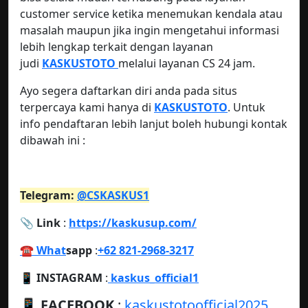
customer service ketika menemukan kendala atau
masalah maupun jika ingin mengetahui informasi
lebih lengkap terkait dengan layanan
judi
KASKUSTOTO
melalui layanan CS 24 jam.
Ayo segera daftarkan diri anda pada situs
terpercaya kami hanya di
KASKUSTOTO
. Untuk
info pendaftaran lebih lanjut boleh hubungi kontak
dibawah ini :
Telegram:
@CSKASKUS1
📎 Link
:
https://kaskusup.com/
☎️ What
sapp
:
+62 821-2968-3217
📱 INSTAGRAM
:
kaskus_official1
📱
FACEBOOK
:
kaskustotoofficial2025