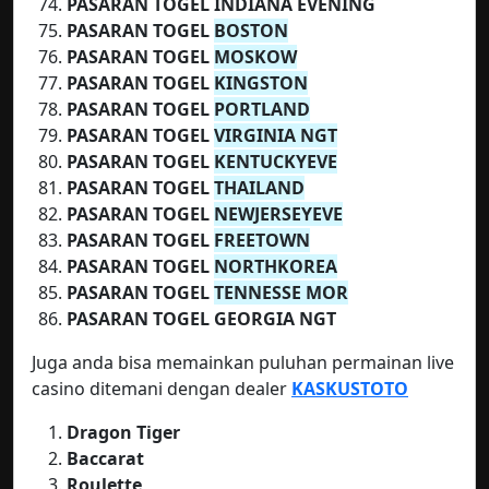
PASARAN TOGEL INDIANA EVENING
PASARAN TOGEL
BOSTON
PASARAN TOGEL
MOSKOW
PASARAN TOGEL
KINGSTON
PASARAN TOGEL
PORTLAND
PASARAN TOGEL
VIRGINIA NGT
PASARAN TOGEL
KENTUCKYEVE
PASARAN TOGEL
THAILAND
PASARAN TOGEL
NEWJERSEYEVE
PASARAN TOGEL
FREETOWN
PASARAN TOGEL
NORTHKOREA
PASARAN TOGEL
TENNESSE MOR
PASARAN TOGEL GEORGIA NGT
Juga anda bisa memainkan puluhan permainan live
casino ditemani dengan dealer
KASKUSTOTO
Dragon Tiger
Baccarat
Roulette