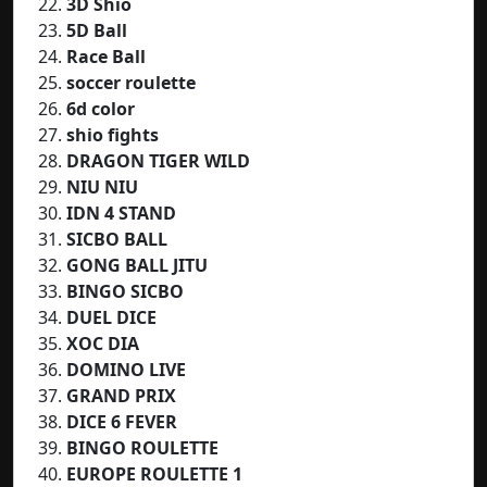
3D Shio
5D Ball
Race Ball
soccer roulette
6d color
shio fights
DRAGON TIGER WILD
NIU NIU
IDN 4 STAND
SICBO BALL
GONG BALL JITU
BINGO SICBO
DUEL DICE
XOC DIA
DOMINO LIVE
GRAND PRIX
DICE 6 FEVER
BINGO ROULETTE
EUROPE ROULETTE 1