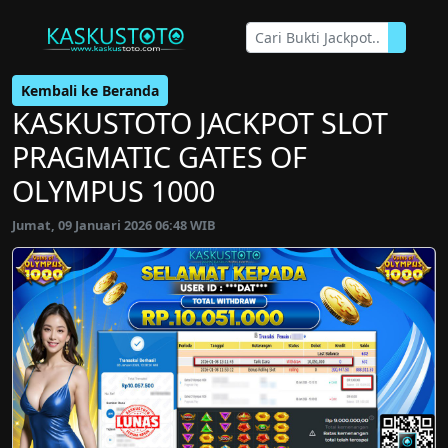
Kembali ke Beranda
KASKUSTOTO JACKPOT SLOT
PRAGMATIC GATES OF
OLYMPUS 1000
Jumat, 09 Januari 2026 06:48 WIB