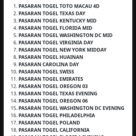
PASARAN TOGEL TOTO MACAU
4D
PASARAN TOGEL TEXAS DAY
PASARAN TOGEL KENTUCKY MID
PASARAN TOGEL
FLORIDA MID
PASARAN TOGEL WASHINGTON DC MID
PASARAN TOGEL VIRGINIA DAY
PASARAN TOGEL NEW YORK MIDDAY
PASARAN TOGEL HUAINAN
PASARAN CAROLINA DAY
PASARAN TOGEL SWISS
PASARAN TOGEL EMIRATES
PASARAN TOGEL OREGON 03
PASARAN TOGEL TEXAS EVENING
PASARAN TOGEL OREGON 06
PASARAN TOGEL WASHINGTON DC EVENING
PASARAN TOGEL PHILADELPHIA
PASARAN TOGEL POLAND
PASARAN TOGEL CALIFORNIA