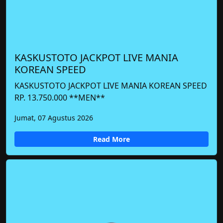
KASKUSTOTO JACKPOT LIVE MANIA
KOREAN SPEED
KASKUSTOTO JACKPOT LIVE MANIA KOREAN SPEED
RP. 13.750.000 **MEN**
Jumat, 07 Agustus 2026
Read More