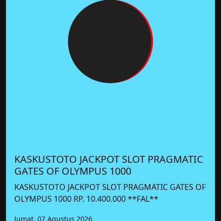
KASKUSTOTO JACKPOT SLOT PRAGMATIC
GATES OF OLYMPUS 1000
KASKUSTOTO JACKPOT SLOT PRAGMATIC GATES OF
OLYMPUS 1000 RP. 10.400.000 **FAL**
Jumat, 07 Agustus 2026