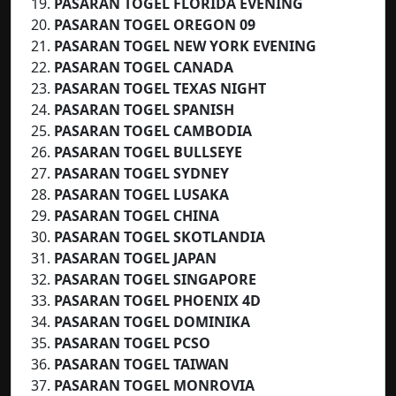
PASARAN TOGEL FLORIDA EVENING
PASARAN TOGEL OREGON 09
PASARAN TOGEL NEW YORK EVENING
PASARAN TOGEL CANADA
PASARAN TOGEL
TEXAS NIGHT
PASARAN TOGEL
SPANISH
PASARAN TOGEL CAMBODIA
PASARAN TOGEL BULLSEYE
PASARAN TOGEL SYDNEY
PASARAN TOGEL LUSAKA
PASARAN TOGEL CHINA
PASARAN TOGEL SKOTLANDIA
PASARAN TOGEL JAPAN
PASARAN TOGEL SINGAPORE
PASARAN TOGEL PHOENIX 4D
PASARAN TOGEL DOMINIKA
PASARAN TOGEL PCSO
PASARAN TOGEL TAIWAN
PASARAN TOGEL MONROVIA