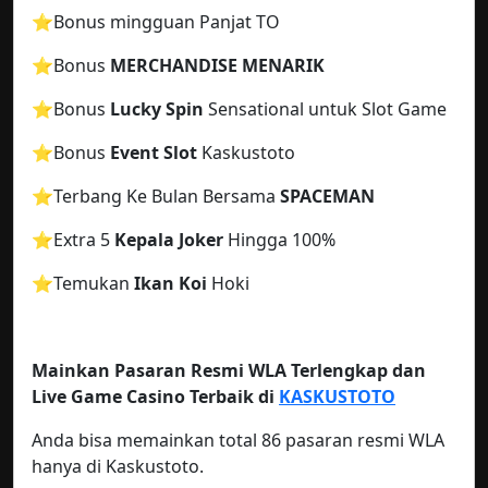
⭐️Bonus mingguan Panjat TO
⭐️
Bonus
MERCHANDISE MENARIK
⭐️Bonus
Lucky Spin
Sensational untuk Slot Game
⭐️Bonus
Event Slot
Kaskustoto
⭐️Terbang Ke Bulan Bersama
SPACEMAN
⭐️Extra 5
Kepala Joker
Hingga 100%
⭐️Temukan
Ikan Koi
Hoki
Mainkan Pasaran Resmi WLA Terlengkap dan
Live Game Casino Terbaik di
KASKUSTOTO
Anda bisa memainkan total 86 pasaran resmi WLA
hanya di Kaskustoto.