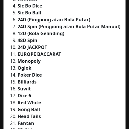
Sic Bo Dice
Sic Bo Ball
24D (Pingpong atau Bola Putar)
24D Spin (Pingpong atau Bola Putar Manual)
12D (Bola Gelinding)
48D Spin
24D JACKPOT
EUROPE BACCARAT
Monopoly
Oglok
Poker Dice
Billiards
Suwit
Dice 6
Red White
Gong Ball
Head Tails
Fantan