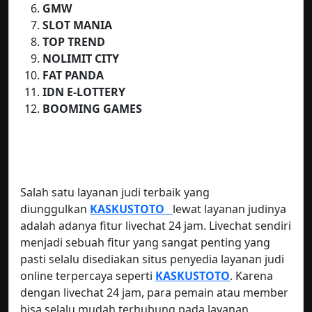
GMW
SLOT MANIA
TOP TREND
NOLIMIT CITY
FAT PANDA
IDN E-LOTTERY
BOOMING GAMES
Salah satu layanan judi terbaik yang
diunggulkan
KASKUSTOTO
lewat layanan judinya
adalah adanya fitur livechat 24 jam. Livechat sendiri
menjadi sebuah fitur yang sangat penting yang
pasti selalu disediakan situs penyedia layanan judi
online terpercaya seperti
KASKUSTOTO
. Karena
dengan livechat 24 jam, para pemain atau member
bisa selalu mudah terhubung pada layanan