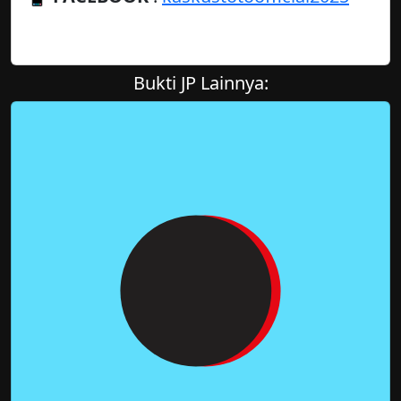
Bukti JP Lainnya: