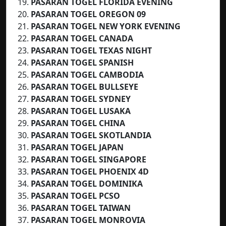
PASARAN TOGEL FLORIDA EVENING
PASARAN TOGEL OREGON 09
PASARAN TOGEL NEW YORK EVENING
PASARAN TOGEL CANADA
PASARAN TOGEL
TEXAS NIGHT
PASARAN TOGEL
SPANISH
PASARAN TOGEL CAMBODIA
PASARAN TOGEL BULLSEYE
PASARAN TOGEL SYDNEY
PASARAN TOGEL LUSAKA
PASARAN TOGEL CHINA
PASARAN TOGEL SKOTLANDIA
PASARAN TOGEL JAPAN
PASARAN TOGEL SINGAPORE
PASARAN TOGEL PHOENIX 4D
PASARAN TOGEL DOMINIKA
PASARAN TOGEL PCSO
PASARAN TOGEL TAIWAN
PASARAN TOGEL MONROVIA