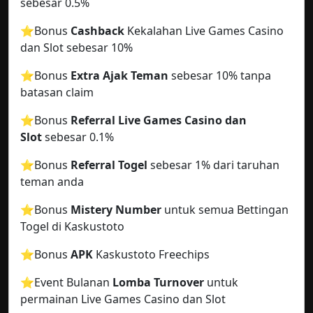
sebesar 0.5%
⭐️Bonus
Cashback
Kekalahan Live Games Casino
dan Slot sebesar 10%
⭐️Bonus
Extra Ajak Teman
sebesar 10% tanpa
batasan claim
⭐️Bonus
Referral Live Games Casino dan
Slot
sebesar 0.1%
⭐️Bonus
Referral Togel
sebesar 1% dari taruhan
teman anda
⭐️Bonus
Mistery Number
untuk semua Bettingan
Togel di Kaskustoto
⭐️Bonus
APK
Kaskustoto Freechips
⭐️Event Bulanan
Lomba Turnover
untuk
permainan Live Games Casino dan Slot