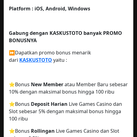
Platform :
iOS, Android, Windows
Gabung dengan KASKUSTOTO
banyak PROMO
BONUSNYA
⏩Dapatkan promo bonus menarik
dari
KASKUSTOTO
yaitu :
⭐️Bonus
New Member
atau Member Baru sebesar
10% dengan maksimal bonus hingga 100 ribu
⭐️Bonus
Deposit Harian
Live Games Casino dan
Slot sebesar 5% dengan maksimal bonus hingga
100 ribu
⭐️Bonus
Rollingan
Live Games Casino dan Slot