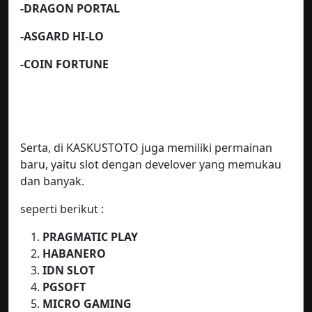
-DRAGON PORTAL
-ASGARD HI-LO
-COIN FORTUNE
Serta, di KASKUSTOTO juga memiliki permainan
baru, yaitu slot dengan develover yang memukau
dan banyak.
seperti berikut :
PRAGMATIC PLAY
HABANERO
IDN SLOT
PGSOFT
MICRO GAMING